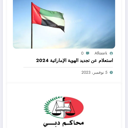
0
Afkaark
استعلام عن تجديد الهوية الإماراتية 2024
5 نوفمبر، 2023