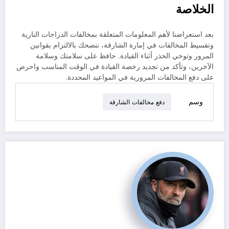
الخلاصة
بعد استعراضنا لأهم المعلومات المتعلقة بمخالفات الدراجات النارية
وتقسيط المخالفات في إمارة الشارقة، ننصحك بالالتزام بقوانين
المرور وتوخي الحذر أثناء القيادة. حافظ على سلامتك وسلامة
الآخرين، وتأكد من تجديد رخصة القيادة في الوقت المناسب واحرص
على دفع المخالفات المرورية في المواعيد المحددة.
وسم
دفع مخالفات الشارقة