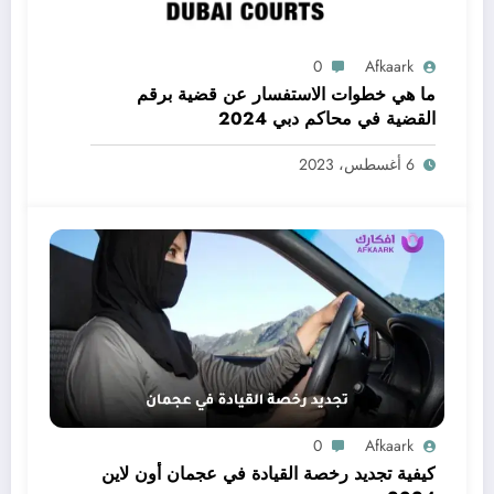
0
Afkaark
ما هي خطوات الاستفسار عن قضية برقم
القضية في محاكم دبي 2024
6 أغسطس، 2023
0
Afkaark
كيفية تجديد رخصة القيادة في عجمان أون لاين