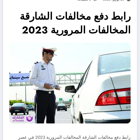
رابط دفع مخالفات الشارقة
المخالفات المرورية 2023
رابط دفع مخالفات الشارقة المخالفات المرورية 2023 في عصر