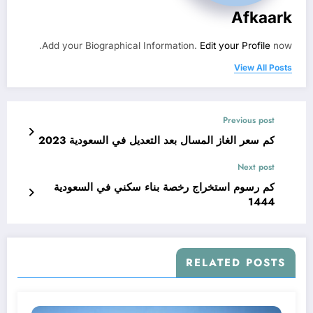
Afkaark
Add your Biographical Information.
Edit your Profile
now.
View All Posts
Previous post
كم سعر الغاز المسال بعد التعديل في السعودية 2023
Next post
كم رسوم استخراج رخصة بناء سكني في السعودية
1444
RELATED POSTS