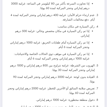
إذا تجاوزت السرعة بأكثر من 80 كيلومتر في الساعة: غرامة 3000
درهم إماراتي وحجز المركبة لمدة 60 يومًا.
عدم ارتداء حزام الأمان: غرامة 400 درهم إماراتي وحجز المركبة لمدة 4
أيام. دفع مخالفات الشارقة.
ركن السيارة في مكان مناسب:
إذا تم ركن السيارة في مكان مخصص وخالي: غرامة 500 درهم
إماراتي.
إذا تم ركن السيارة أمام طفايات الحريق: غرامة 1000 درهم إماراتي
وحجز المركبة لمدة 6 أيام.
إذا تم ركن السيارة في موقف ذوي الحالات الخاصة والاحتياجات:
غرامة 1000 درهم إماراتي وحجز المركبة لمدة 6 أيام.
الهروب من الشرطة: غرامة تتراوح بين 800 درهم إماراتي و 1000 درهم
إماراتي وحجز المركبة لمدة 30 يومًا.
القيادة بدون لوحة: غرامة 3000 درهم إماراتي وحجز المركبة لمدة 90
يومًا.
تعريض سلامة السائق أو الآخرين للخطر: غرامة 2000 درهم إماراتي وحجز
المركبة لمدة 60 يومًا.
دخول منطقة محظورة: غرامة 1000 درهم إماراتي.
الوقوف في نصف الطريق بدون سبب: غرامة 1000 درهم إماراتي.