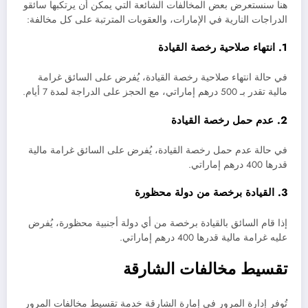
هنا سنستعرض بعض المخالفات الشائعة التي يمكن أن يرتكبها سائقو
الدراجات النارية في الإمارات، والعقوبات المترتبة على كل مخالفة:
1. انتهاء صلاحية رخصة القيادة
في حالة انتهاء صلاحية رخصة القيادة، يُفرض على السائق غرامة
مالية تقدر بـ 500 درهم إماراتي، مع الحجز على الدراجة لمدة 7 أيام.
2. عدم حمل رخصة القيادة
في حالة عدم حمل رخصة القيادة، يُفرض على السائق غرامة مالية
قدرها 400 درهم إماراتي.
3. القيادة برخصة من دولة محظورة
إذا قام السائق بالقيادة برخصة من أي دولة أجنبية محظورة، يُفرض
عليه غرامة مالية قدرها 400 درهم إماراتي.
تقسيط مخالفات الشارقة
تُوفر إدارة المرور في إمارة الشارقة خدمة تقسيط مخالفات المرور