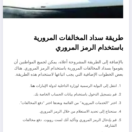
طريقة سداد المخالفات المرورية
باستخدام الرمز المروري
بالإضافة إلى الطريقة المشروحة أعلاه، يمكن لجميع المواطنين أن
يقوموا بسداد المخالفات المرورية باستخدام الرمز المروري. هناك
بعض الخطوات الإضافية التي يجب اتباعها لاستخدام هذه الطريقة.
انتقل إلى البوابة الرسمية لوزارة الداخلية لدولة الإمارات
هنا
.
قم بتسجيل الدخول باستخدام بيانات الحساب الخاصة بك.
اختر “الخدمات المرورية” من القائمة وبعدها اختر “دفع المخالفات”.
ستحتاج إلى تحديد الاستعلام من خلال الرمز المروري.
قم بإدخال الرمز المروري وتأكيد أنك لست روبوت. دفع مخالفات
الشارقة.