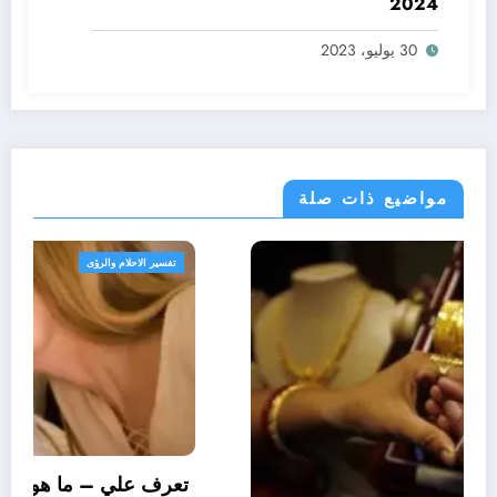
2024
30 يوليو، 2023
مواضيع ذات صلة
تفسير الاحلام والرؤى