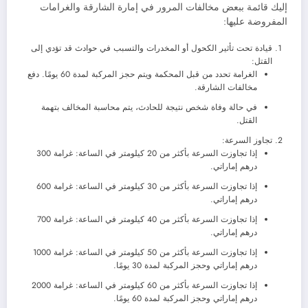
إليك قائمة ببعض مخالفات المرور في إمارة الشارقة والغرامات
المفروضة عليها:
قيادة تحت تأثير الكحول أو المخدرات والتسبب في حوادث قد تؤدي إلى
القتل:
الغرامة تحدد من قبل المحكمة ويتم حجز المركبة لمدة 60 يومًا. دفع
مخالفات الشارقة.
في حالة وفاة شخص نتيجة للحادث، يتم محاسبة المخالف بتهمة
القتل.
تجاوز السرعة:
إذا تجاوزت السرعة بأكثر من 20 كيلومتر في الساعة: غرامة 300
درهم إماراتي.
إذا تجاوزت السرعة بأكثر من 30 كيلومتر في الساعة: غرامة 600
درهم إماراتي.
إذا تجاوزت السرعة بأكثر من 40 كيلومتر في الساعة: غرامة 700
درهم إماراتي.
إذا تجاوزت السرعة بأكثر من 50 كيلومتر في الساعة: غرامة 1000
درهم إماراتي وحجز المركبة لمدة 30 يومًا.
إذا تجاوزت السرعة بأكثر من 60 كيلومتر في الساعة: غرامة 2000
درهم إماراتي وحجز المركبة لمدة 60 يومًا.