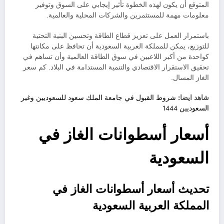
المتوقع أن يكون لهذه الخطوة تأثير إيجابي على السوق وتوفير
معلومات مهمة للمستثمرين والشركات المحلية والعالمية.
باستمرار العمل على تعزيز قطاع الطاقة وتحسين البنية التحتية
للتوزيع، يمكن للمملكة العربية السعودية أن تحافظ على مكانتها
كواحدة من أكبر اللاعبين في سوق الطاقة العالمية وأن تساهم في
تحقيق الاستقرار الاقتصادي والتنمية المستدامة في البلاد. كم سعر
الغاز المسال.
شاهد ايضا:
شروط القبول في جامعة الملك سعود للسعوديين وغير
السعوديين 1444
أسعار أسطوانات الغاز في
السعودية
تحديث أسعار أسطوانات الغاز في
المملكة العربية السعودية