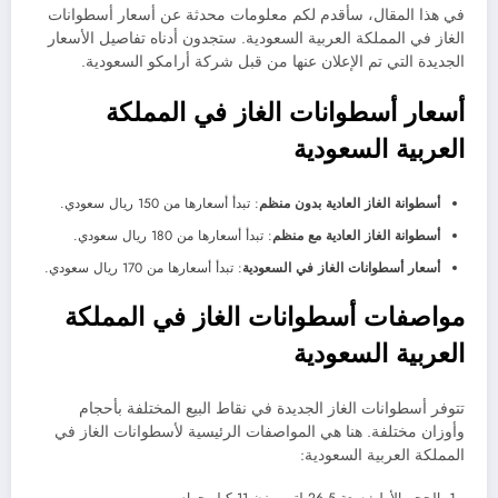
في هذا المقال، سأقدم لكم معلومات محدثة عن أسعار أسطوانات
الغاز في المملكة العربية السعودية. ستجدون أدناه تفاصيل الأسعار
الجديدة التي تم الإعلان عنها من قبل شركة أرامكو السعودية.
أسعار أسطوانات الغاز في المملكة
العربية السعودية
أسطوانة الغاز العادية بدون منظم
: تبدأ أسعارها من 150 ريال سعودي.
أسطوانة الغاز العادية مع منظم
: تبدأ أسعارها من 180 ريال سعودي.
أسعار أسطوانات الغاز في السعودية
: تبدأ أسعارها من 170 ريال سعودي.
مواصفات أسطوانات الغاز في المملكة
العربية السعودية
تتوفر أسطوانات الغاز الجديدة في نقاط البيع المختلفة بأحجام
وأوزان مختلفة. هنا هي المواصفات الرئيسية لأسطوانات الغاز في
المملكة العربية السعودية: