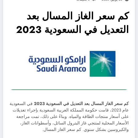
كم سعر الغاز المسال بعد
التعديل في السعودية 2023
كم سعر الغاز المسال بعد التعديل في السعودية 2023
في السعودية
عام 2023، قامت حكومة المملكة العربية السعودية بإجراء تعديلات
على أسعار منتجات الطاقة والمياه. وبناءً على ذلك، تمت مراجعة
الأسعار المحلية لمنتجي غاز البترول السائل، وأسطوانات الغاز،
والكيروسين بشكل سنوي. كم سعر الغاز المسال.