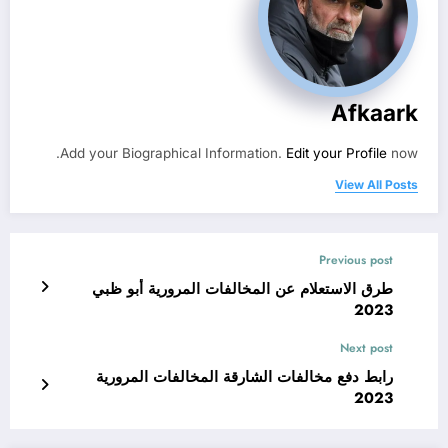
Afkaark
Add your Biographical Information.
Edit your Profile
now.
View All Posts
Previous post
طرق الاستعلام عن المخالفات المرورية أبو ظبي
2023
Next post
رابط دفع مخالفات الشارقة المخالفات المرورية
2023