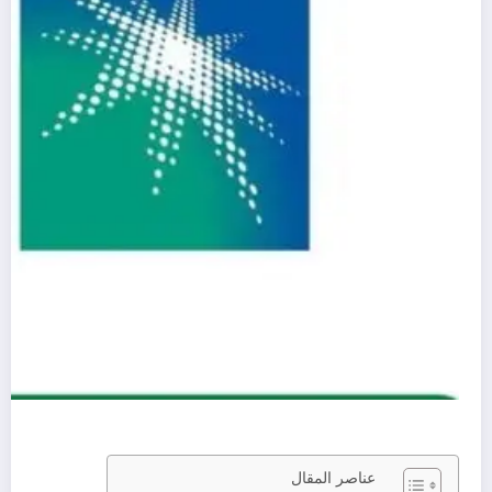
عناصر المقال