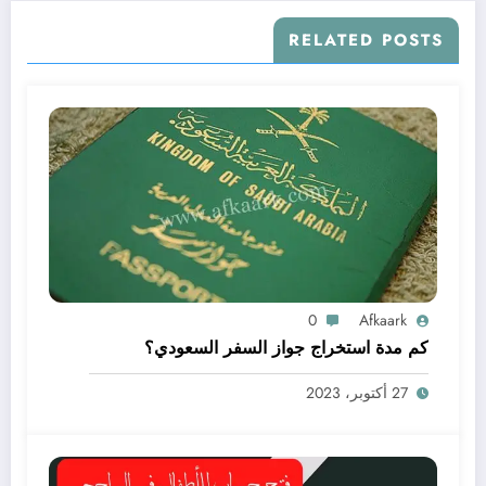
RELATED POSTS
0
Afkaark
كم مدة استخراج جواز السفر السعودي؟
27 أكتوبر، 2023