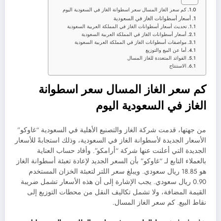
كم سعر الغاز المسال سعر اسطوانة الغاز في السعودية اليوم
أسعار أسطوانات الغاز في السعودية
تحديث أسعار أسطوانات الغاز في المملكة العربية السعودية
أسعار أسطوانات الغاز في المملكة العربية السعودية
مواصفات أسطوانات الغاز في المملكة العربية السعودية
أما عن البيع والتوزيع
الفوائد المتعددة للغاز المسال
الاستنتاج
كم سعر الغاز المسال سعر اسطوانة
الغاز في السعودية اليوم
من جهتها، قدمت شركة الغاز والتصنيع الأهلية في السعودية “غاوكو”
الأسعار الجديدة لأسطوانة الغاز في السعودية، وذلك استجابةً للأسعار
الجديدة التي أعلنت عنها شركة “أرامكو”. وأفاد حساب العناية
بالعملاء التابع لـ “غاوكو” بأن السعر الجديد لإعادة تعبئة أسطوانة الغاز
هو 18.85 ريال سعودي. ويبلغ سعر اللتر لتعبئة الخزان المستخدم
0.90 ريال سعودي. يجب الإشارة إلى أن هذه الأسعار تشمل ضريبة
القيمة المضافة، ولا تشمل تكاليف النقل من محطات التوزيع إلى
نقاط البيع. كم سعر الغاز المسال.