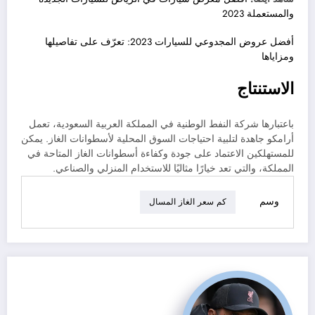
والمستعملة 2023
أفضل عروض المجدوعي للسيارات 2023: تعرّف على تفاصيلها
ومزاياها
الاستنتاج
باعتبارها شركة النفط الوطنية في المملكة العربية السعودية، تعمل
أرامكو جاهدة لتلبية احتياجات السوق المحلية لأسطوانات الغاز. يمكن
للمستهلكين الاعتماد على جودة وكفاءة أسطوانات الغاز المتاحة في
المملكة، والتي تعد خيارًا مثاليًا للاستخدام المنزلي والصناعي.
وسم
كم سعر الغاز المسال