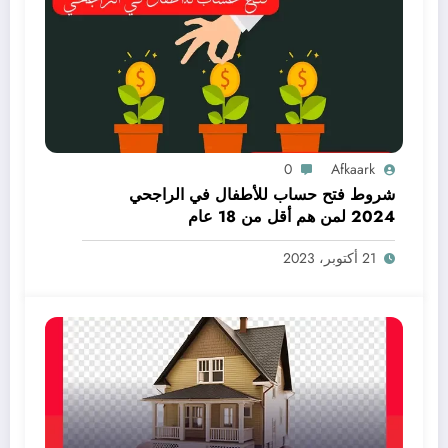
0
Afkaark
شروط فتح حساب للأطفال في الراجحي
2024 لمن هم أقل من 18 عام
21 أكتوبر، 2023