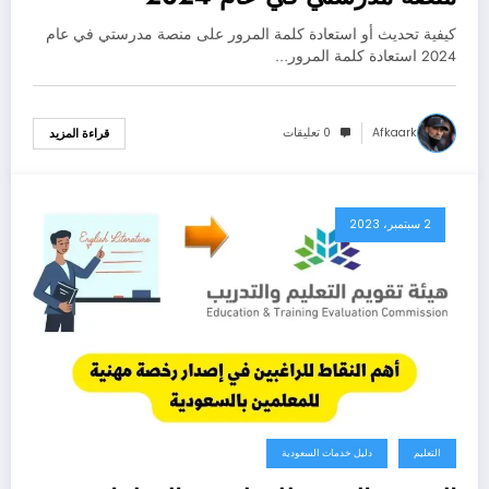
كيفية تحديث أو استعادة كلمة المرور على منصة مدرستي في عام
2024 استعادة كلمة المرور…
Afkaark
0 تعليقات
قراءة المزيد
2 سبتمبر، 2023
التعليم
دليل خدمات السعودية