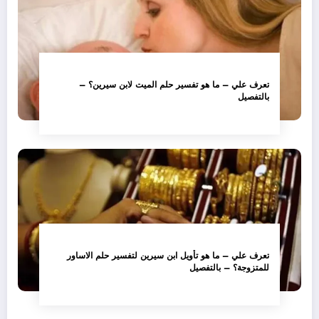
تعرف علي – ما هو تفسير حلم الميت لابن سيرين؟ –
بالتفصيل
تعرف علي – ما هو تأويل ابن سيرين لتفسير حلم الاساور
للمتزوجة؟ – بالتفصيل