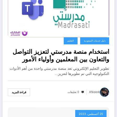
دليل خدمات السعودية
التعليم
استخدام منصة مدرستي لتعزيز التواصل
والتعاون بين المعلمين وأولياء الأمور
تطوير التعليم الإلكتروني تعد منصة مدرستي واحدة من أهم الأدوات
التكنولوجية التي تم تطويرها لتعزيز…
Afkaark
0 تعليقات
قراءة المزيد
25 أغسطس، 2023