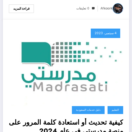
Afkaark
0 تعليقات
قراءة المزيد
4 سبتمبر، 2023
التعليم
دليل خدمات السعودية
كيفية تحديث أو استعادة كلمة المرور على
منصة مدرستي في عام 2024