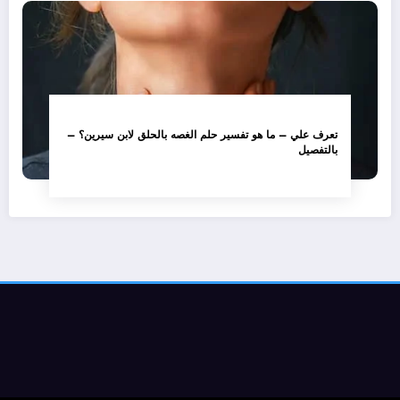
تعرف علي – ما هو تفسير حلم الغصه بالحلق لابن سيرين؟ –
بالتفصيل