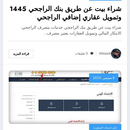
شراء بيت عن طريق بنك الراجحي 1445
وتمويل عقاري إضافي الراجحي
شراء بيت عن طريق بنك الراجحي خدمات مصرف الراجحي:
الابتكار المالي وتمويل العقارات يعتبر مصرف…
Afkaark
0 تعليقات
قراءة المزيد
6 سبتمبر، 2023
دليل خدمات السعودية