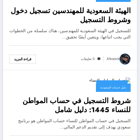
الهيئة السعودية للمهندسين تسجيل دخول
وشروط التسجيل
للتسجيل في الهيئة السعودية للمهندسين، هناك سلسلة من الخطوات
التي يجب اتباعها، ويتعين أيضًا تحقيق…
Afkaark
0 تعليقات
قراءة المزيد
4 سبتمبر، 2023
دليل خدمات السعودية
شروط التسجيل في حساب المواطن
للنساء 1445: دليل شامل
التسجيل في حساب المواطن للنساء حساب المواطن هو برنامج
سعودي يهدف إلى تقديم الدعم المالي…