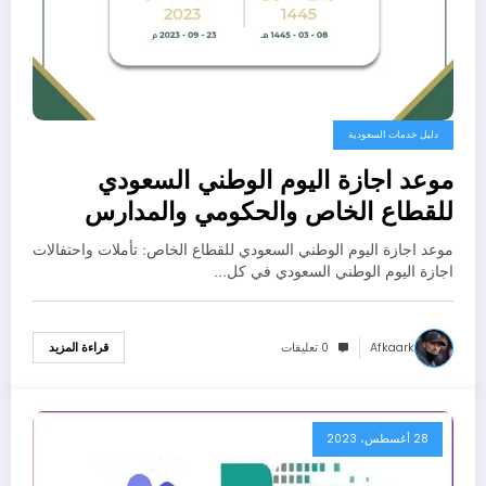
دليل خدمات السعودية
موعد اجازة اليوم الوطني السعودي
للقطاع الخاص والحكومي والمدارس
2024/1445
موعد اجازة اليوم الوطني السعودي للقطاع الخاص: تأملات واحتفالات
اجازة اليوم الوطني السعودي في كل…
Afkaark
0 تعليقات
قراءة المزيد
28 أغسطس، 2023