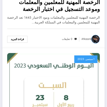
الرخصة المهنية للمعلمين والمعلمات
وموعد التسجيل في اختبار الرخصة
المهنية 1445
الرخصة المهنية للمعلمين والمعلمات ومود الاختبار 1445 تعد الرخصة
المهنية للمعلمين والمعلمات في المملكة العربية…
Afkaark
0 تعليقات
قراءة المزيد
1 سبتمبر، 2023