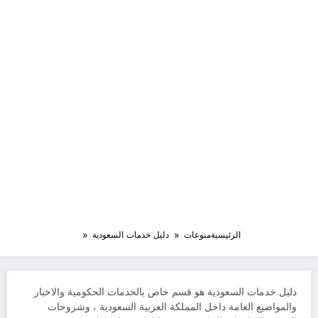
الرئيسية
منوعات
دليل خدمات السعودية
دليل خدمات السعودية هو قسم خاص بالخدمات الحكومية والاخبار
والمواضيع العامة داخل المملكة العربية السعودية ، وشروحات