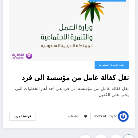
دليل خدمات السعودية
نقل كفالة عامل من مؤسسة الى فرد
نقل كفالة عامل من مؤسسة الى فرد هي أحد أهم الخطوات التي
يجب على الكفيل…
Hoda AL Sayed
0 تعليقات
قراءة المزيد
…