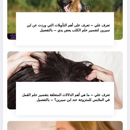
تعرف علي – تعرف على أهم التأويلات التي وردت عن ابن
سيرين لتفسير حلم الكلب يعض يدي – بالتفصيل
تعرف علي – ما هي أهم الدلالات المتعلقة بتفسير حلم القمل
في الملابس للمتزوجة عند ابن سيرين؟ – بالتفصيل