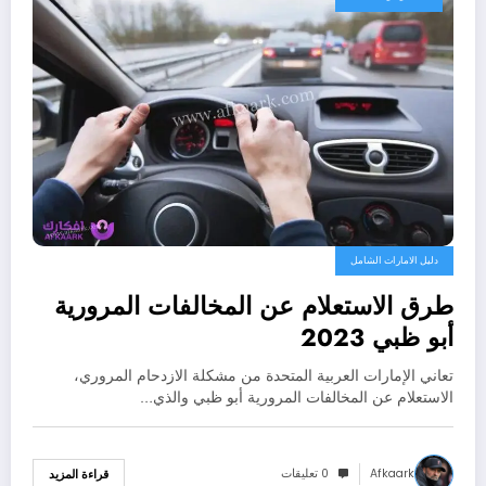
دليل الامارات الشامل
طرق الاستعلام عن المخالفات المرورية
أبو ظبي 2023
تعاني الإمارات العربية المتحدة من مشكلة الازدحام المروري،
الاستعلام عن المخالفات المرورية أبو ظبي والذي…
Afkaark
0 تعليقات
قراءة المزيد