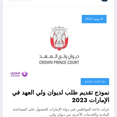
21 يونيو، 2023
دليل الامارات الشامل
نموذج تقديم طلب لديوان ولي العهد في
الإمارات 2023
تتزايد حاجة المواطنين في دولة الإمارات للحصول على المساعدة
المادية والخدمات الأخرى من ديوان ولي…