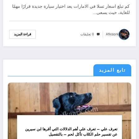
كم تبلغ اسعار تسلا في الامارات يعد اختيار سيارة جديدة قرارًا مهمًا
للغاية، حيث يسعى…
Afkaark
0 تعليقات
قراءة المزيد
تابع المزيد
تعرف علي – تعرف على أهم الدلالات التي أقرها ابن سيرين
عن تفسير حلم الكلاب تأكل لحم – بالتفصيل