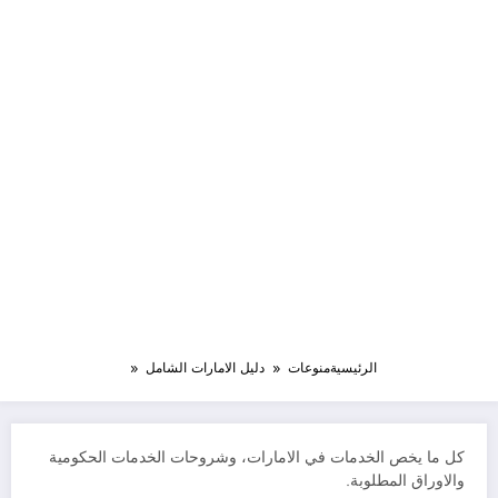
الرئيسية
منوعات
دليل الامارات الشامل
كل ما يخص الخدمات في الامارات، وشروحات الخدمات الحكومية
والاوراق المطلوبة.