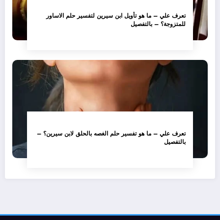
تعرف علي – ما هو تأويل ابن سيرين لتفسير حلم الاساور
للمتزوجة؟ – بالتفصيل
تعرف علي – ما هو تفسير حلم الغصه بالحلق لابن سيرين؟ –
بالتفصيل