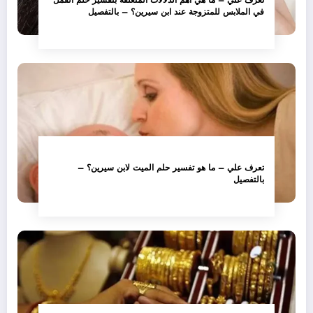
في الملابس للمتزوجة عند ابن سيرين؟ – بالتفصيل
تعرف علي – ما هو تفسير حلم الميت لابن سيرين؟ –
بالتفصيل