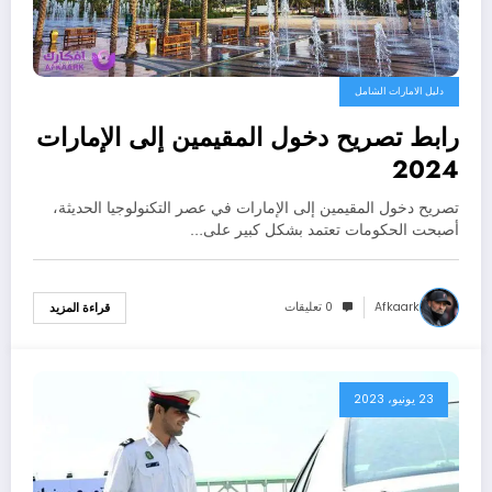
دليل الامارات الشامل
رابط تصريح دخول المقيمين إلى الإمارات
2024
تصريح دخول المقيمين إلى الإمارات في عصر التكنولوجيا الحديثة،
أصبحت الحكومات تعتمد بشكل كبير على…
Afkaark
0 تعليقات
قراءة المزيد
23 يونيو، 2023