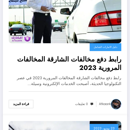
دليل الامارات الشامل
رابط دفع مخالفات الشارقة المخالفات
المرورية 2023
رابط دفع مخالفات الشارقة المخالفات المرورية 2023 في عصر
التكنولوجيا الحديثة، أصبحت الخدمات الإلكترونية وسيلة…
Afkaark
0 تعليقات
قراءة المزيد
23 يونيو، 2023