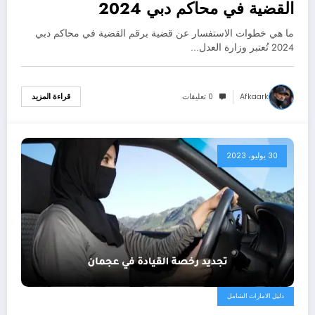
القضية في محاكم دبي 2024
ما هي خطوات الاستفسار عن قضية برقم القضية في محاكم دبي
2024 تُعتبر وزارة العدل…
Afkaark
0 تعليقات
قراءة المزيد
30 يوليو، 2023
دليل الامارات الشامل