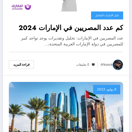
دليل الامارات الشامل
كم عدد المصريين في الإمارات 2024
عدد المصريين في الإمارات: تحليل وتقديرات يوجد تواجد كبير
للمصريين في دولة الإمارات العربية المتحدة،…
Afkaark
0 تعليقات
قراءة المزيد
8 يوليو، 2023