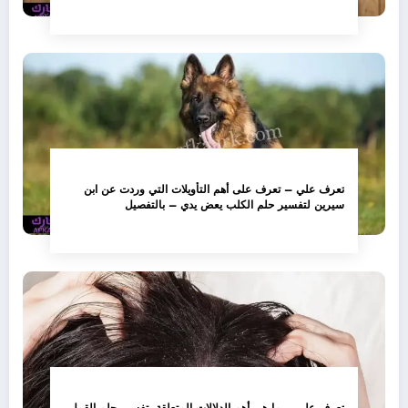
تعرف علي – تعرف على أهم التأويلات التي وردت عن ابن
سيرين لتفسير حلم الكلب يعض يدي – بالتفصيل
تعرف علي – ما هي أهم الدلالات المتعلقة بتفسير حلم القمل