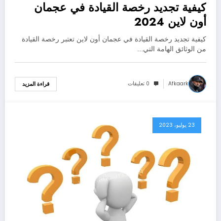
كيفية تجديد رخصة القيادة في عجمان
أون لاين 2024
كيفية تجديد رخصة القيادة في عجمان أون لاين تعتبر رخصة القيادة
من الوثائق الهامة التي…
Afkaark
0 تعليقات
قراءة المزيد
23 يوليو، 2023