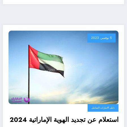
5 نوفمبر، 2023
دليل الامارات الشامل
استعلام عن تجديد الهوية الإماراتية 2024