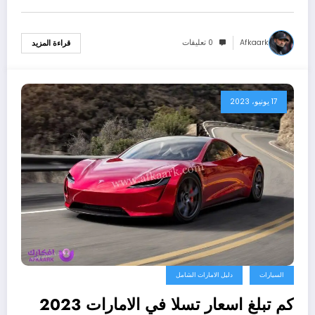
Afkaark
0 تعليقات
قراءة المزيد
17 يونيو، 2023
السيارات
دليل الامارات الشامل
كم تبلغ اسعار تسلا في الامارات 2023