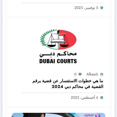
5 نوفمبر، 2023
0
Afkaark
ما هي خطوات الاستفسار عن قضية برقم
القضية في محاكم دبي 2024
6 أغسطس، 2023