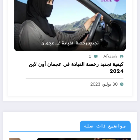
0
Afkaark
كيفية تجديد رخصة القيادة في عجمان أون لاين
2024
30 يوليو، 2023
مواضيع ذات صلة