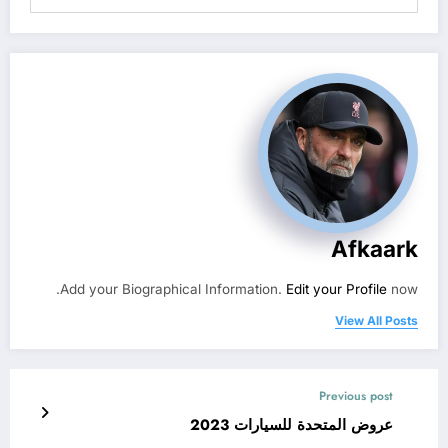
Afkaark
Add your Biographical Information.
Edit your Profile
now.
View All Posts
Previous post
عروض المتحدة للسيارات 2023