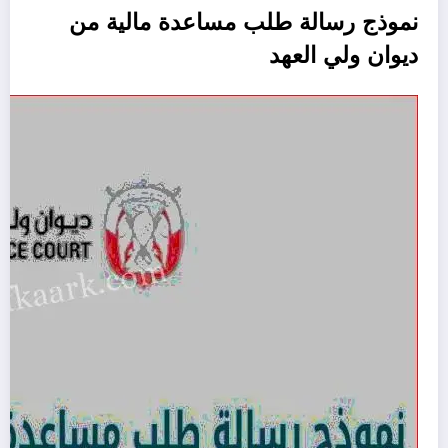
نموذج رسالة طلب مساعدة مالية من
ديوان ولي العهد