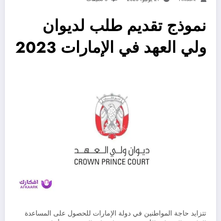
نموذج تقديم طلب لديوان
ولي العهد في الإمارات 2023
تتزايد حاجة المواطنين في دولة الإمارات للحصول على المساعدة