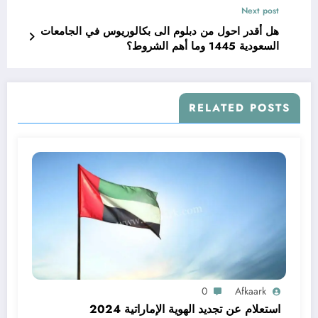
Next post
هل أقدر احول من دبلوم الى بكالوريوس في الجامعات
السعودية 1445 وما أهم الشروط؟
RELATED POSTS
0
Afkaark
استعلام عن تجديد الهوية الإماراتية 2024