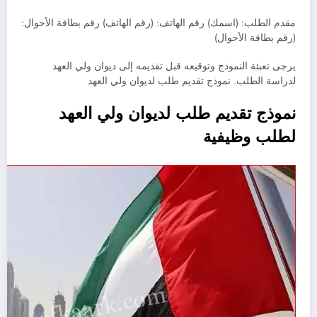
مقدم الطلب: (اسمك) رقم الهاتف: (رقم الهاتف) رقم بطاقة الأحوال:
(رقم بطاقة الأحوال)
يرجى تعبئة النموذج وتوقيعه قبل تقديمه إلى ديوان ولي العهد
لدراسة الطلب. نموذج تقديم طلب لديوان ولي العهد
نموذج تقديم طلب لديوان ولي العهد
لطلب وظيفية