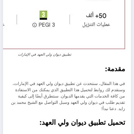
تطبيق ديوان ولي العهد في الإمارات
مقدمة:
في هذا المقال، سنتحدث عن تطبيق ديوان ولي العهد في الإمارات،
وسنقدم لك روابط لتحميل هذا التطبيق الذي يمكنك من الاستفادة
من كافة الخدمات التي يقدمها الديوان. سنتطرق أيضًا إلى كيفية
تقديم طلب في ديوان ولي العهد وسبل التواصل مع الشيخ محمد بن
زايد. دعنا نبدأ!
تحميل تطبيق ديوان ولي العهد: