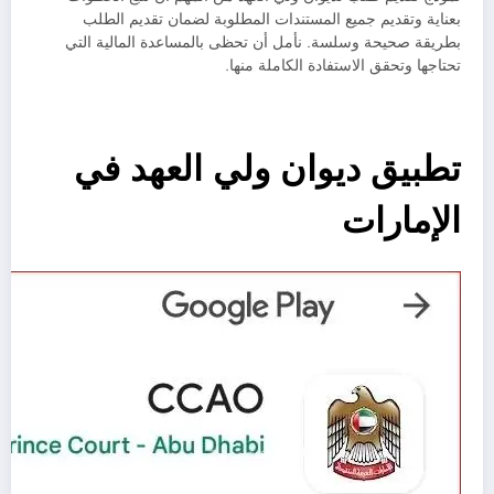
بعناية وتقديم جميع المستندات المطلوبة لضمان تقديم الطلب
بطريقة صحيحة وسلسة. نأمل أن تحظى بالمساعدة المالية التي
تحتاجها وتحقق الاستفادة الكاملة منها.
تطبيق ديوان ولي العهد في
الإمارات