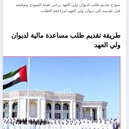
نموذج تقديم طلب لديوان ولي العهد يرجى تعبئة النموذج وتوقيعه
قبل تقديمه إلى ديوان ولي العهد لمراجعة الطلب.
طريقة تقديم طلب مساعدة مالية لديوان
ولي العهد