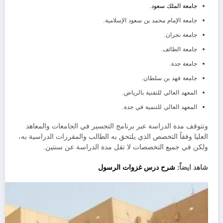
جامعة الملك سعود
.
جامعة الإمام محمد بن سعود الإسلامية.
جامعة نجران.
جامعة الطائف.
جامعة جدة.
جامعة فهد بن سلطان.
المعهد العالي للتقنية بالرياض.
المعهد العالي للتنمية في جدة.
وتتوقف مدة الدراسة عبر برنامج التجسير في الجامعات والمعاهد
العليا وفقاً التخصص الذي يلتحق به الطالب والمقررات الدراسية به،
ولكن في جميع التخصصات لا تقل مدة الدراسة عن سنتين.
شاهد ايضاً:
شرح درس غزوات الرسول