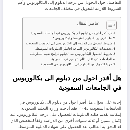
التفاصيل حول التحويل من درجة الدبلوم إلى البكالوريوس وأهم
الشروط اللازمة للتحويل في مختلف الجامعات.
عناصر المقال
هل أقدر احول من دبلوم الى بكالوريوس في الجامعات السعودية
ما الفرق بين الدبلوم المتوسط والبكالوريوس؟
شروط التحويل من الدبلوم إلى البكالوريوس في الجامعات السعودية
تخصصات البكالوريوس المتاحة لحاملي الدبلومات المتوسطة
شروط الحصول البكالوريوس بعد الدبلوم لبرامج تقنية المعلومات
الجامعات التي تقبل نظام التجسير في السعودية
مزايا التحويل من الدبلوم إلى البكالوريوس في السعودية
هل أقدر احول من دبلوم الى بكالوريوس
في الجامعات السعودية
إجابة على سؤال هل أقدر احول من دبلوم الى بكالوريوس في
الجامعات السعودية 1445، فقد أتاحت وزارة التعليم السعودية
إمكانية تقديم طلبة الدبلومات للحصول على درجة البكالوريوس، عند
إكمال سنتين أو ثلاثة سنوات أخرى من الدراسة وفقاً للتخصص الذي
قد التحق به الطالب بعد الحصول على شهادة الدبلوم المتوسط.