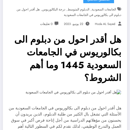
,
,
,
الجامعات السعودية
الدبلوم المتوسط
درجة البكالوريوس
هل أقدر احول من
دبلوم الى بكالوريوس في الجامعات السعودية
Hoda AL Sayed
22 يونيو، 2023
0 تعليقات
هل أقدر احول من دبلوم الى
بكالوريوس في الجامعات
السعودية 1445 وما أهم
الشروط؟
هل أقدر احول من دبلوم الى بكالوريوس في الجامعات السعودية من
الأسئلة التي تشغل بال الكثير من طلبة الدبلوم، الذين يريدون أن
يحسنون من مؤهلاتهم الدراسية من أجل إتاحة فرص أكبر في سوق
العمل والتدرج الوظيفي، لذلك نقدم لكم في السطور التالية أهم