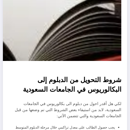
شروط التحويل من الدبلوم إلى
البكالوريوس في الجامعات السعودية
لكي هل أقدر احول من دبلوم الى بكالوريوس في الجامعات
السعودية، لابد من استيفاء بعض الشروط التي تم وضعها من قبل
الجامعات السعودية والتي تتضمن الآتي:
يجب حصول الطالب على معدل تراكمي خلال مرحلة الدبلوم المتوسط