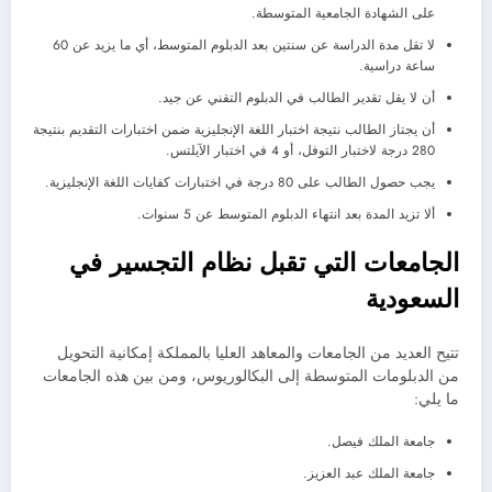
على الشهادة الجامعية المتوسطة.
لا تقل مدة الدراسة عن سنتين بعد الدبلوم المتوسط، أي ما يزيد عن 60
ساعة دراسية.
أن لا يقل تقدير الطالب في الدبلوم التقني عن جيد.
أن يجتاز الطالب نتيجة اختبار اللغة الإنجليزية ضمن اختبارات التقديم بنتيجة
280 درجة لاختبار التوفل، أو 4 في اختبار الآيلتس.
يجب حصول الطالب على 80 درجة في اختبارات كفايات اللغة الإنجليزية.
ألا تزيد المدة بعد انتهاء الدبلوم المتوسط عن 5 سنوات.
الجامعات التي تقبل نظام التجسير في
السعودية
تتيح العديد من الجامعات والمعاهد العليا بالمملكة إمكانية التحويل
من الدبلومات المتوسطة إلى البكالوريوس، ومن بين هذه الجامعات
ما يلي:
جامعة الملك فيصل.
جامعة الملك عبد العزيز.