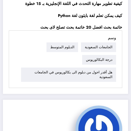
كيفية تطوير مهارة التحدث في اللغة الإنجليزية بـ 15 خطوة
كيف يمكن تعلم لغة بايثون لغة Python
خاتمة بحث افضل 20 خاتمة بحث تصلح لاى بحث
وسم
الجامعات السعودية
الدبلوم المتوسط
درجة البكالوريوس
هل أقدر احول من دبلوم الى بكالوريوس في الجامعات
السعودية