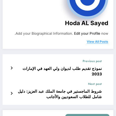
Hoda AL Sayed
Add your Biographical Information.
Edit your Profile
now.
View All Posts
Previous post
نموذج تقديم طلب لديوان ولي العهد في الإمارات
2023
Next post
شروط الماجستير في جامعة الملك عبد العزيز: دليل
شامل للطلاب السعوديين والأجانب