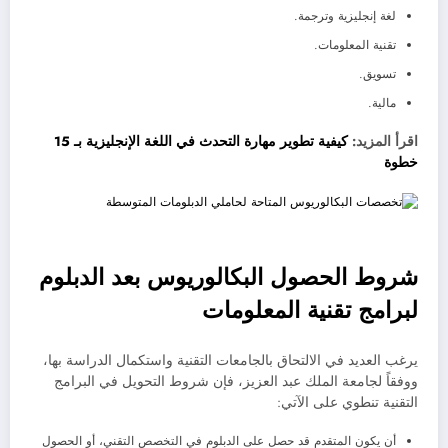
لغة إنجليزية وترجمة.
تقنية المعلومات.
تسويق.
مالية.
اقرأ المزيد:
كيفية تطوير مهارة التحدث في اللغة الإنجليزية بـ 15
خطوة
شروط الحصول البكالوريوس بعد الدبلوم
لبرامج تقنية المعلومات
يرغب العديد في الالتحاق بالجامعات التقنية واستكمال الدراسة بها،
ووفقاً لجامعة الملك عبد العزيز، فإن شروط التحويل في البرامج
التقنية تنطوي على الآتي:
أن يكون المتقدم قد حصل على الدبلوم في التخصص التقني، أو الحصول