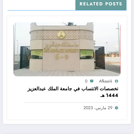
RELATED POSTS
0
Afkaark
تخصصات الانتساب في جامعة الملك عبدالعزيز
1444 هـ
29 مارس، 2023