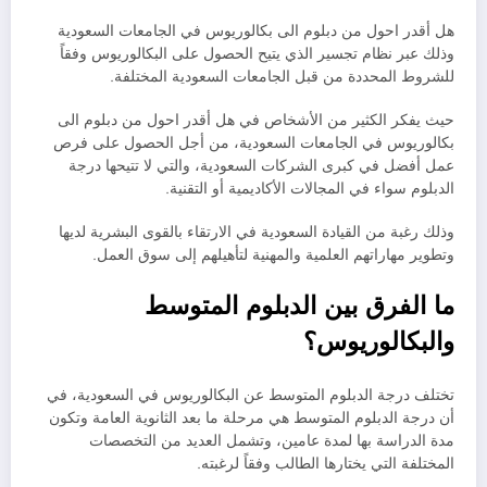
هل أقدر احول من دبلوم الى بكالوريوس في الجامعات السعودية
وذلك عبر نظام تجسير الذي يتيح
الحصول على البكالوريوس وفقاً
للشروط المحددة من قبل الجامعات السعودية المختلفة.
حيث يفكر الكثير من الأشخاص في هل أقدر احول من دبلوم الى
بكالوريوس في الجامعات السعودية، من أجل الحصول على فرص
عمل أفضل في كبرى الشركات السعودية، والتي لا تتيحها درجة
الدبلوم سواء في المجالات الأكاديمية أو التقنية.
وذلك رغبة من القيادة السعودية في الارتقاء بالقوى البشرية لديها
وتطوير مهاراتهم العلمية والمهنية لتأهيلهم إلى سوق العمل.
ما الفرق بين الدبلوم المتوسط
والبكالوريوس؟
تختلف درجة الدبلوم المتوسط عن البكالوريوس في السعودية، في
أن درجة الدبلوم المتوسط هي مرحلة ما بعد الثانوية العامة وتكون
مدة الدراسة بها لمدة عامين، وتشمل العديد من التخصصات
المختلفة التي يختارها الطالب وفقاً لرغبته.