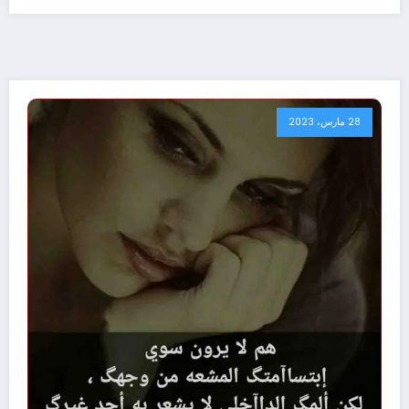
28 مارس، 2023