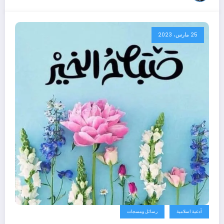
25 مارس، 2023
أدعية اسلامية
رسائل ومسجات