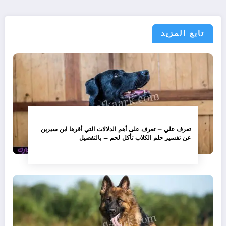
تابع المزيد
تعرف علي – تعرف على أهم الدلالات التي أقرها ابن سيرين
عن تفسير حلم الكلاب تأكل لحم – بالتفصيل