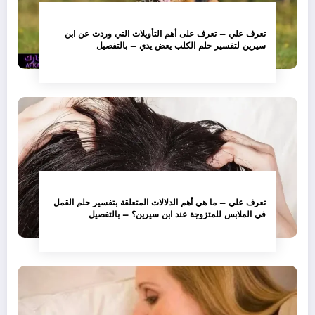
تعرف علي – تعرف على أهم التأويلات التي وردت عن ابن
سيرين لتفسير حلم الكلب يعض يدي – بالتفصيل
تعرف علي – ما هي أهم الدلالات المتعلقة بتفسير حلم القمل
في الملابس للمتزوجة عند ابن سيرين؟ – بالتفصيل