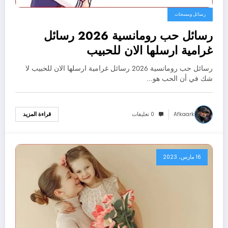
رسائل ومسجات
رسائل حب رومانسية 2026 رسائل
غرامية ارسلها الان للحبيب
رسائل حب رومانسية 2026 رسائل غرامية ارسلها الان للحبيب لا
شك في أن الحب هو…
Afkaark
0 تعليقات
قراءة المزيد
16 مارس، 2023