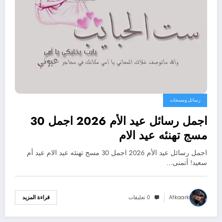
رسائل ومسجات
اجمل رسائل عيد الأم 2026 اجمل 30
مسج تهنئه عيد الام
اجمل رسائل عيد الأم 2026 اجمل 30 مسج تهنئه عيد الام عيد أم
سعيد! أتمنى…
Afkaark
0 تعليقات
قراءة المزيد