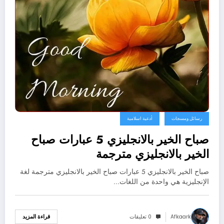
رسائل ومسجات
أدعية اسلامية
صباح الخير بالانجليزي 5 عبارات صباح
الخير بالانجليزي مترجمة
صباح الخير بالانجليزي 5 عبارات صباح الخير بالانجليزي مترجمة لغة
الإنجليزية هي واحدة من اللغات…
Afkaark
0 تعليقات
قراءة المزيد