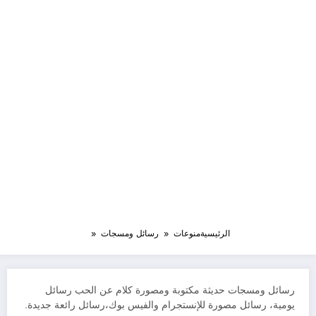
الرئيسية
منوعات
رسائل ومسجات
رسائل ومسجات حديثة مكتوبة ومصورة كلام عن الحب رسائل
يومية، رسائل مصورة للإنستجرام والفيس بوك،رسائل رائعة جديدة.