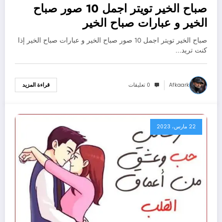
صباح الخير تويتر اجمل 10 صور صباح
الخير و عبارات صباح الخير
صباح الخير تويتر اجمل 10 صور صباح الخير و عبارات صباح الخير إذا
كنت تريد…
Afkaark
0 تعليقات
قراءة المزيد
22 مارس، 2023