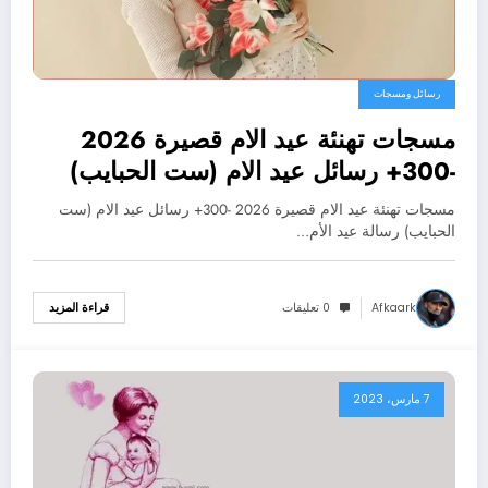
رسائل ومسجات
مسجات تهنئة عيد الام قصيرة 2026
-300+ رسائل عيد الام (ست الحبايب)
مسجات تهنئة عيد الام قصيرة 2026 -300+ رسائل عيد الام (ست
الحبايب) رسالة عيد الأم…
Afkaark
0 تعليقات
قراءة المزيد
7 مارس، 2023