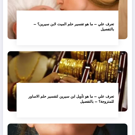
تعرف علي – ما هو تفسير حلم الميت لابن سيرين؟ –
بالتفصيل
تعرف علي – ما هو تأويل ابن سيرين لتفسير حلم الاساور
للمتزوجة؟ – بالتفصيل