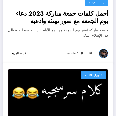
بوستات وعبارات
أجمل كلمات جمعة مباركة 2023 دعاء
يوم الجمعة مع صور تهنئة وادعية
جمعة مباركة يُعتبر يوم الجمعة من أهم الأيام عند الله سبحانه وتعالى
في الإسلام. ينبغي…
Afkaark
0 تعليقات
قراءة المزيد
9 أبريل، 2023