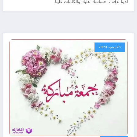
لدينا بدقة ، احساسك عليك والكلمات علينا.
26 يونيو، 2023