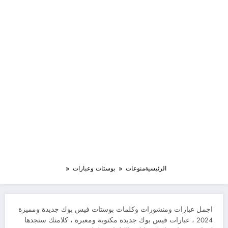
الرئيسية
منوعات
بوستات وعبارات
اجمل عبارات ومنشورات وكلمات بوستات فيس بوك جديدة ومميزة
2024 ، عبارات فيس بوك جديدة مكتوبة ومعبرة ، كلامتك ستجدها