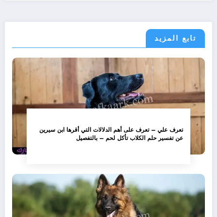
تابع المزيد
تعرف علي – تعرف على أهم الدلالات التي أقرها ابن سيرين
عن تفسير حلم الكلاب تأكل لحم – بالتفصيل