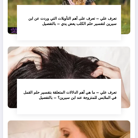
تعرف علي – تعرف على أهم التأويلات التي وردت عن ابن
سيرين لتفسير حلم الكلب يعض يدي – بالتفصيل
تعرف علي – ما هي أهم الدلالات المتعلقة بتفسير حلم القمل
في الملابس للمتزوجة عند ابن سيرين؟ – بالتفصيل