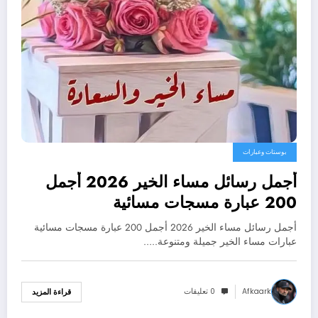
بوستات وعبارات
أجمل رسائل مساء الخير 2026 أجمل
200 عبارة مسجات مسائية
أجمل رسائل مساء الخير 2026 أجمل 200 عبارة مسجات مسائية
عبارات مساء الخير جميلة ومتنوعة..…
Afkaark
0 تعليقات
قراءة المزيد