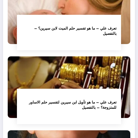
تعرف علي – ما هو تفسير حلم الميت لابن سيرين؟ –
بالتفصيل
تعرف علي – ما هو تأويل ابن سيرين لتفسير حلم الاساور
للمتزوجة؟ – بالتفصيل