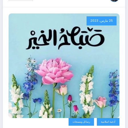
25 مارس، 2023
أدعية اسلامية
رسائل ومسجات