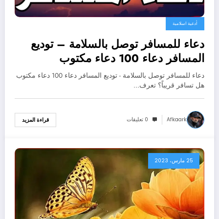
أدعية اسلامية
دعاء للمسافر توصل بالسلامة – توديع
المسافر دعاء 100 دعاء مكتوب
دعاء للمسافر توصل بالسلامة - توديع المسافر دعاء 100 دعاء مكتوب
هل تسافر قريباً؟ تعرف…
Afkaark
0 تعليقات
قراءة المزيد
25 مارس، 2023