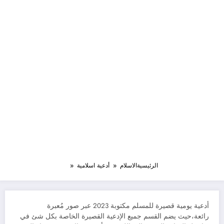
الرئيسية
الاسلام
أدعية اسلامية
أدعية يومية قصيرة للمسلم مكتوبة 2023 عبر صور مُعبرة
رائعة،حيث يضم القسم جميع الإدعية القصيرة الخاصة بكل شئ في