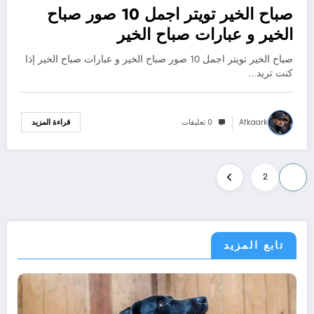
صباح الخير تويتر اجمل 10 صور صباح
الخير و عبارات صباح الخير
صباح الخير تويتر اجمل 10 صور صباح الخير و عبارات صباح الخير إذا
كنت تريد…
Afkaark
0 تعليقات
قراءة المزيد
تعدد
2
1
صفحات
المقالات
تابع المزيد