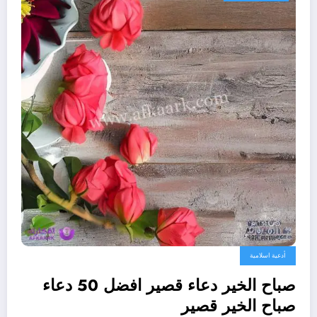
أدعية اسلامية
صباح الخير دعاء قصير افضل 50 دعاء
صباح الخير قصير