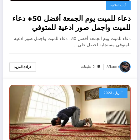
أدعية اسلامية
دعاء للميت يوم الجمعة أفضل 50+ دعاء
للميت واجمل صور ادعية للمتوفي
مستجابة
دعاء للميت يوم الجمعة أفضل 50+ دعاء للميت واجمل صور ادعية
للمتوفي مستجابة احصل على…
Afkaark
0 تعليقات
قراءة المزيد
1 أبريل، 2023