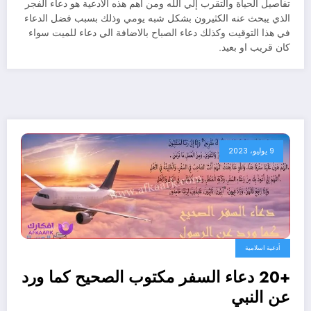
تفاصيل الحياة والتقرب إلي الله ومن أهم هذه الادعية هو دعاء الفجر
الذي يبحث عنه الكثيرون بشكل شبه يومي وذلك بسبب فضل الدعاء
في هذا التوقيت وكذلك دعاء الصباح بالاضافة الي دعاء للميت سواء
كان قريب او بعيد.
9 يوليو، 2023
أدعية اسلامية
+20 دعاء السفر مكتوب الصحيح كما ورد
عن النبي