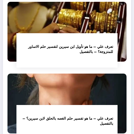
تعرف علي – ما هو تأويل ابن سيرين لتفسير حلم الاساور
للمتزوجة؟ – بالتفصيل
تعرف علي – ما هو تفسير حلم الغصه بالحلق لابن سيرين؟ –
بالتفصيل