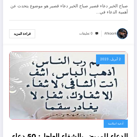
صباح الخير دعاء قصير صباح الخير دعاء قصير هو موضوع يتحدث عن
أهمية الدعاء في…
Afkaark
0 تعليقات
قراءة المزيد
2 أبريل، 2023
أدعية اسلامية
الدعاء للمريض بالشفاء العاجل: 50 دعاء