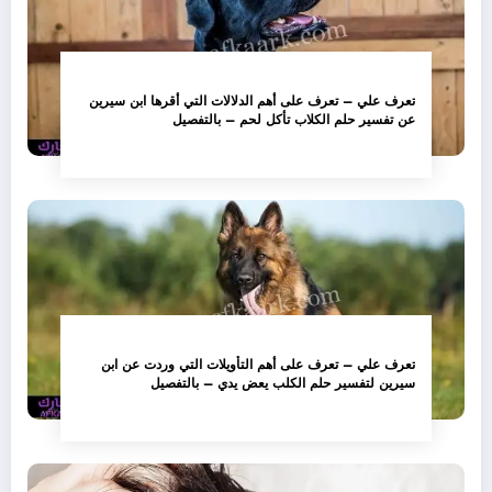
تعرف علي – تعرف على أهم الدلالات التي أقرها ابن سيرين
عن تفسير حلم الكلاب تأكل لحم – بالتفصيل
تعرف علي – تعرف على أهم التأويلات التي وردت عن ابن
سيرين لتفسير حلم الكلب يعض يدي – بالتفصيل