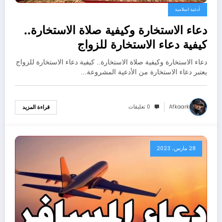
أدعية اسلامية
دعاء الاستخارة وكيفية صلاة الاستخارة..
كيفية دعاء الاستخارة للزواج
دعاء الاستخارة وكيفية صلاة الاستخارة.. كيفية دعاء الاستخارة للزواج
يعتبر دعاء الاستخارة من الأدعية المشروعة…
Afkaark
0 تعليقات
قراءة المزيد
28 مارس، 2023