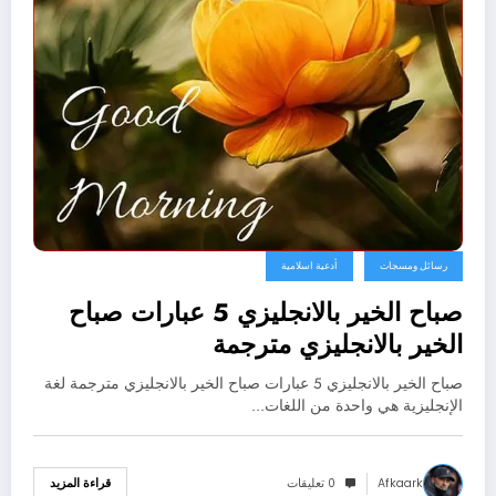
رسائل ومسجات
أدعية اسلامية
صباح الخير بالانجليزي 5 عبارات صباح
الخير بالانجليزي مترجمة
صباح الخير بالانجليزي 5 عبارات صباح الخير بالانجليزي مترجمة لغة
الإنجليزية هي واحدة من اللغات…
Afkaark
0 تعليقات
قراءة المزيد