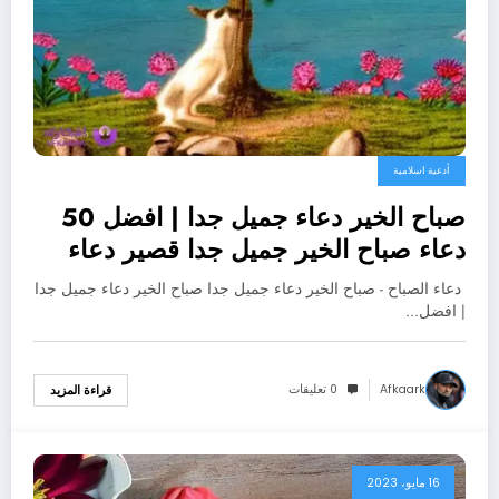
أدعية اسلامية
صباح الخير دعاء جميل جدا | افضل 50
دعاء صباح الخير جميل جدا قصير دعاء
الصباح
دعاء الصباح - صباح الخير دعاء جميل جدا صباح الخير دعاء جميل جدا
| افضل…
Afkaark
0 تعليقات
قراءة المزيد
16 مايو، 2023