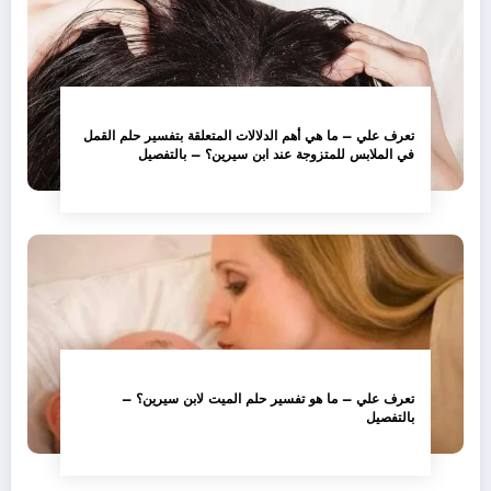
تعرف علي – ما هي أهم الدلالات المتعلقة بتفسير حلم القمل
في الملابس للمتزوجة عند ابن سيرين؟ – بالتفصيل
تعرف علي – ما هو تفسير حلم الميت لابن سيرين؟ –
بالتفصيل