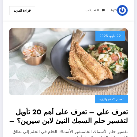
Aya
0 تعليقات
قراءة المزيد
22 مايو، 2025
تفسير الاحلام والرؤى
تعرف علي – تعرف على أهم 20 تأويل
لتفسير حلم السمك النيئ لابن سيرين؟ –
بالتفصيل
تفسير حلم الأسماك الخامتشير الأسماك الخام في الحلم إلى نطاق