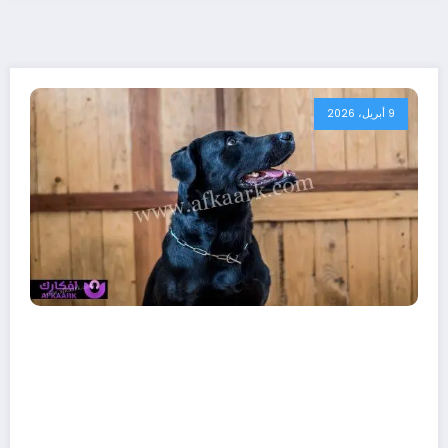
9 أبريل، 2026