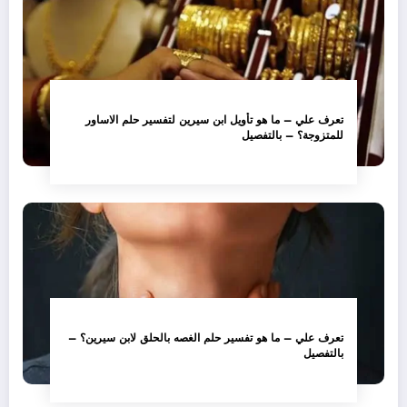
تعرف علي – ما هو تأويل ابن سيرين لتفسير حلم الاساور
للمتزوجة؟ – بالتفصيل
تعرف علي – ما هو تفسير حلم الغصه بالحلق لابن سيرين؟ –
بالتفصيل