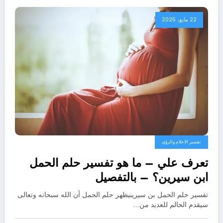
22 مايو، 2025
تفسير الاحلام والرؤى
تعرف علي – ما هو تفسير حلم الحمل
ابن سيرين؟ – بالتفصيل
تفسير حلم الحمل بن سيرينيظهر حلم الحمل أن الله سبحانه وتعالى
سيقدم الحالم للعديد من…