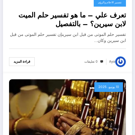
تفسير الاحلام والرؤى
تعرف علي – ما هو تفسير حلم الميت
لابن سيرين؟ – بالتفصيل
تفسير حلم الموتى من قبل ابن سيرينإن تفسير حلم الموتى من قبل
ابن سيرين وكان…
Aya
0 تعليقات
قراءة المزيد
10 يونيو، 2025