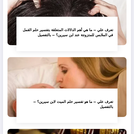
تعرف علي – ما هي أهم الدلالات المتعلقة بتفسير حلم القمل
في الملابس للمتزوجة عند ابن سيرين؟ – بالتفصيل
تعرف علي – ما هو تفسير حلم الميت لابن سيرين؟ –
بالتفصيل