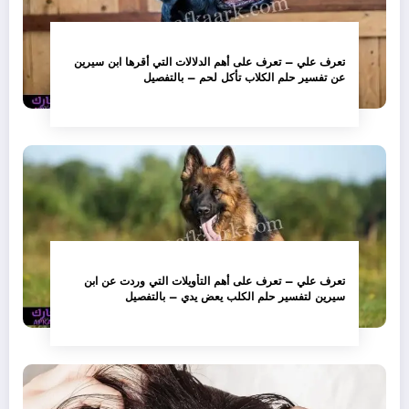
تعرف علي – تعرف على أهم الدلالات التي أقرها ابن سيرين
عن تفسير حلم الكلاب تأكل لحم – بالتفصيل
تعرف علي – تعرف على أهم التأويلات التي وردت عن ابن
سيرين لتفسير حلم الكلب يعض يدي – بالتفصيل