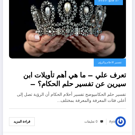
27 مايو، 2025
تفسير الاحلام والرؤى
تعرف علي – ما هي أهم تأويلات ابن
سيرين عن تفسير حلم الحكام؟ –
بالتفصيل
تفسير حلم الحكاميوضح تفسير أحلام الحكام أن الرؤية تصل إلى
أعلى فئات المعرفة والمعرفة بمختلف…
Aya
0 تعليقات
قراءة المزيد