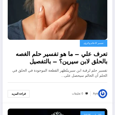
تفسير الاحلام والرؤى
تعرف علي – ما هو تفسير حلم الغصه
بالحلق لابن سيرين؟ – بالتفصيل
تفسير حلم لرقبة ابن سيرينتُظهر القطعة الموجودة في الحلق في
الحلم أن الحالم سيحصل على…
Aya
0 تعليقات
قراءة المزيد