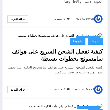
الجودة الأعلى أو الأقل وفقاً…
Hoda AL Sayed
0 تعليقات
قراءة المزيد
25 يونيو، 2023
الموبايل
تكنولوجيا
كيفية تفعيل الشحن السريع على هواتف
سامسونج بخطوات بسيطة
كيفية تفعيل الشحن السريع على هواتف سامسونج الذكية التي تحمل
هذه الميزة، حيث حرصت شركة…
Hoda AL Sayed
0 تعليقات
قراءة المزيد