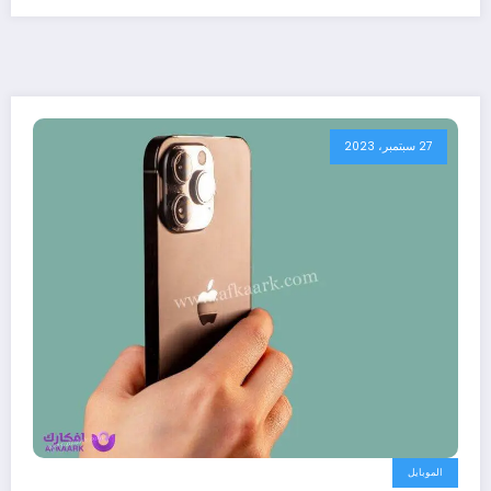
27 سبتمبر، 2023
الموبايل