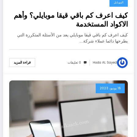
21 يونيو، 2023
الموبايل
كيف اعرف كم باقي قيقا موبايلي؟ وأهم
الاكواد المستخدمة
كيف اعرف كم باقي قيقا موبايلي يعد من الأسئلة المتكررة التي
يطرحها دائما عملاء شركة…
Hoda AL Sayed
0 تعليقات
قراءة المزيد
16 يونيو، 2023