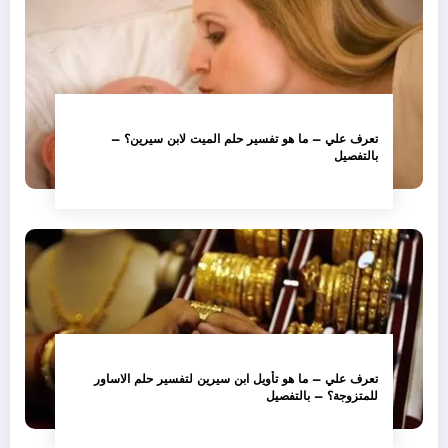
تعرف علي – ما هو تفسير حلم الميت لابن سيرين؟ –
بالتفصيل
تعرف علي – ما هو تأويل ابن سيرين لتفسير حلم الاساور
للمتزوجة؟ – بالتفصيل