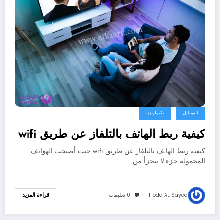
الموبايل
تكنولوجيا
كيفية ربط الهاتف بالتلفاز عن طريق wifi
كيفية ربط الهاتف بالتلفاز عن طريق wifi حيث أصبحت الهواتف
المحمولة جزء لا يتجزأ من…
Hoda AL Sayed
0 تعليقات
قراءة المزيد