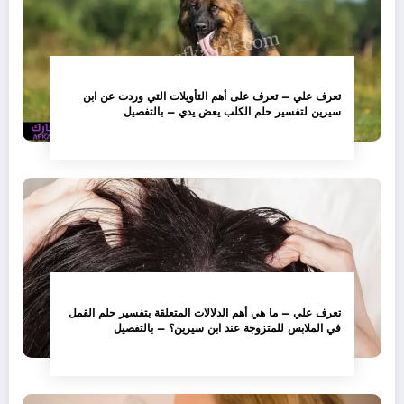
تعرف علي – تعرف على أهم التأويلات التي وردت عن ابن
سيرين لتفسير حلم الكلب يعض يدي – بالتفصيل
تعرف علي – ما هي أهم الدلالات المتعلقة بتفسير حلم القمل
في الملابس للمتزوجة عند ابن سيرين؟ – بالتفصيل