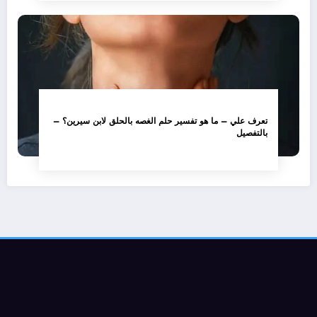
تعرف علي – ما هو تفسير حلم الغصه بالحلق لابن سيرين؟ –
بالتفصيل