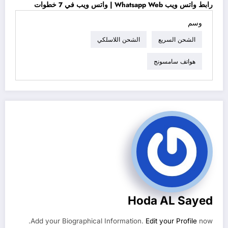
رابط واتس ويب Whatsapp Web | واتس ويب في 7 خطوات
وسم
الشحن السريع
الشحن اللاسلكي
هواتف سامسونج
Hoda AL Sayed
Add your Biographical Information.
Edit your Profile
now.