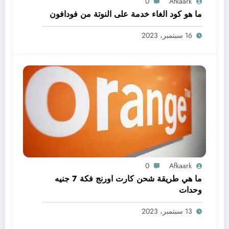
0
Afkaark
ما هو كود الغاء خدمة على النوتة من فودافون
16 سبتمبر، 2023
0
Afkaark
ما هي طريقة شحن كارت اورنج فكة 7 جنيه
وحدات
13 سبتمبر، 2023