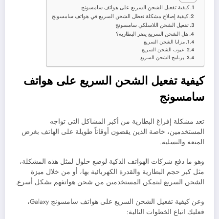
كيفية تفعيل الشحن السريع على هواتف سامسونج
كيفية إصلاح مشكلة تعطل الشحن السريع في هواتف سامسونج
تفعيل الشحن اللاسلكي سامسونج
هل الشحن السريع يضر البطارية؟
مزايا الشحن السريع
عيوب الشحن السريع
برنامج الشحن السريع
كيفية تفعيل الشحن السريع على هواتف
سامسونج
تعد مشكلة إفراغ البطارية من أكبر المشاكل التي تواجه
المستخدمين، خاصة الذين يقضون أوقاتاً طويلة على الهاتف بغرض
المتعة والتسلية.
وهو ما دفع شركات الهواتف الذكية لوضع حلول لمثل هذه المشكلة،
مثل كبر حجم البطارية والقدرة الكهربائية بها، أو من خلال ميزة
الشحن السريع ليتمكن المستخدمين من شحن هواتفهم بشكل أسرع.
وعن كيفية تفعيل الشحن السريع على هواتف سامسونج Galaxy،
فعليك اتباع الخطوات التالية: