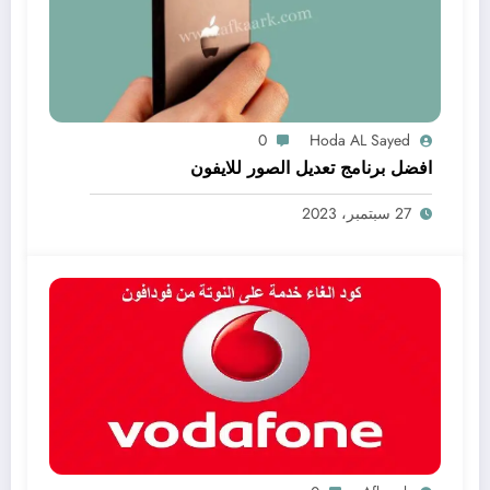
0
Hoda AL Sayed
افضل برنامج تعديل الصور للايفون
27 سبتمبر، 2023