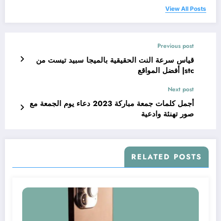
View All Posts
Previous post
قياس سرعة النت الحقيقية بالميجا سبيد تيست من
stc| أفضل المواقع
Next post
أجمل كلمات جمعة مباركة 2023 دعاء يوم الجمعة مع
صور تهنئة وادعية
RELATED POSTS