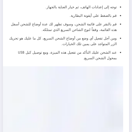
توجه إلى إعدادات الهاتف، ثم خيار العناية بالجهاز.
قم بالضغط على أيقونة البطارية.
قم بالنقر على قائمة الشحن، وسوف تظهر لك عدة أوضاع للشحن أسفل
هذه القائمة، وفقاً لنوع الشاحن السريع الذي تمتلكه.
ومن أجل تفعيل أي وضع من أوضاع الشحن السريع، كل ما عليك هو تحريك
الزر المتواجد على يمين تلك الخيارات.
عند الشحن عليك التأكد من تفعيل هذه الميزة، ومع توصيل كبل USB
بمحول الشحن السريع.