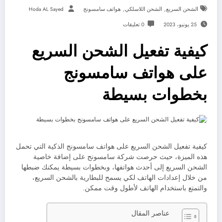
,
,
الشحن السريع
الشحن اللاسلكي
هواتف سامسونج
Hoda AL Sayed
25 يونيو، 2023
0 تعليقات
كيفية تفعيل الشحن السريع
على هواتف سامسونج
بخطوات بسيطة
كيفية تفعيل الشحن السريع على هواتف سامسونج الذكية التي تحمل
هذه الميزة، حيث حرصت شركة سامسونج على إضافة خاصية
الشحن السريع إلى أحدث هواتفها، وبخطوات بسيطة يمكنك ضبطها
من خلال إعدادات الهاتف لكي يسمح للبطارية بالشحن السريع،
والتمتع باستخدام الهاتف لأطول وقت ممكن.
عناصر المقال