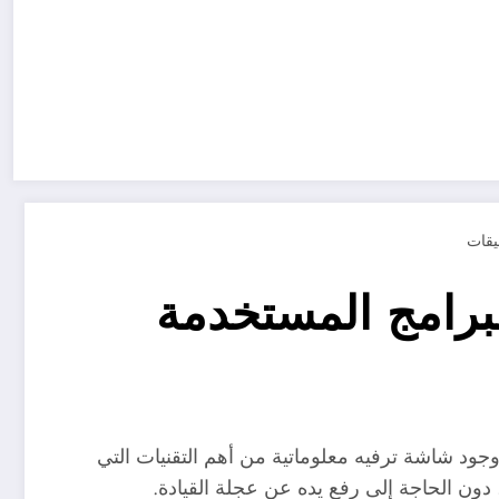
ة، حيث أصبحت وجود شاشة ترفيه معلوماتية من أهم التقنيات التي
دون الحاجة إلى رفع يده عن عجلة القيادة.