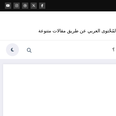
 المُحْتوى العربي عن طريق مقالات متنوعة
؟