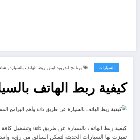
,
,
السيارات
برنامج اندرويد اوتو
ربط الهاتف بالسيارة
شاشة
كيفية ربط الهاتف بالسيارة عن طريق usb 
كيفية ربط الهاتف ب
تميزت بها السيارات الحديثة لتمكن السائق من رؤية واست