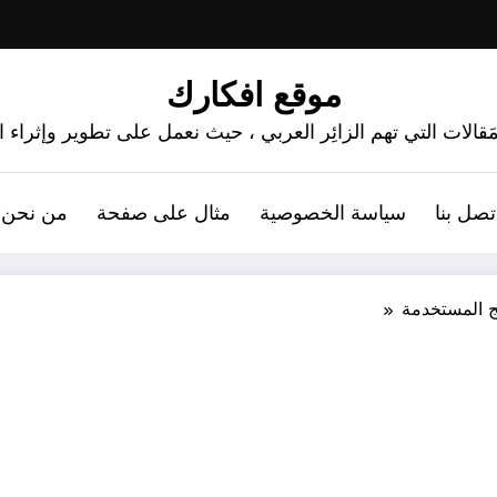
موقع افكارك
َقالات التي تهم الزائِر العربي ، حيث نعمل على تطوير وإثراء
تصل بنا
سياسة الخصوصية
مثال على صفحة
من نحن 