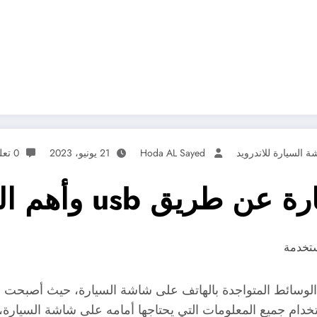
 السيارة للاندرويد
Hoda AL Sayed
21 يونيو، 2023
0 تعليقات
وأهم البرامج المستخدمة
السيارة عن طريق usb وتشغيل كافة الوسائط المتواجدة بالهاتف على شاشة السيار
خدام جميع المعلومات التي يحتاجها أمامه على شاشة السيارة، 