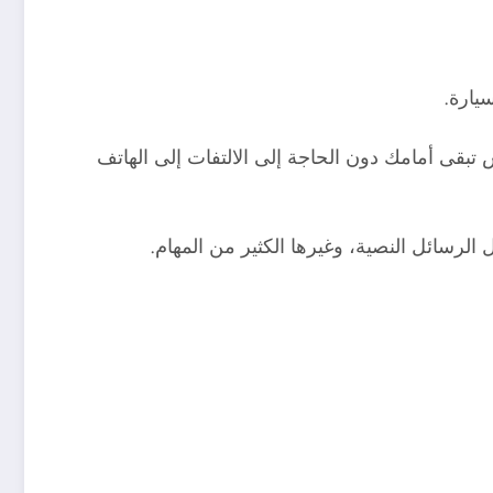
قى أمامك دون الحاجة إلى الالتفات إلى الهاتف
الرسائل النصية، وغيرها الكثير من المهام.