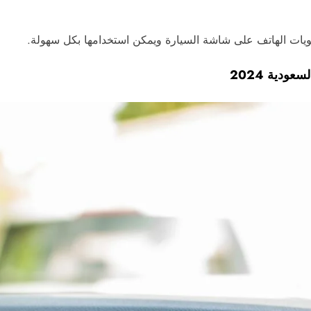
حتويات الهاتف على شاشة السيارة ويمكن استخدامها بكل سهولة.
دية 2024