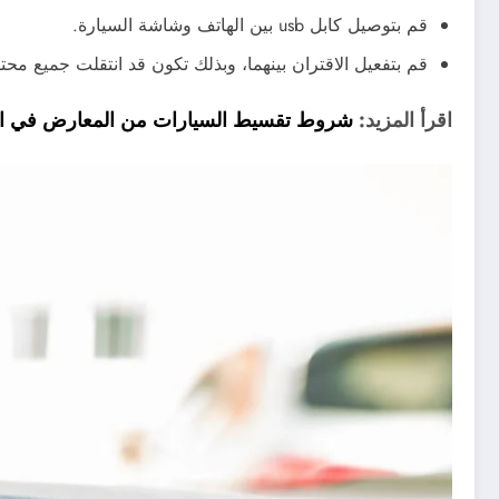
قم بتوصيل كابل usb بين الهاتف وشاشة السيارة.
قم بتفعيل الاقتران بينهما، وبذلك تكون قد انتقلت جميع م
اقرأ المزيد:
شروط تقسيط السيارات من المعارض في السعو