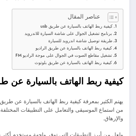
عناصر المقال
كيفية ربط الهاتف بالسيارة عن طريق usb
برنامج تشغيل الجوال على شاشة السيارة للاندرويد
طريقة توصيل شاشة اندرويد للسيارة
كيفية ربط الهاتف بالسيارة عن طريق الراديو
تشغيل مقاطع الصوت في الجوال على موجة الراديو FM
كيفية ربط الهاتف بالسيارة عن طريق بلوتوث
كيفية ربط الهاتف بالسيارة عن طريق
من استماع الموسيقى والتعامل على التطبيقات المختلفة وال
والإرهاق.