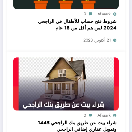
0
Afkaark
شروط فتح حساب للأطفال في الراجحي
2024 لمن هم أقل من 18 عام
21 أكتوبر، 2023
0
Afkaark
شراء بيت عن طريق بنك الراجحي 1445
وتمويل عقاري إضافي الراجحي