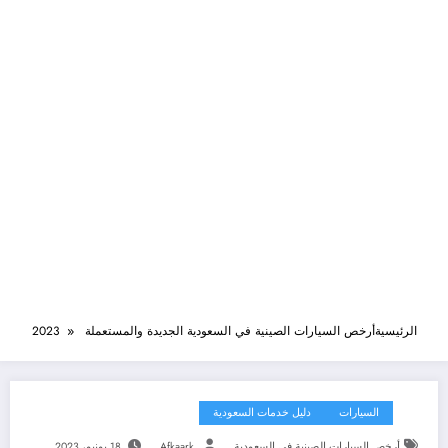
الرئيسية
أرخص السيارات الصينية في السعودية الجديدة والمستعملة 2023
السيارات
دليل خدمات السعودية
أرخص السيارات الصينية في السعودية
Afkaark
18 يونيو، 2023