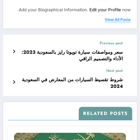
Add your Biographical Information.
Edit your Profile
now.
View All Posts
Previous post
سعر ومواصفات سيارة تويوتا رايز بالسعودية 2023:
الأداء والتصميم الراقي
Next post
شروط تقسيط السيارات من المعارض في السعودية
2024
RELATED POSTS