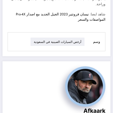
وراحة.
شاهد ايضا:
نيسان فرونتير 2023 الجيل الجديد مع اصدار Pro-4X
المواصفات والسعر
وسم
أرخص السيارات الصينية في السعودية
Afkaark