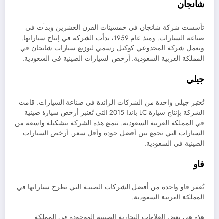
شانجان
تأسست شركة شانجان في خمسينات القرن العشرين وبدأت في
صناعة السيارات. ومنذ عام 1959، بدأت الشركة في إنتاج سياراتها.
وتعمل شركة المجدوعي كوكيل رسمي لتوزيع سيارات شانجان في
المملكة العربية السعودية. أرخص السيارات الصينية في السعودية.
جيلي
تُعتبر جيلي واحدة من الشركات الرائدة في صناعة السيارات. قامت
الشركة بإنتاج سيارة LC باندا 2015 التي تُعتبر أرخص سيارة صينية
في المملكة العربية السعودية. تتمتع هذه الشركة بتشكيلة واسعة من
السيارات التي تجمع بين أفضل جودة وأقل سعر. أرخص السيارات
الصينية في السعودية.
فاو
تُعتبر فاو واحدة من أفضل الشركات الصينية التي تطرح سياراتها في
المملكة العربية السعودية.
هذه هي بعض العلامات التجارية الصينية الموجودة في المملكة