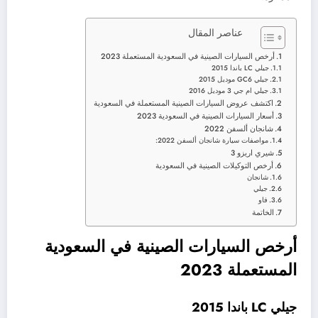
عناصر المقال
أرخص السيارات الصينية في السعودية المستعملة 2023
جيلي LC باندا 2015
جيلي GC6 موديل 2015
جيلي ام جي 3 موديل 2016
اكتشف عروض السيارات الصينية المستعملة في السعودية
أسعار السيارات الصينية في السعودية 2023
شانجان ألسفن 2022
مواصفات سيارة شانجان ألسفن 2022:
شيري اريزو 3
أرخص التوكيلات الصينية في السعودية
شانجان
جيلي
فاو
الخاتمة
أرخص السيارات الصينية في السعودية
المستعملة 2023
جيلي LC باندا 2015