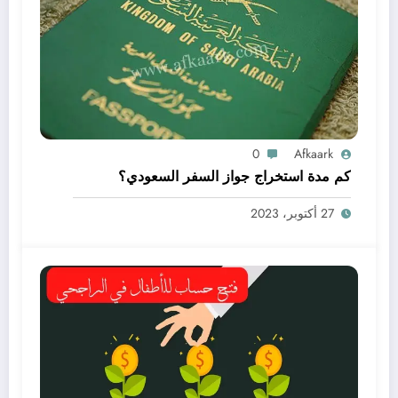
0
Afkaark
كم مدة استخراج جواز السفر السعودي؟
27 أكتوبر، 2023