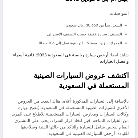
المواصفات
السعر: يبدأ من 30.660 ريال سعودي
التصنيف: سيارة خفيفة حسب التصنيف الاسترالي
المحرك: بنزين، سعة 1.5 لتر، قوة تصل إلى 106 حصانًا
شاهد ايضا:
أرخص سيارة رياضية في السعودية 2023: قائمة أسماء
وأفضل الخيارات
اكتشف عروض السيارات الصينية
المستعملة في السعودية
بالإضافة إلى السيارات المذكورة أعلاه، هناك العديد من العروض
الأخرى للسيارات الصينية المستعملة في السعودية. يُنصح بزيارة
وكالات السيارات ومعارض السيارات المستعملة للاطلاع على المزيد
من الخيارات المتاحة. قبل اتخاذ قرار الشراء، يجب على المشتري
القيام بفحص شامل للسيارة والتأكد من حالتها الفنية وصلاحيتها
للقيادة. أرخص السيارات الصينية في السعودية.