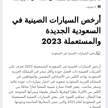
0 تعليقات
أرخص السيارات الصينية في
السعودية الجديدة
والمستعملة 2023
أرخص السيارات الصينية في السعودية المستعملة 2023 تعرف على
العربيات الصينية ذات أفضل جودة وأقل سعر في المملكة العربية
السعودية يواجه الكثير من الأشخاص المقيمين والمواطنين في
المملكة العربية السعودية صعوبة في اختيار سيارة ذات جودة عالية
وسعر مناسب. يعتبر اقتناء سيارة صينية المنشأ خيارًا شائعًا بين
الكثير من الأفراد نظرًا لتوفرها بأسعار مقبولة وميزاتها المتنوعة. في
هذا المقال، سنلقي الضوء على بعض السيارات الصينية المستعملة
في السعودية لعام 2023 والتي تتميز بأسعارها المناسبة وجودتها
الممتازة.