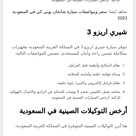
شاهد ايضا:
سعر ومواصفات سيارة شانجان يوني كي في السعودية
2023
شيري اريزو 3
تتوفر سيارة شيري اريزو 3 في المملكة العربية السعودية بتجهيزات
متكاملة تضمن راحة وأمان للمستخدم. تتضمن المواصفات التالية:
نظام المكابح وأنظمة قفل الفرامل.
وسائد هوائية خلفية وأمامية للسلامة.
نظام فرامل إلكتروني وكاميرا زاوية خلفية.
شاشة تعمل باللمس بحجم 8 بوصات للتحكم في الراديو والاتصال بالهواتف
الذكية. أرخص السيارات الصينية في السعودية.
أرخص التوكيلات الصينية في السعودية
هنا أبرز التوكيلات الصينية المتوفرة في المملكة العربية السعودية: