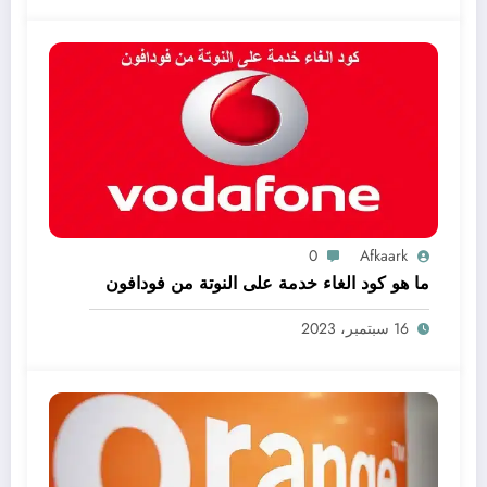
0
Afkaark
ما هو كود الغاء خدمة على النوتة من فودافون
16 سبتمبر، 2023