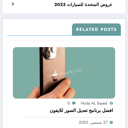
عروض المتحدة للسيارات 2023
RELATED POSTS
0
Hoda AL Sayed
افضل برنامج تعديل الصور للايفون
27 سبتمبر، 2023