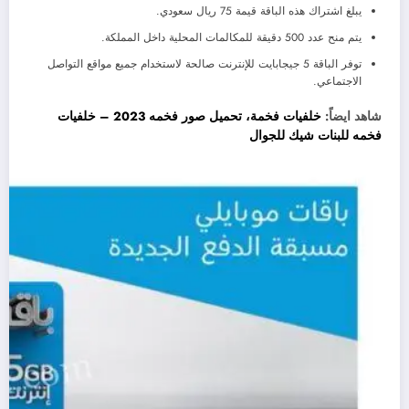
يبلغ اشتراك هذه الباقة قيمة 75 ريال سعودي.
يتم منح عدد 500 دقيقة للمكالمات المحلية داخل المملكة.
توفر الباقة 5 جيجابايت للإنترنت صالحة لاستخدام جميع مواقع التواصل
الاجتماعي.
شاهد ايضاً:
خلفيات فخمة، تحميل صور فخمه 2023 – خلفيات
فخمه للبنات شيك للجوال