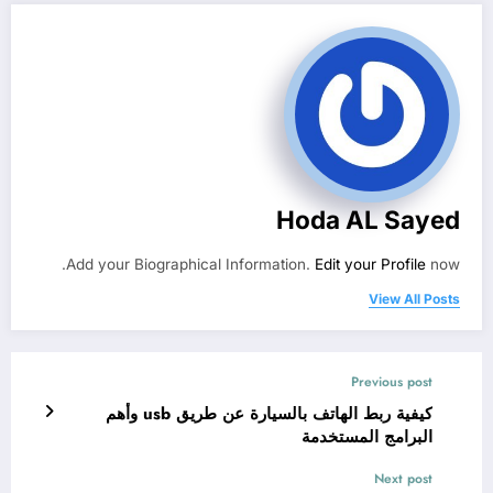
Hoda AL Sayed
Add your Biographical Information.
Edit your Profile
now.
View All Posts
Previous post
كيفية ربط الهاتف بالسيارة عن طريق usb وأهم
البرامج المستخدمة
Next post