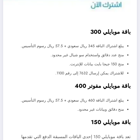
باقة موبايلي 300
يبلغ اشتراك الباقة 345 ريال سعودي + 57.5 ريال رسوم التأسيس.
منح عدد دقائق واستخدام سو شيال غير محدود.
منح 150 جيجا بايت بيانات للإنترنت.
للاشتراك يمكن إرسال 7632 إلى رقم 1100.
باقة موبايلي مفوتر 400
يبلغ اشتراك الباقة 460 ريال سعودي + 57.5 ريال رسوم التأسيس.
منح دقائق وبيانات غير محدود.
باقة موبايلي 150
تعد باقة موبايلي 150 إحدى الباقات المسبقة الدفع التي تقدمها