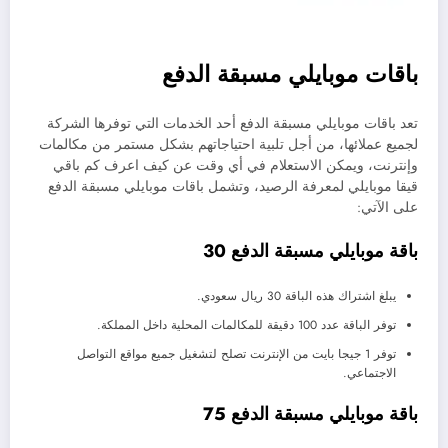
باقات موبايلي مسبقة الدفع
تعد باقات موبايلي مسبقة الدفع أحد الخدمات التي توفرها الشركة
لجميع عملائها، من أجل تلبية احتياجاتهم بشكل مستمر من مكالمات
وإنترنت، ويمكن الاستعلام في أي وقت عن كيف اعرف كم باقي
قيقا موبايلي لمعرفة الرصيد، وتشمل باقات موبايلي مسبقة الدفع
على الآتي:
باقة موبايلي مسبقة الدفع 30
يبلغ اشتراك هذه الباقة 30 ريال سعودي.
توفر الباقة عدد 100 دقيقة للمكالمات المحلية داخل المملكة.
توفر 1 جيجا بايت من الإنترنت تصلح لتشغيل جميع مواقع التواصل
الاجتماعي.
باقة موبايلي مسبقة الدفع 75