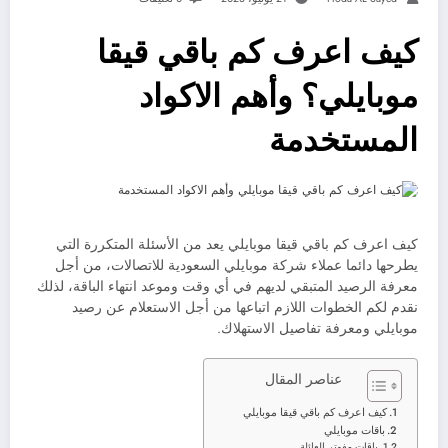
كيف اعرف كم باقي قيقا
موبايلي؟ وأهم الاكواد
المستخدمة
كيف اعرف كم باقي قيقا موبايلي يعد من الأسئلة المتكررة التي
يطرحها دائما عملاء شركة موبايلي السعودية للاتصالات، من أجل
معرفة الرصيد المتبقي لديهم في أي وقت وموعد انتهاء الباقة، لذلك
نقدم لكم الخطوات اللازم اتباعها من أجل الاستعلام عن رصيد
موبايلي ومعرفة تفاصيل الاستهلاك.
عناصر المقال
كيف اعرف كم باقي قيقا موبايلي
باقات موبايلي
باقات مفوتر العائلة