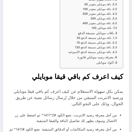
باقة موبايلي مفوتر 50
باقة موبايلي مفوتر 100
باقة موبايلي مفوتر 200
باقة موبايلي 300
باقة موبايلي مفوتر 400
باقة موبايلي 150
باقات موبايلي مسبقة الدفع
باقة موبايلي مسبقة الدفع 30
باقة موبايلي مسبقة الدفع 75
باقة موبايلي مسبقة الدفع 120
باقة موبايلي مسبقة الدفع الأسبوعية
معرفة رصيد موبايلي فاتورة
اكواد موبايلي
كيف اعرف كم باقي قيقا موبايلي
يمكن بكل سهولة الاستعلام عن كيف اعرف كم باقي قيقا موبايلي
ورصيد الانترنت المتبقي من خلال إرسال رسائل نصية عن طريق
الجوال، وذلك على النحو التالي:
من أجل معرفة رصيد الانترنت: نضع الكود #2*1411* ثم اضغط على زر
الاتصال وسوف يظهر لك تفاصيل الباقة والقيقا المتبقية.
من أجل معرفة رصيد المكالمات أو الدقائق المتبقية: نضع الكود #1411* ثم