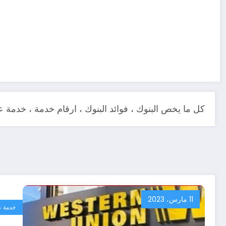
كل ما يخص البنوك ، فوائد البنوك ، ارقام خدمة ، خدمة عم
11 مارس، 2023
خدمة ع