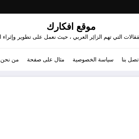
موقع افكارك
َقالات التي تهم الزائِر العربي ، حيث نعمل على تطوير وإثراء
تصل بنا
سياسة الخصوصية
مثال على صفحة
من نحن 