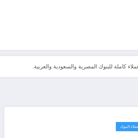
لاء كاملة للبنوك المصرية والسعودية والعربية.
ملاء البنوك