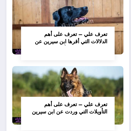
تعرف علي – تعرف على أهم
الدلالات التي أقرها ابن سيرين عن
تفسير حلم الكلاب تأكل لحم –
بالتفصيل
تعرف علي – تعرف على أهم
التأويلات التي وردت عن ابن سيرين
لتفسير حلم الكلب يعض يدي –
بالتفصيل