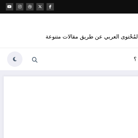
 المُحْتوى العربي عن طريق مقالات متنوعة
؟