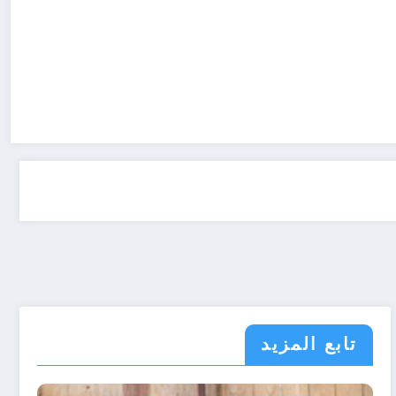
تابع المزيد