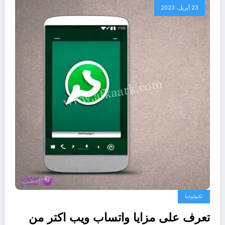
23 أبريل، 2023
تكنولوجيا
تعرف على مزايا واتساب ويب اكتر من