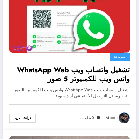
تكنولوجيا
تشغيل واتساب ويب WhatsApp Web
واتس ويب للكمبيوتر 5 صور
تشغيل واتساب ويب WhatsApp Web واتس ويب للكمبيوتر بالصور
باتت وسائل التواصل الاجتماعي أداة حيوية…
Afkaark
0 تعليقات
قراءة المزيد