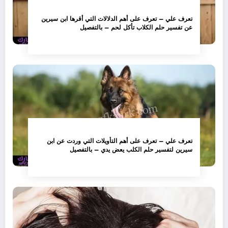
تعرف علي – تعرف على أهم الدلالات التي أقرها ابن سيرين
عن تفسير حلم الكلاب تأكل لحم – بالتفصيل
تعرف علي – تعرف على أهم التأويلات التي وردت عن ابن
سيرين لتفسير حلم الكلب يعض يدي – بالتفصيل