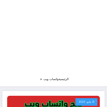
الرئيسية
واتساب ويب
31 مايو، 2023