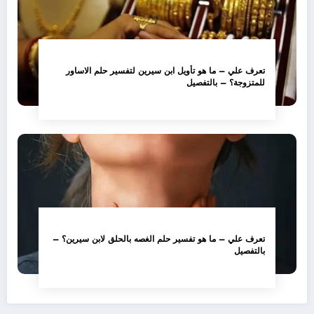
تعرف علي – ما هو تأويل ابن سيرين لتفسير حلم الاساور
للمتزوجة؟ – بالتفصيل
تعرف علي – ما هو تفسير حلم الغصه بالحلق لابن سيرين؟ –
بالتفصيل