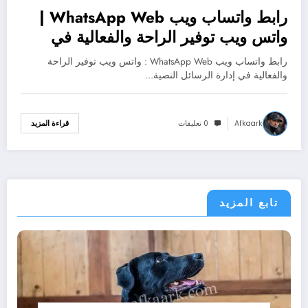
رابط واتساب ويب WhatsApp Web |
واتس ويب توفير الراحة والفعالية في
إدارة الرسائل النصية
رابط واتساب ويب WhatsApp Web : واتس ويب توفير الراحة
والفعالية في إدارة الرسائل النصية…
Afkaark
0 تعليقات
قراءة المزيد
تابع المزيد