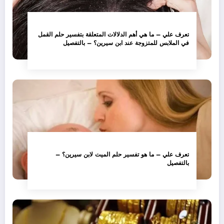
تعرف علي – ما هي أهم الدلالات المتعلقة بتفسير حلم القمل
في الملابس للمتزوجة عند ابن سيرين؟ – بالتفصيل
تعرف علي – ما هو تفسير حلم الميت لابن سيرين؟ –
بالتفصيل