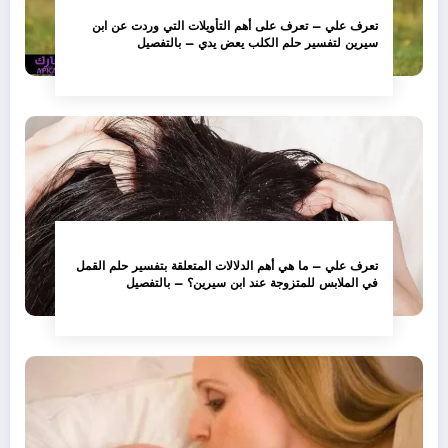
تعرف علي – تعرف على أهم التأويلات التي وردت عن ابن
سيرين لتفسير حلم الكلب يعض يدي – بالتفصيل
تعرف علي – ما هي أهم الدلالات المتعلقة بتفسير حلم القمل
في الملابس للمتزوجة عند ابن سيرين؟ – بالتفصيل