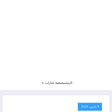
الرئيسية
منصة جدارات
4 مارس، 2023