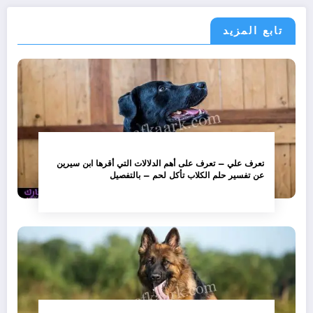
تابع المزيد
تعرف علي – تعرف على أهم الدلالات التي أقرها ابن سيرين
عن تفسير حلم الكلاب تأكل لحم – بالتفصيل