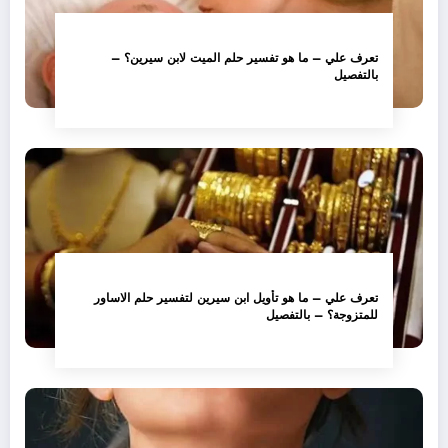
تعرف علي – ما هو تفسير حلم الميت لابن سيرين؟ –
بالتفصيل
تعرف علي – ما هو تأويل ابن سيرين لتفسير حلم الاساور
للمتزوجة؟ – بالتفصيل