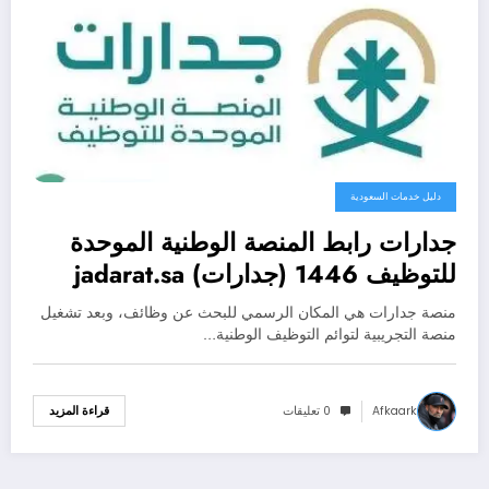
دليل خدمات السعودية
جدارات رابط المنصة الوطنية الموحدة
للتوظيف 1446 (جدارات) jadarat.sa
منصة جدارات هي المكان الرسمي للبحث عن وظائف، وبعد تشغيل
منصة التجريبية لتوائم التوظيف الوطنية…
Afkaark
0 تعليقات
قراءة المزيد