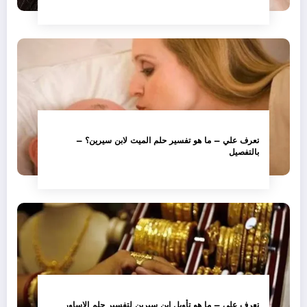
تعرف علي – ما هو تفسير حلم الميت لابن سيرين؟ –
بالتفصيل
تعرف علي – ما هو تأويل ابن سيرين لتفسير حلم الاساور