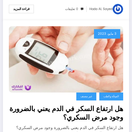
Hoda AL Sayed
0 تعليقات
قراءة المزيد
3 مايو، 2023
الصِحَّة والطب
غير مصنف
هل ارتفاع السكر في الدم يعني بالضرورة
وجود مرض السكري؟
هل ارتفاع السكر في الدم يعني بالضرورة وجود مرض السكري؟