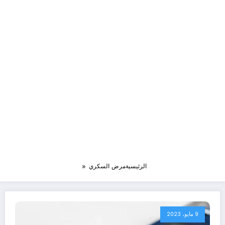
الرئيسية
مرض السكري
9 مايو، 2023