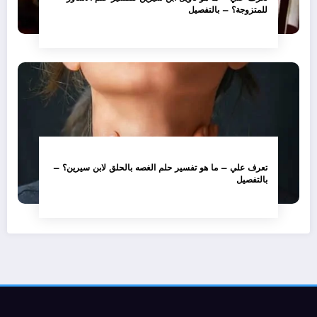
للمتزوجة؟ – بالتفصيل
تعرف علي – ما هو تفسير حلم الغصه بالحلق لابن سيرين؟ –
بالتفصيل