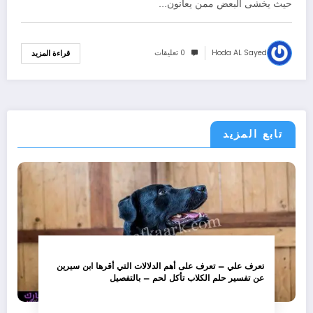
حيث يخشى البعض ممن يعانون…
Hoda AL Sayed
0 تعليقات
قراءة المزيد
تابع المزيد
تعرف علي – تعرف على أهم الدلالات التي أقرها ابن سيرين
عن تفسير حلم الكلاب تأكل لحم – بالتفصيل