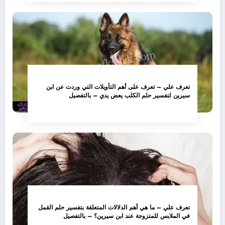
تعرف علي – تعرف على أهم التأويلات التي وردت عن ابن
سيرين لتفسير حلم الكلب يعض يدي – بالتفصيل
تعرف علي – ما هي أهم الدلالات المتعلقة بتفسير حلم القمل
في الملابس للمتزوجة عند ابن سيرين؟ – بالتفصيل