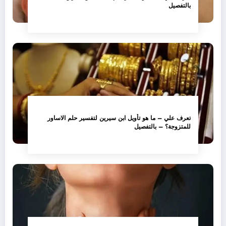
بالتفصيل
تعرف علي – ما هو تأويل ابن سيرين لتفسير حلم الاساور
للمتزوجة؟ – بالتفصيل