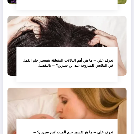
تعرف علي – ما هي أهم الدلالات المتعلقة بتفسير حلم القمل
في الملابس للمتزوجة عند ابن سيرين؟ – بالتفصيل
تعرف علي – ما هو تفسير حلم الميت لابن سيرين؟ –