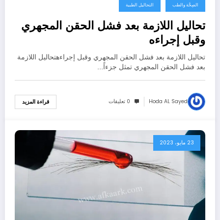
الصِحَّة والطب
التحاليل الطبية
تحاليل اللازمة بعد فشل الحقن المجهري
وقبل إجراءه
تحاليل اللازمة بعد فشل الحقن المجهري وقبل إجراءهتحاليل اللازمة
بعد فشل الحقن المجهري تمثل جزءاً…
Hoda AL Sayed
0 تعليقات
قراءة المزيد
23 مايو، 2023