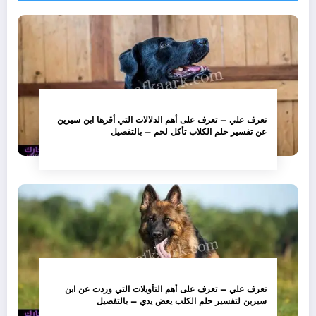
تعرف علي – تعرف على أهم الدلالات التي أقرها ابن سيرين
عن تفسير حلم الكلاب تأكل لحم – بالتفصيل
تعرف علي – تعرف على أهم التأويلات التي وردت عن ابن
سيرين لتفسير حلم الكلب يعض يدي – بالتفصيل