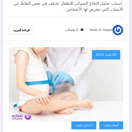
اسباب تحليل النخاع الشوكي للاطفال تختلف في بعض النقاط عن
الأسباب التي يتعرض لها الأشخاص…
Hoda AL Sayed
0 تعليقات
قراءة المزيد
20 مايو، 2023
الصِحَّة والطب
التحاليل الطبية