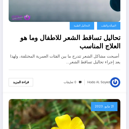
الصِحَّة والطب
التحاليل الطبية
تحاليل تساقط الشعر للاطفال وما هو
العلاج المناسب
أصبحت مشاكل الشعر تتدرج ما بين الفئات العمرية المختلفة، ولهذا
يعد إجراء تحاليل تساقط الشعر…
Hoda AL Sayed
0 تعليقات
قراءة المزيد
21 مايو، 2023