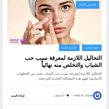
20 مايو، 2023
الصِحَّة والطب
التحاليل الطبية
التحاليل اللازمة لمعرفة سبب حب
الشباب والتخلص منه نهائياً
التحاليل اللازمة لمعرفة سبب حب الشباب تعتبر من الخطوات
الأساسية لفهم هذه المشكلة الجلدية المزعجة…
Hoda AL Sayed
0 تعليقات
قراءة المزيد