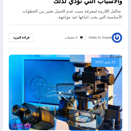
والأسباب التي تؤدي لذلك
تحاليل اللازمة لمعرفة سبب عدم الحمل تعتبر من الخطوات
الأساسية التي يجب اتباعها عند مواجهة…
Hoda AL Sayed
0 تعليقات
قراءة المزيد
23 مايو، 2023