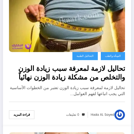
الصِحَّة والطب
التحاليل الطبية
تحاليل لازمة لمعرفة سبب زيادة الوزن
والتخلص من مشكلة زيادة الوزن نهائياً
تحاليل لازمة لمعرفة سبب زيادة الوزن تعتبر من الخطوات الأساسية
التي يجب اتباعها لفهم العوامل…
Hoda AL Sayed
0 تعليقات
قراءة المزيد