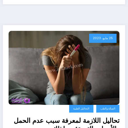
25 مايو، 2023
الصِحَّة والطب
التحاليل الطبية
تحاليل اللازمة لمعرفة سبب عدم الحمل