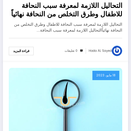
التحاليل اللازمة لمعرفة سبب النحافة
للاطفال وطرق التخلص من النحافة نهائياً
التحاليل اللازمة لمعرفة سبب النحافة للاطفال وطرق التخلص من
النحافة نهائياًالتحاليل اللازمة لمعرفة سبب النحافة…
Hoda AL Sayed
0 تعليقات
قراءة المزيد
18 مايو، 2023