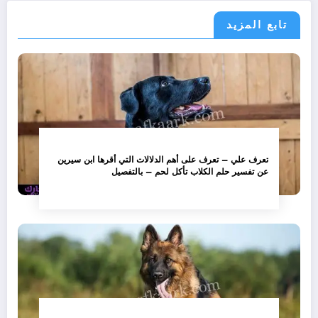
تابع المزيد
تعرف علي – تعرف على أهم الدلالات التي أقرها ابن سيرين
عن تفسير حلم الكلاب تأكل لحم – بالتفصيل