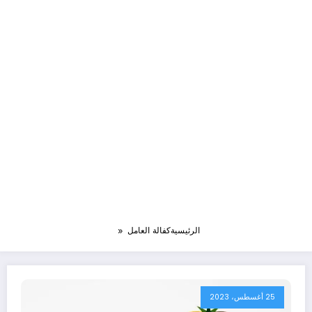
الرئيسية
كفالة العامل
25 أغسطس، 2023