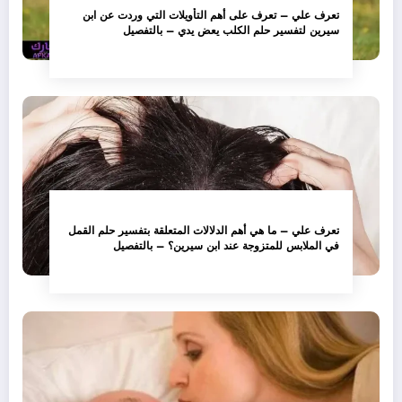
تعرف علي – تعرف على أهم التأويلات التي وردت عن ابن
سيرين لتفسير حلم الكلب يعض يدي – بالتفصيل
تعرف علي – ما هي أهم الدلالات المتعلقة بتفسير حلم القمل
في الملابس للمتزوجة عند ابن سيرين؟ – بالتفصيل