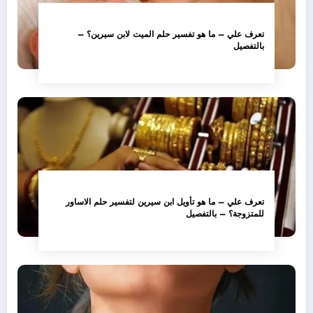
تعرف علي – ما هو تفسير حلم الميت لابن سيرين؟ –
بالتفصيل
تعرف علي – ما هو تأويل ابن سيرين لتفسير حلم الاساور
للمتزوجة؟ – بالتفصيل