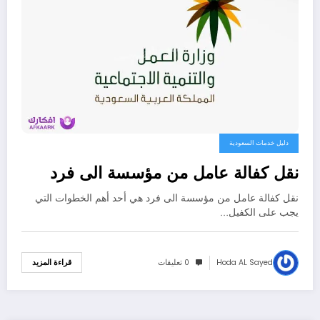
دليل خدمات السعودية
نقل كفالة عامل من مؤسسة الى فرد
نقل كفالة عامل من مؤسسة الى فرد هي أحد أهم الخطوات التي
يجب على الكفيل…
Hoda AL Sayed
0 تعليقات
قراءة المزيد