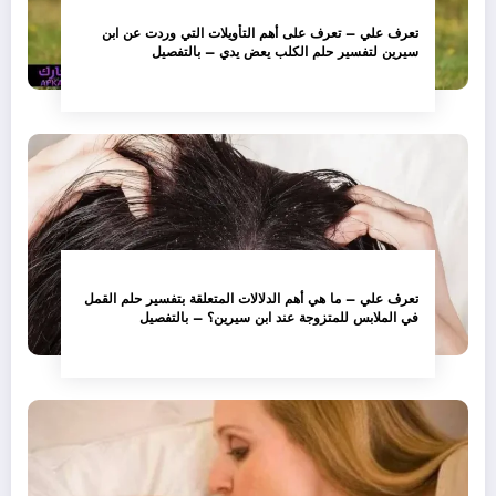
تعرف علي – تعرف على أهم التأويلات التي وردت عن ابن
سيرين لتفسير حلم الكلب يعض يدي – بالتفصيل
تعرف علي – ما هي أهم الدلالات المتعلقة بتفسير حلم القمل
في الملابس للمتزوجة عند ابن سيرين؟ – بالتفصيل