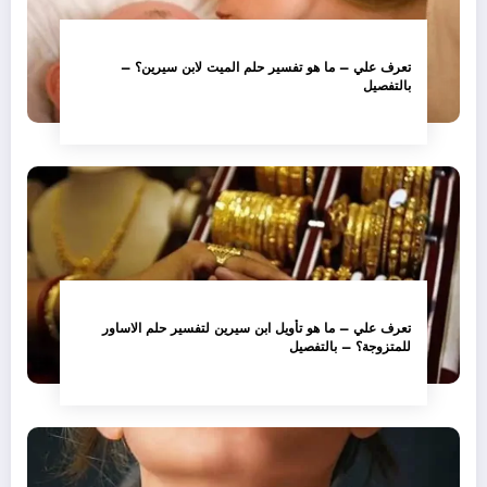
تعرف علي – ما هو تفسير حلم الميت لابن سيرين؟ –
بالتفصيل
تعرف علي – ما هو تأويل ابن سيرين لتفسير حلم الاساور
للمتزوجة؟ – بالتفصيل