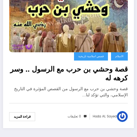
الاسلام
قصص اسلامية تاريخية
قصة وحشي بن حرب مع الرسول .. وسر
كرهه له
قصة وحشي بن حرب مع الرسول من القصص المؤثرة في التاريخ
الإسلامي، والتي تؤكد لنا…
Hoda AL Sayed
0 تعليقات
قراءة المزيد