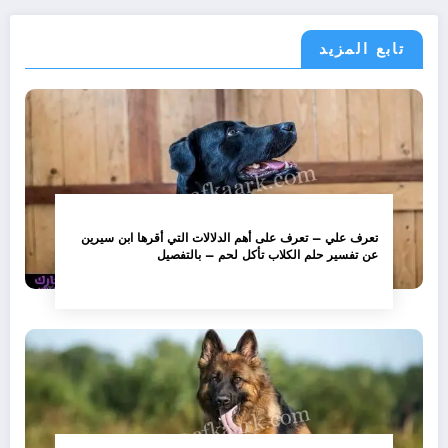
تابع المزيد
تعرف علي – تعرف على أهم الدلالات التي أقرها ابن سيرين
عن تفسير حلم الكلاب تأكل لحم – بالتفصيل