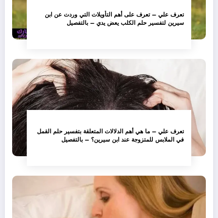
تعرف علي – تعرف على أهم التأويلات التي وردت عن ابن
سيرين لتفسير حلم الكلب يعض يدي – بالتفصيل
تعرف علي – ما هي أهم الدلالات المتعلقة بتفسير حلم القمل
في الملابس للمتزوجة عند ابن سيرين؟ – بالتفصيل