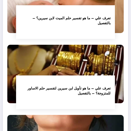
تعرف علي – ما هو تفسير حلم الميت لابن سيرين؟ –
بالتفصيل
تعرف علي – ما هو تأويل ابن سيرين لتفسير حلم الاساور
للمتزوجة؟ – بالتفصيل