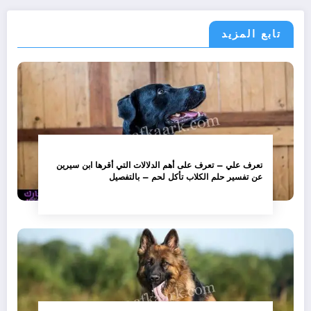
المقالات
تابع المزيد
تعرف علي – تعرف على أهم الدلالات التي أقرها ابن سيرين
عن تفسير حلم الكلاب تأكل لحم – بالتفصيل