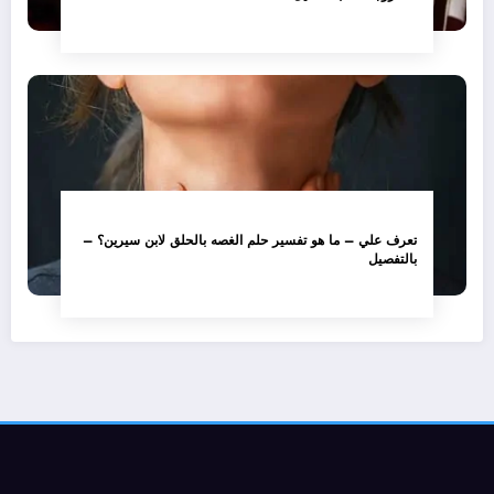
تعرف علي – ما هو تفسير حلم الغصه بالحلق لابن سيرين؟ –
بالتفصيل