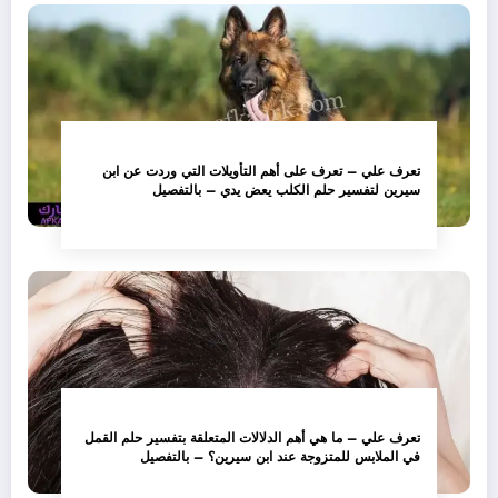
تعرف علي – تعرف على أهم التأويلات التي وردت عن ابن
سيرين لتفسير حلم الكلب يعض يدي – بالتفصيل
تعرف علي – ما هي أهم الدلالات المتعلقة بتفسير حلم القمل
في الملابس للمتزوجة عند ابن سيرين؟ – بالتفصيل