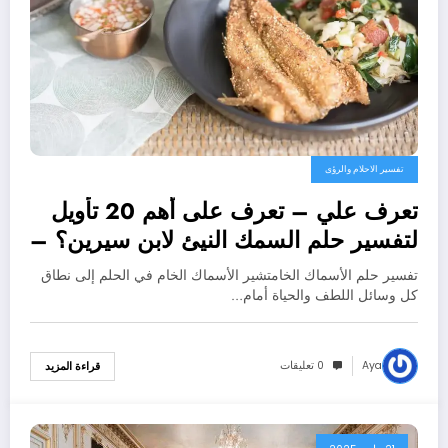
تفسير الاحلام والرؤى
تعرف علي – تعرف على أهم 20 تأويل
لتفسير حلم السمك النيئ لابن سيرين؟ –
بالتفصيل
تفسير حلم الأسماك الخامتشير الأسماك الخام في الحلم إلى نطاق
كل وسائل اللطف والحياة أمام…
Aya
0 تعليقات
قراءة المزيد