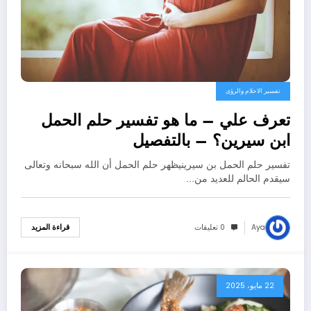
تفسير الاحلام والرؤى
تعرف علي – ما هو تفسير حلم الحمل
ابن سيرين؟ – بالتفصيل
تفسير حلم الحمل بن سيرينيظهر حلم الحمل أن الله سبحانه وتعالى
سيقدم الحالم للعديد من…
Aya
0 تعليقات
قراءة المزيد
22 مايو، 2025