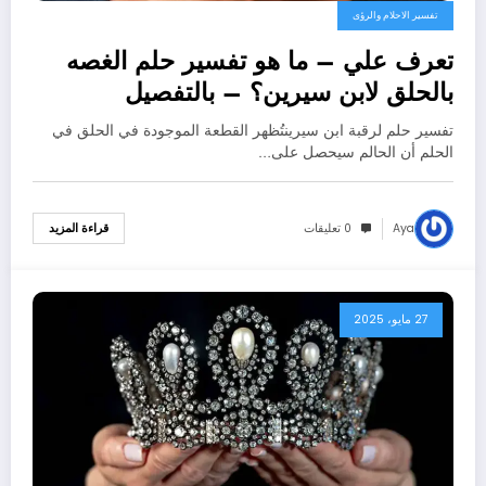
تفسير الاحلام والرؤى
تعرف علي – ما هو تفسير حلم الغصه
بالحلق لابن سيرين؟ – بالتفصيل
تفسير حلم لرقبة ابن سيرينتُظهر القطعة الموجودة في الحلق في
الحلم أن الحالم سيحصل على…
Aya
0 تعليقات
قراءة المزيد
27 مايو، 2025