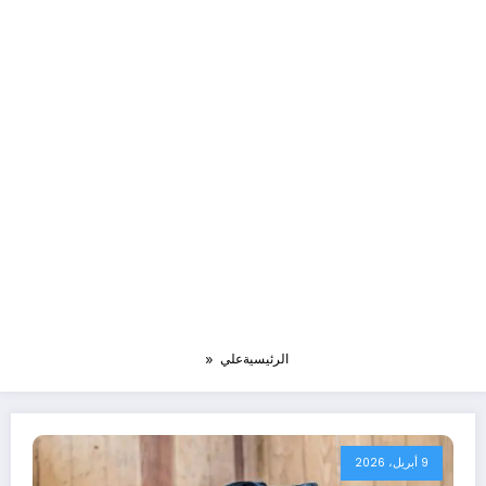
الرئيسية
علي
9 أبريل، 2026