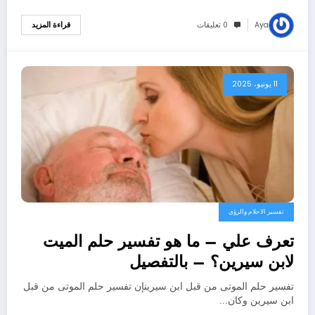
Aya
0 تعليقات
قراءة المزيد
11 يونيو، 2025
تفسير الاحلام والرؤى
تعرف علي – ما هو تفسير حلم الميت
لابن سيرين؟ – بالتفصيل
تفسير حلم الموتى من قبل ابن سيرينإن تفسير حلم الموتى من قبل
ابن سيرين وكان…