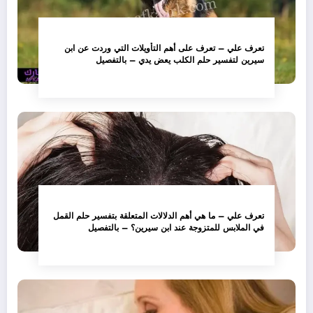
تعرف علي – تعرف على أهم التأويلات التي وردت عن ابن
سيرين لتفسير حلم الكلب يعض يدي – بالتفصيل
تعرف علي – ما هي أهم الدلالات المتعلقة بتفسير حلم القمل
في الملابس للمتزوجة عند ابن سيرين؟ – بالتفصيل