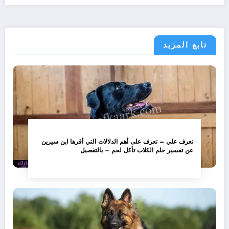
تابع المزيد
تعرف علي – تعرف على أهم الدلالات التي أقرها ابن سيرين
عن تفسير حلم الكلاب تأكل لحم – بالتفصيل