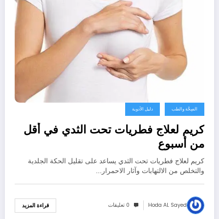
الصِحَّة والطب
دليل الأدوية
كريم لعلاج فطريات تحت الثدي في أقل
من أسبوع
كريم لعلاج فطريات تحت الثدي يساعد على تقليل الحكة الجلدية
والتخلص من الالتهابات وآثار الاحمرار…
Hoda AL Sayed
0 تعليقات
قراءة المزيد