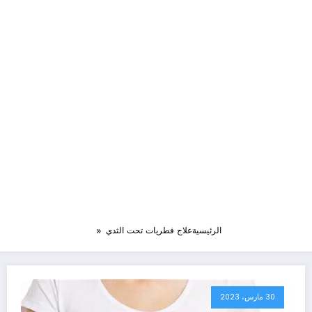
الرئيسية
علاج فطريات تحت الثدي
30 مارس، 2023