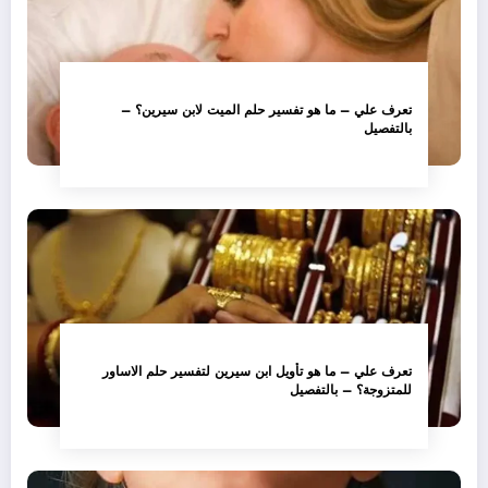
تعرف علي – ما هو تفسير حلم الميت لابن سيرين؟ –
بالتفصيل
تعرف علي – ما هو تأويل ابن سيرين لتفسير حلم الاساور
للمتزوجة؟ – بالتفصيل