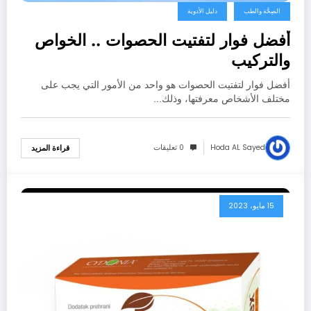
الصِحَّة والطب
دليل الأدوية
أفضل فوار لتفتيت الحصوات .. الخواص
والتركيب
أفضل فوار لتفتيت الحصوات هو واحد من الأمور التي يجب على
مختلف الأشخاص معرفتها، وذلك…
Hoda AL Sayed
0 تعليقات
قراءة المزيد
15 مايو، 2023