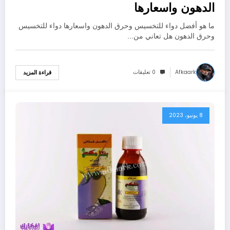
الدهون واسعارها
ما هو أفضل دواء للتخسيس وحرق الدهون واسعارها دواء للتخسيس
وحرق الدهون هل تعاني من…
Afkaark
0 تعليقات
قراءة المزيد
8 يونيو، 2023