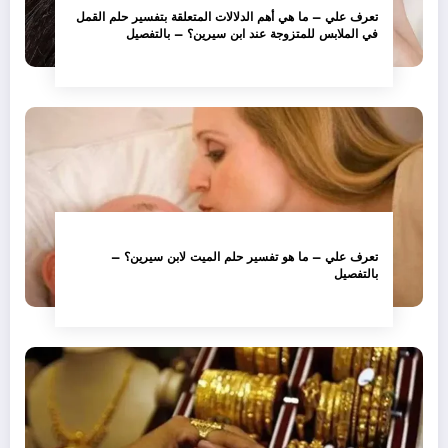
تعرف علي – ما هي أهم الدلالات المتعلقة بتفسير حلم القمل
في الملابس للمتزوجة عند ابن سيرين؟ – بالتفصيل
تعرف علي – ما هو تفسير حلم الميت لابن سيرين؟ –
بالتفصيل