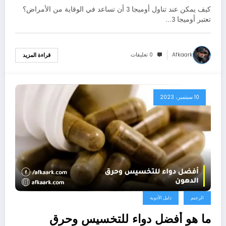
كيف يمكن عند تناول أوميجا 3 أن تساعد في الوقاية من الأمراض؟
تعتبر أوميجا 3…
Afkaark
0 تعليقات
قراءة المزيد
10 سبتمبر، 2023
الرجيم
دليل الأدوية
ما هو أفضل دواء للتخسيس وحرق