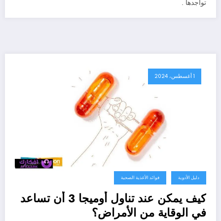
تواجدها .
1 أغسطس، 2024
دليل الأدوية
فوائد الأغذية الصحية
كيف يمكن عند تناول أوميجا 3 أن تساعد
في الوقاية من الأمراض؟