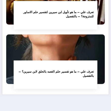
تعرف علي – ما هو تأويل ابن سيرين لتفسير حلم الاساور
للمتزوجة؟ – بالتفصيل
تعرف علي – ما هو تفسير حلم الغصه بالحلق لابن سيرين؟ –
بالتفصيل