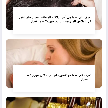
تعرف علي – ما هي أهم الدلالات المتعلقة بتفسير حلم القمل
في الملابس للمتزوجة عند ابن سيرين؟ – بالتفصيل
تعرف علي – ما هو تفسير حلم الميت لابن سيرين؟ –
بالتفصيل