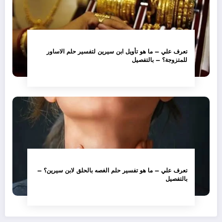
تعرف علي – ما هو تأويل ابن سيرين لتفسير حلم الاساور
للمتزوجة؟ – بالتفصيل
تعرف علي – ما هو تفسير حلم الغصه بالحلق لابن سيرين؟ –
بالتفصيل