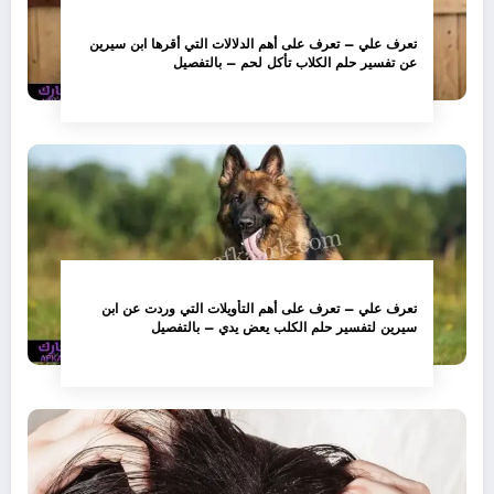
تعرف علي – تعرف على أهم الدلالات التي أقرها ابن سيرين
عن تفسير حلم الكلاب تأكل لحم – بالتفصيل
تعرف علي – تعرف على أهم التأويلات التي وردت عن ابن
سيرين لتفسير حلم الكلب يعض يدي – بالتفصيل