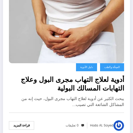
الصِحَّة والطب
دليل الأدوية
أدوية لعلاج التهاب مجرى البول وعلاج
التهابات المسالك البولية
يبحث الكثير عن أدوية لعلاج التهاب مجرى البول، حيث إنه من
المشاكل الشائعة التي تصيب…
Hoda AL Sayed
0 تعليقات
قراءة المزيد