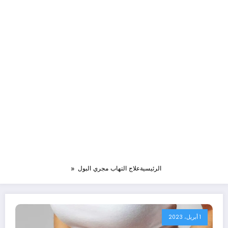
الرئيسية
علاج التهاب مجري البول
1 أبريل، 2023