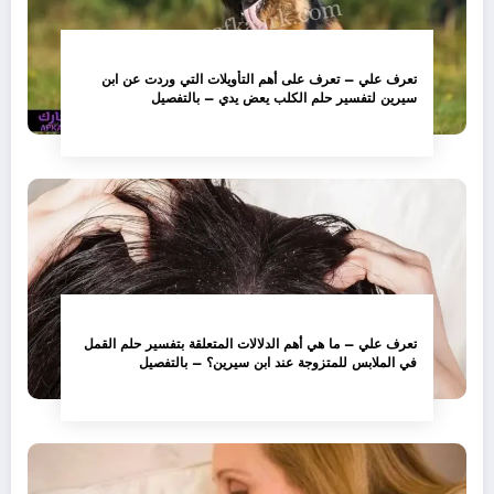
تعرف علي – تعرف على أهم التأويلات التي وردت عن ابن
سيرين لتفسير حلم الكلب يعض يدي – بالتفصيل
تعرف علي – ما هي أهم الدلالات المتعلقة بتفسير حلم القمل
في الملابس للمتزوجة عند ابن سيرين؟ – بالتفصيل