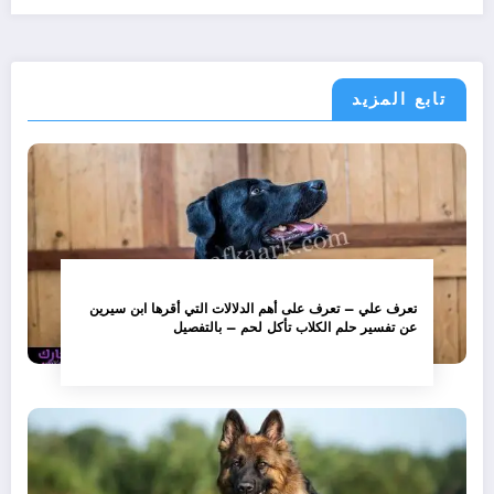
تابع المزيد
تعرف علي – تعرف على أهم الدلالات التي أقرها ابن سيرين
عن تفسير حلم الكلاب تأكل لحم – بالتفصيل