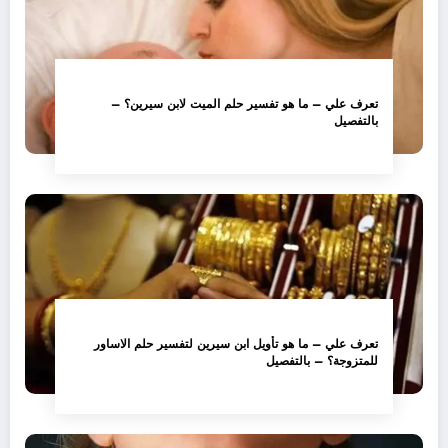
تعرف علي – ما هو تفسير حلم الميت لابن سيرين؟ –
بالتفصيل
تعرف علي – ما هو تأويل ابن سيرين لتفسير حلم الاساور
للمتزوجة؟ – بالتفصيل