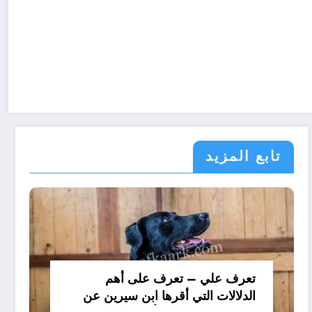
تابع المزيد
تعرف علي – تعرف على أهم
الدلالات التي أقرها ابن سيرين عن