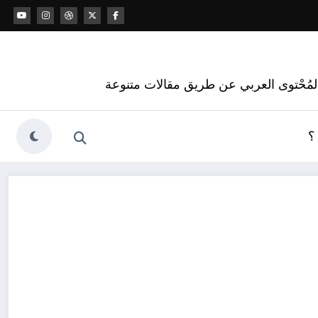
 المُحْتوى العربي عن طريق مقالات متنوعة
؟