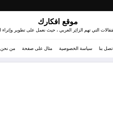
موقع افكارك
َقالات التي تهم الزائِر العربي ، حيث نعمل على تطوير وإثراء
تصل بنا
سياسة الخصوصية
مثال على صفحة
من نحن 