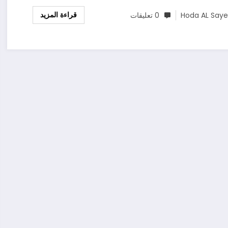
قراءة المزيد
Hoda AL Say
0 تعليقات