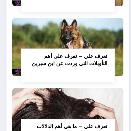
تفسير حلم الكلاب تأكل لحم –
بالتفصيل
تعرف علي – تعرف على أهم
التأويلات التي وردت عن ابن سيرين
لتفسير حلم الكلب يعض يدي –
بالتفصيل
تعرف علي – ما هي أهم الدلالات