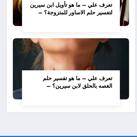
تعرف علي – ما هو تأويل ابن سيرين
لتفسير حلم الاساور للمتزوجة؟ –
بالتفصيل
تعرف علي – ما هو تفسير حلم
الغصه بالحلق لابن سيرين؟ –
بالتفصيل