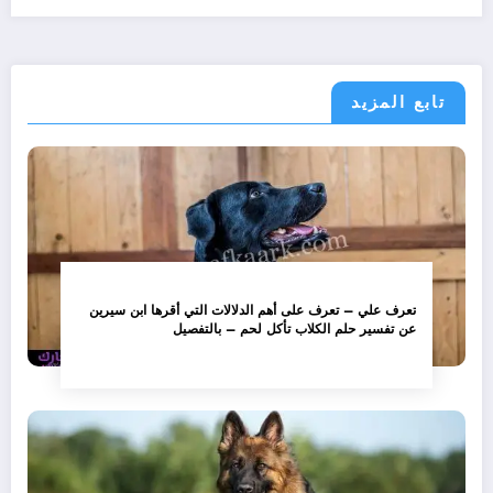
تابع المزيد
تعرف علي – تعرف على أهم الدلالات التي أقرها ابن سيرين
عن تفسير حلم الكلاب تأكل لحم – بالتفصيل