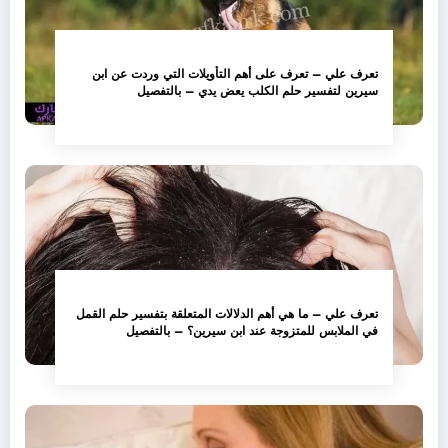
تعرف علي – تعرف على أهم التأويلات التي وردت عن ابن
سيرين لتفسير حلم الكلب يعض يدي – بالتفصيل
تعرف علي – ما هي أهم الدلالات المتعلقة بتفسير حلم القمل
في الملابس للمتزوجة عند ابن سيرين؟ – بالتفصيل