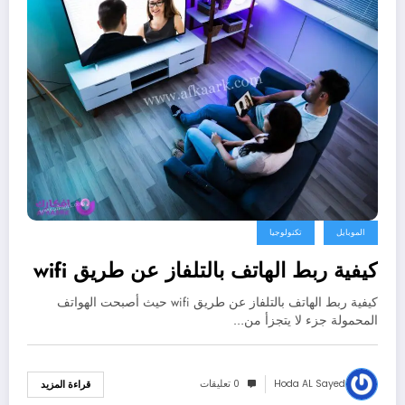
الموبايل
تكنولوجيا
كيفية ربط الهاتف بالتلفاز عن طريق wifi
كيفية ربط الهاتف بالتلفاز عن طريق wifi حيث أصبحت الهواتف
المحمولة جزء لا يتجزأ من…
Hoda AL Sayed
0 تعليقات
قراءة المزيد