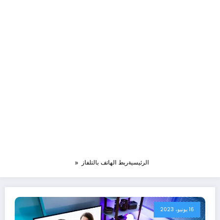
الرئيسية
ربط الهاتف بالتلفاز
16 يونيو، 2023