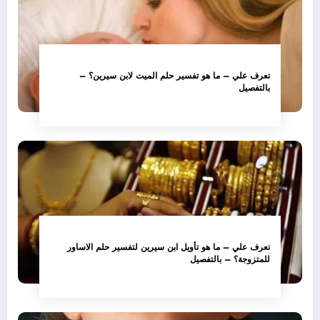
تعرف علي – ما هو تفسير حلم الميت لابن سيرين؟ –
بالتفصيل
تعرف علي – ما هو تأويل ابن سيرين لتفسير حلم الاساور
للمتزوجة؟ – بالتفصيل