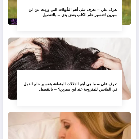
تعرف علي – تعرف على أهم التأويلات التي وردت عن ابن
سيرين لتفسير حلم الكلب يعض يدي – بالتفصيل
تعرف علي – ما هي أهم الدلالات المتعلقة بتفسير حلم القمل
في الملابس للمتزوجة عند ابن سيرين؟ – بالتفصيل