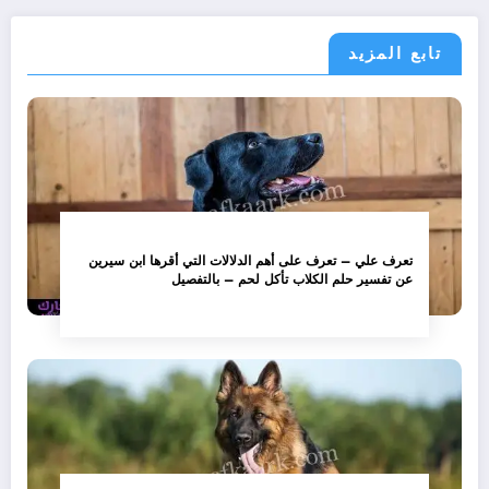
تابع المزيد
تعرف علي – تعرف على أهم الدلالات التي أقرها ابن سيرين
عن تفسير حلم الكلاب تأكل لحم – بالتفصيل