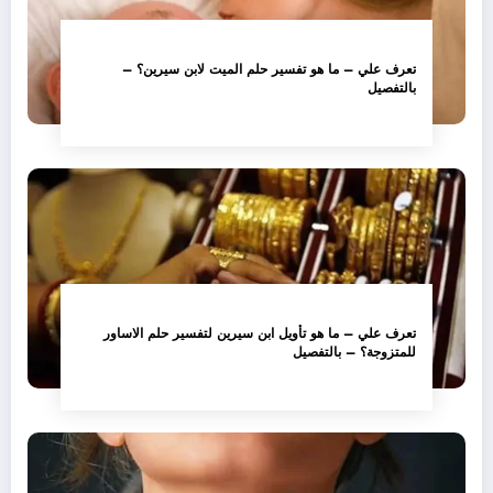
تعرف علي – ما هو تفسير حلم الميت لابن سيرين؟ –
بالتفصيل
تعرف علي – ما هو تأويل ابن سيرين لتفسير حلم الاساور
للمتزوجة؟ – بالتفصيل