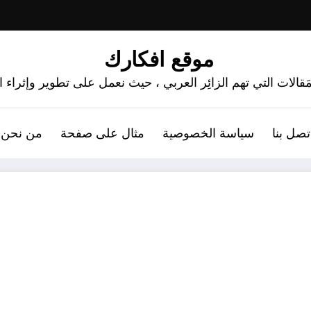
موقع افكارك
َقالات التي تهم الزائِر العربي ، حيث نعمل على تطوير وإثراء
تصل بنا
سياسة الخصوصية
مثال على صفحة
من نحن 