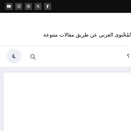
 المُحْتوى العربي عن طريق مقالات متنوعة
؟