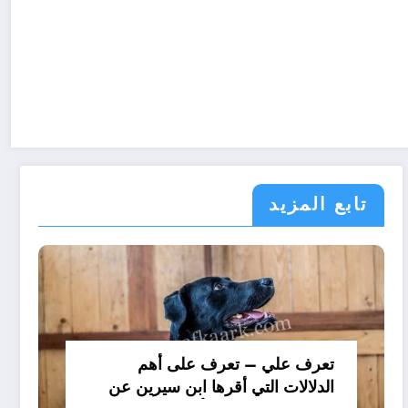
تابع المزيد
تعرف علي – تعرف على أهم
الدلالات التي أقرها ابن سيرين عن