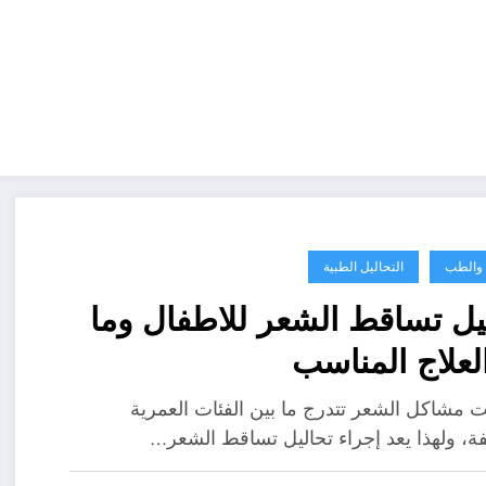
ة والطب
التحاليل الطبية
يل تساقط الشعر للاطفال وما
لعلاج المناسب
مشاكل الشعر تتدرج ما بين الفئات العمرية
فة، ولهذا يعد إجراء تحاليل تساقط الشعر…