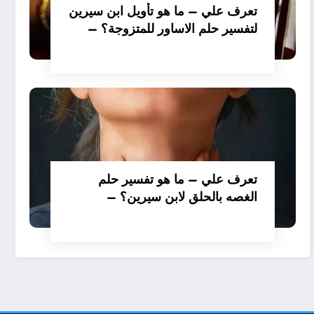
تعرف علي – ما هو تأويل ابن سيرين
لتفسير حلم الاساور للمتزوجة؟ –
بالتفصيل
تعرف علي – ما هو تفسير حلم
الغصه بالحلق لابن سيرين؟ –
بالتفصيل