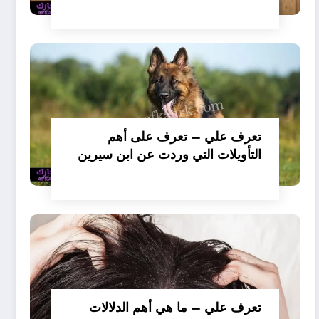
تفسير حلم الكلاب تأكل لحم –
بالتفصيل
تعرف علي – تعرف على أهم
التأويلات التي وردت عن ابن سيرين
لتفسير حلم الكلب يعض يدي –
بالتفصيل
تعرف علي – ما هي أهم الدلالات