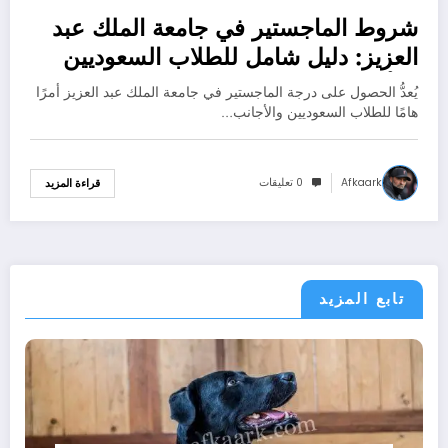
شروط الماجستير في جامعة الملك عبد
العزيز: دليل شامل للطلاب السعوديين
والأجانب
يُعدُّ الحصول على درجة الماجستير في جامعة الملك عبد العزيز أمرًا
هامًا للطلاب السعوديين والأجانب…
Afkaark
0 تعليقات
قراءة المزيد
تابع المزيد