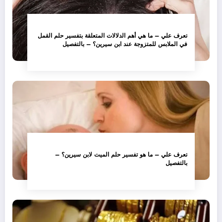
تعرف علي – ما هي أهم الدلالات المتعلقة بتفسير حلم القمل
في الملابس للمتزوجة عند ابن سيرين؟ – بالتفصيل
تعرف علي – ما هو تفسير حلم الميت لابن سيرين؟ –
بالتفصيل