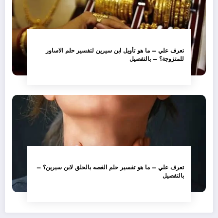
تعرف علي – ما هو تأويل ابن سيرين لتفسير حلم الاساور
للمتزوجة؟ – بالتفصيل
تعرف علي – ما هو تفسير حلم الغصه بالحلق لابن سيرين؟ –
بالتفصيل