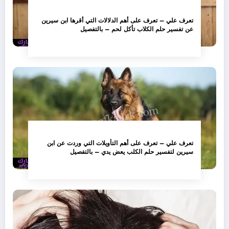
تعرف علي – تعرف على أهم الدلالات التي أقرها ابن سيرين
عن تفسير حلم الكلاب تأكل لحم – بالتفصيل
تعرف علي – تعرف على أهم التأويلات التي وردت عن ابن
سيرين لتفسير حلم الكلب يعض يدي – بالتفصيل