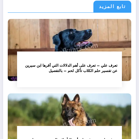
تابع المزيد
تعرف علي – تعرف على أهم الدلالات التي أقرها ابن سيرين
عن تفسير حلم الكلاب تأكل لحم – بالتفصيل