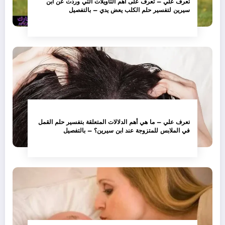
تعرف علي – تعرف على أهم التأويلات التي وردت عن ابن
سيرين لتفسير حلم الكلب يعض يدي – بالتفصيل
تعرف علي – ما هي أهم الدلالات المتعلقة بتفسير حلم القمل
في الملابس للمتزوجة عند ابن سيرين؟ – بالتفصيل