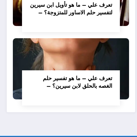
تعرف علي – ما هو تأويل ابن سيرين
لتفسير حلم الاساور للمتزوجة؟ –
بالتفصيل
تعرف علي – ما هو تفسير حلم
الغصه بالحلق لابن سيرين؟ –
بالتفصيل