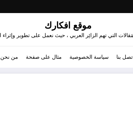
موقع افكارك
َقالات التي تهم الزائِر العربي ، حيث نعمل على تطوير وإثراء
تصل بنا
سياسة الخصوصية
مثال على صفحة
من نحن 