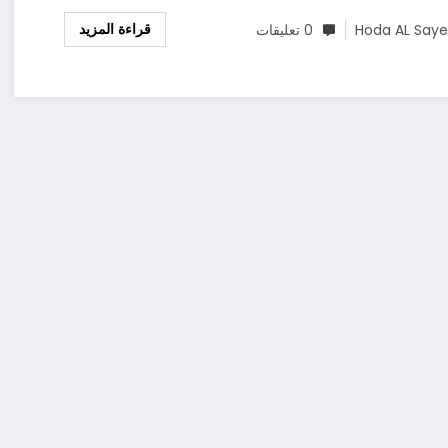
قراءة المزيد
Hoda AL Say
0 تعليقات