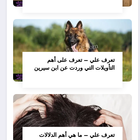
تفسير حلم الكلاب تأكل لحم –
بالتفصيل
تعرف علي – تعرف على أهم
التأويلات التي وردت عن ابن سيرين
لتفسير حلم الكلب يعض يدي –
بالتفصيل
تعرف علي – ما هي أهم الدلالات