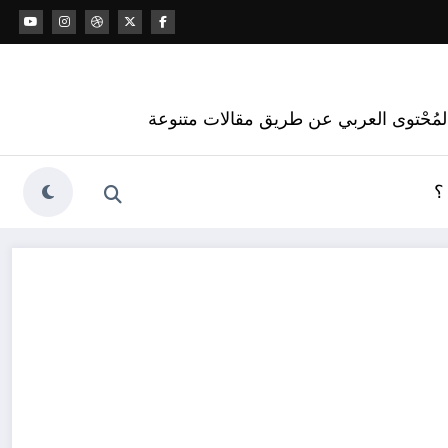
 المُحْتوى العربي عن طريق مقالات متنوعة
؟