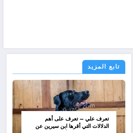
تابع المزيد
تعرف علي – تعرف على أهم
الدلالات التي أقرها ابن سيرين عن