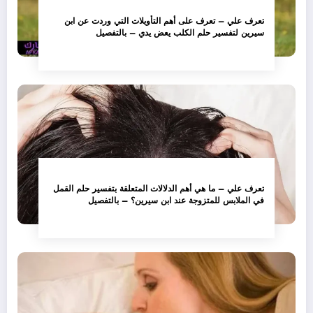
تعرف علي – تعرف على أهم التأويلات التي وردت عن ابن
سيرين لتفسير حلم الكلب يعض يدي – بالتفصيل
تعرف علي – ما هي أهم الدلالات المتعلقة بتفسير حلم القمل
في الملابس للمتزوجة عند ابن سيرين؟ – بالتفصيل