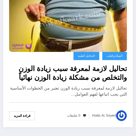
الصِحَّة والطب
التحاليل الطبية
تحاليل لازمة لمعرفة سبب زيادة الوزن
والتخلص من مشكلة زيادة الوزن نهائياً
تحاليل لازمة لمعرفة سبب زيادة الوزن تعتبر من الخطوات الأساسية
التي يجب اتباعها لفهم العوامل…
Hoda AL Sayed
0 تعليقات
قراءة المزيد