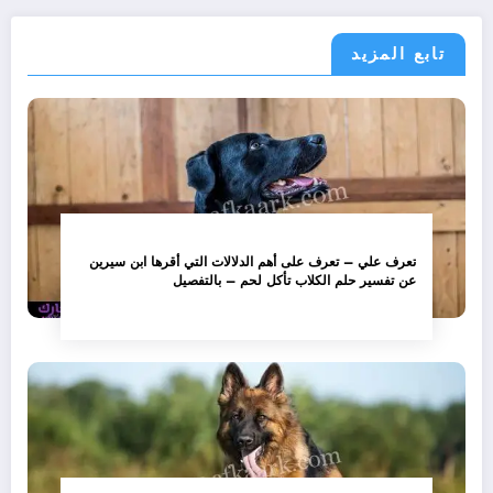
تابع المزيد
تعرف علي – تعرف على أهم الدلالات التي أقرها ابن سيرين
عن تفسير حلم الكلاب تأكل لحم – بالتفصيل