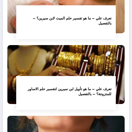
تعرف علي – ما هو تفسير حلم الميت لابن سيرين؟ –
بالتفصيل
تعرف علي – ما هو تأويل ابن سيرين لتفسير حلم الاساور
للمتزوجة؟ – بالتفصيل