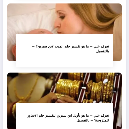
تعرف علي – ما هو تفسير حلم الميت لابن سيرين؟ –
بالتفصيل
تعرف علي – ما هو تأويل ابن سيرين لتفسير حلم الاساور
للمتزوجة؟ – بالتفصيل