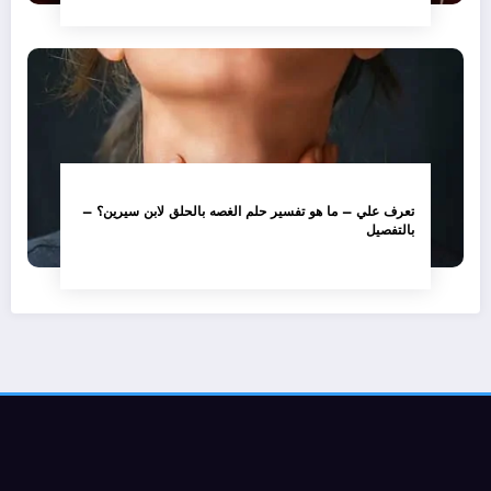
تعرف علي – ما هو تفسير حلم الغصه بالحلق لابن سيرين؟ –
بالتفصيل