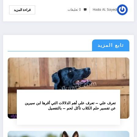
Hoda AL Sayed
0 تعليقات
قراءة المزيد
تابع المزيد
تعرف علي – تعرف على أهم الدلالات التي أقرها ابن سيرين
عن تفسير حلم الكلاب تأكل لحم – بالتفصيل