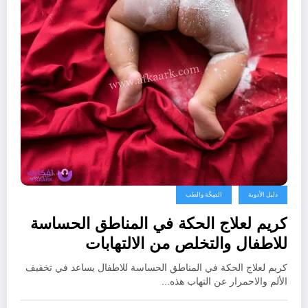
دليل الأدوية
الصِحَّة والطب
كريم لعلاج الحكة في المناطق الحساسة
للاطفال والتخلص من الالتهابات
كريم لعلاج الحكة في المناطق الحساسة للاطفال يساعد في تخفيف
الألم والاحمرار عن التهاب هذه…