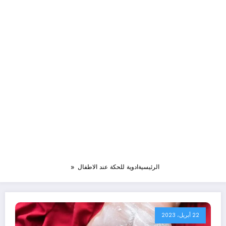
الرئيسية
ادوية للحكة عند الاطفال
22 أبريل، 2023