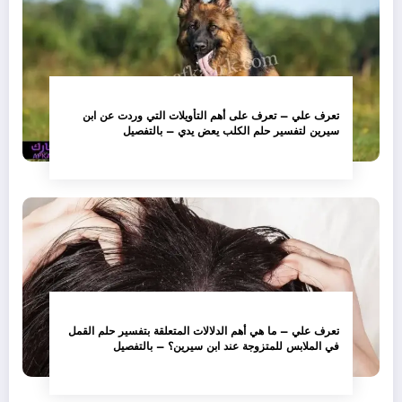
تعرف علي – تعرف على أهم التأويلات التي وردت عن ابن
سيرين لتفسير حلم الكلب يعض يدي – بالتفصيل
تعرف علي – ما هي أهم الدلالات المتعلقة بتفسير حلم القمل
في الملابس للمتزوجة عند ابن سيرين؟ – بالتفصيل