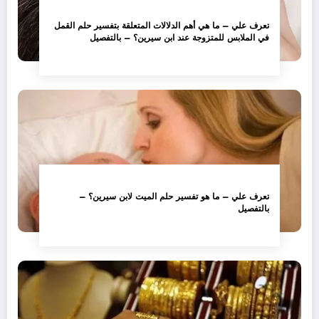
تعرف علي – ما هي أهم الدلالات المتعلقة بتفسير حلم القمل
في الملابس للمتزوجة عند ابن سيرين؟ – بالتفصيل
تعرف علي – ما هو تفسير حلم الميت لابن سيرين؟ –
بالتفصيل