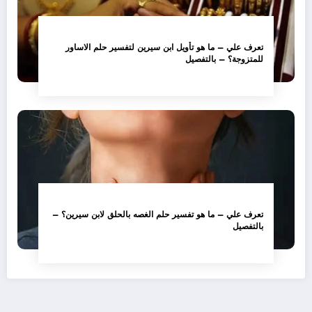
تعرف علي – ما هو تأويل ابن سيرين لتفسير حلم الاساور
للمتزوجة؟ – بالتفصيل
تعرف علي – ما هو تفسير حلم الغصه بالحلق لابن سيرين؟ –
بالتفصيل