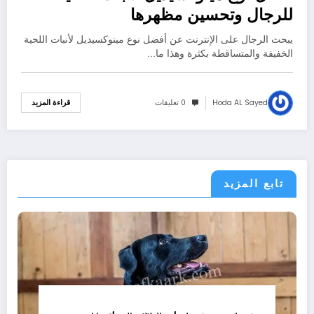
للرجال وتحسين مظهرها
يبحث الرجال على الإنترنت عن أفضل نوع مينوكسيديل لأنبات اللحية
الخفيفة والمتساقطة بكثرة وهذا ما…
Hoda AL Sayed
0 تعليقات
قراءة المزيد
تابع المزيد