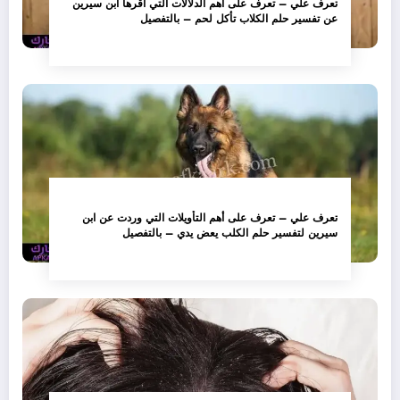
تعرف علي – تعرف على أهم الدلالات التي أقرها ابن سيرين
عن تفسير حلم الكلاب تأكل لحم – بالتفصيل
تعرف علي – تعرف على أهم التأويلات التي وردت عن ابن
سيرين لتفسير حلم الكلب يعض يدي – بالتفصيل