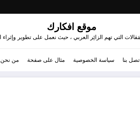
موقع افكارك
َقالات التي تهم الزائِر العربي ، حيث نعمل على تطوير وإثراء
تصل بنا
سياسة الخصوصية
مثال على صفحة
من نحن 