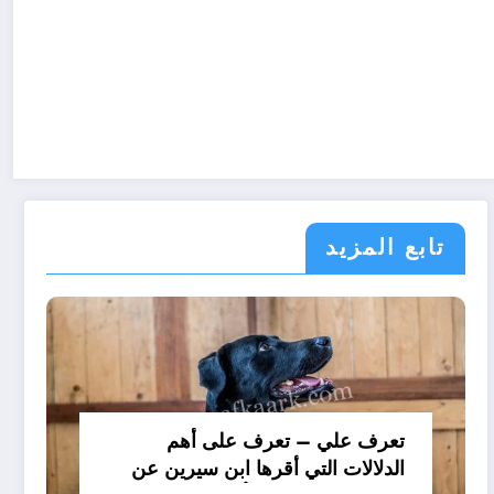
تابع المزيد
تعرف علي – تعرف على أهم
الدلالات التي أقرها ابن سيرين عن