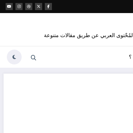
 المُحْتوى العربي عن طريق مقالات متنوعة
؟