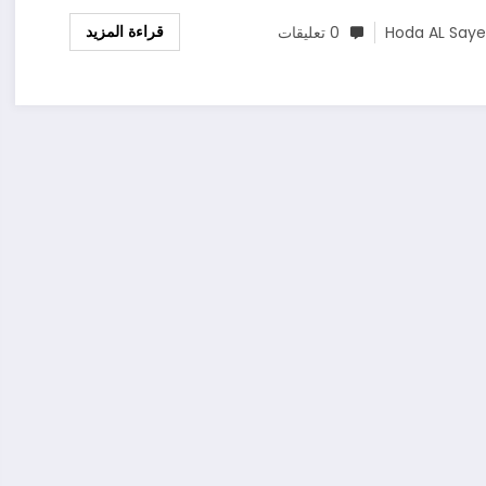
قراءة المزيد
Hoda AL Say
0 تعليقات