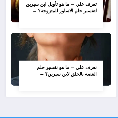
تعرف علي – ما هو تأويل ابن سيرين
لتفسير حلم الاساور للمتزوجة؟ –
بالتفصيل
تعرف علي – ما هو تفسير حلم
الغصه بالحلق لابن سيرين؟ –
بالتفصيل