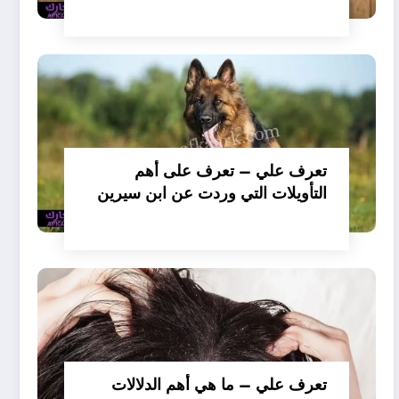
تفسير حلم الكلاب تأكل لحم –
بالتفصيل
تعرف علي – تعرف على أهم
التأويلات التي وردت عن ابن سيرين
لتفسير حلم الكلب يعض يدي –
بالتفصيل
تعرف علي – ما هي أهم الدلالات