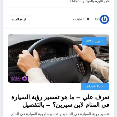
عن تأثيره بالقوة والشجاعة…
Aya
0 تعليقات
قراءة المزيد
6 أبريل، 2025
تفسير الاحلام والرؤى
تعرف علي – ما هو تفسير رؤية السيارة
في المنام لابن سيرين؟ – بالتفصيل
تفسير رؤية السيارة في الحلميعبر تفسيره لرؤية السيارة في الحلم