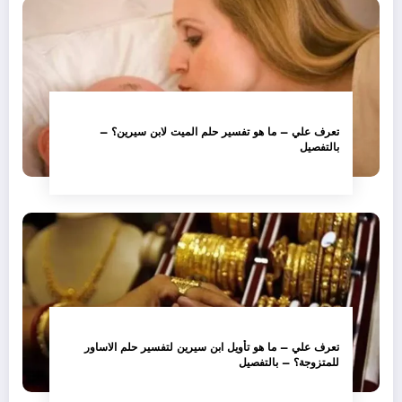
تعرف علي – ما هو تفسير حلم الميت لابن سيرين؟ –
بالتفصيل
تعرف علي – ما هو تأويل ابن سيرين لتفسير حلم الاساور
للمتزوجة؟ – بالتفصيل