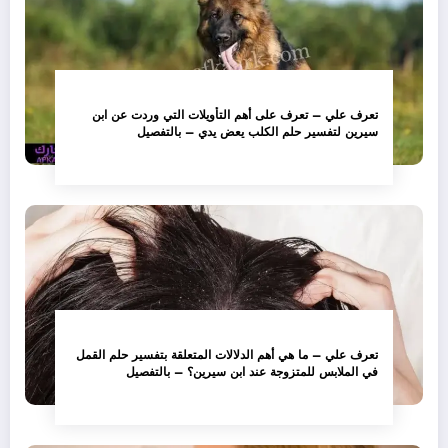
تعرف علي – تعرف على أهم التأويلات التي وردت عن ابن
سيرين لتفسير حلم الكلب يعض يدي – بالتفصيل
تعرف علي – ما هي أهم الدلالات المتعلقة بتفسير حلم القمل
في الملابس للمتزوجة عند ابن سيرين؟ – بالتفصيل