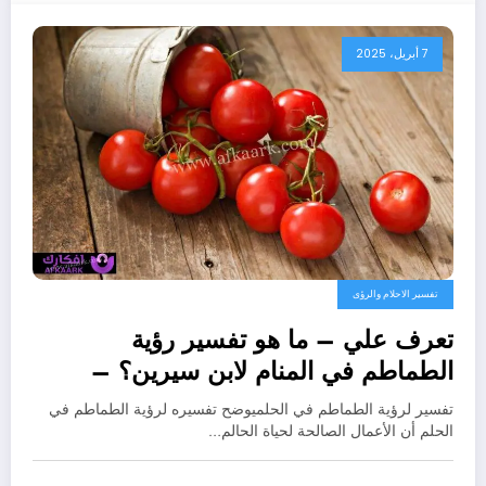
7 أبريل، 2025
تفسير الاحلام والرؤى
تعرف علي – ما هو تفسير رؤية
الطماطم في المنام لابن سيرين؟ –
بالتفصيل
تفسير لرؤية الطماطم في الحلميوضح تفسيره لرؤية الطماطم في
الحلم أن الأعمال الصالحة لحياة الحالم…