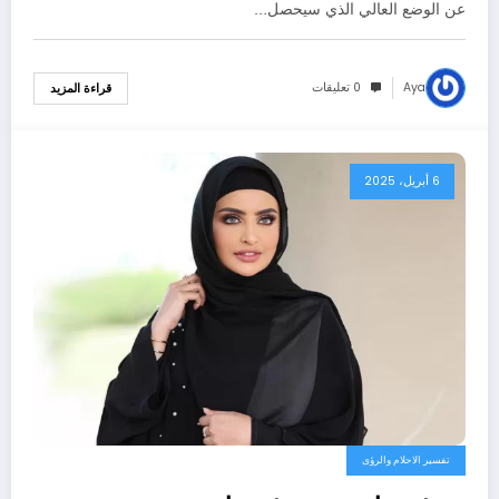
عن الوضع العالي الذي سيحصل…
Aya
0 تعليقات
قراءة المزيد
6 أبريل، 2025
تفسير الاحلام والرؤى