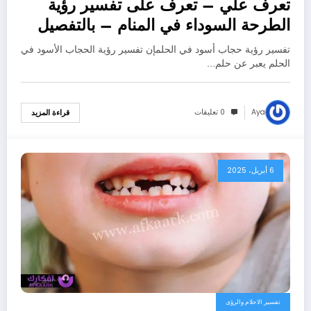
تعرف علي – تعرف على تفسير رؤية
الطرحة السوداء في المنام – بالتفصيل
تفسير رؤية حجاب أسود في الحلمإن تفسير رؤية الحجاب الأسود في
الحلم يعبر عن حلم…
Aya
0 تعليقات
قراءة المزيد
6 أبريل، 2025
تفسير الاحلام والرؤى