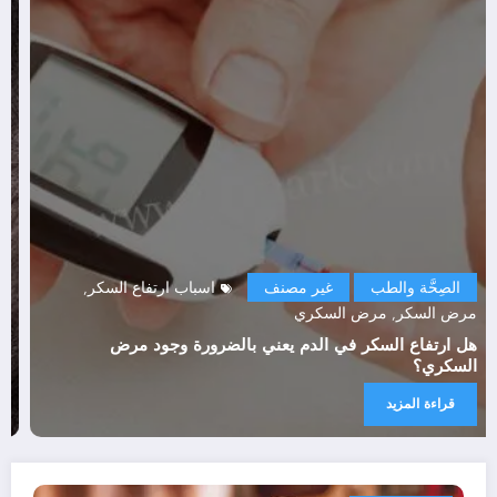
الصِحَّة والطب
غير مصنف
اسباب ارتفاع السكر
,
مرض السكر
مرض السكري
,
هل ارتفاع السكر في الدم يعني بالضرورة وجود مرض
السكري؟
قراءة المزيد