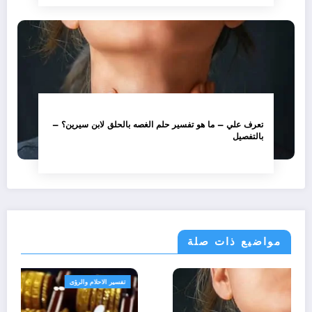
تعرف علي – ما هو تفسير حلم الغصه بالحلق لابن سيرين؟ –
بالتفصيل
مواضيع ذات صلة
تفسير الاحلام والرؤى