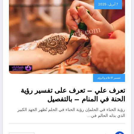
7 أبريل، 2025
تفسير الاحلام والرؤى
تعرف علي – تعرف على تفسير رؤية
الحنة في المنام – بالتفصيل
رؤية الحناء في الحلمإن رؤية الحناء في الحلم تُظهر الجهد الكبير
الذي بذله الحالم في…