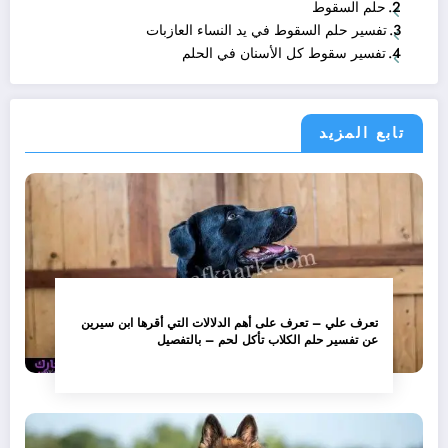
حلم السقوط
تفسير حلم السقوط في يد النساء العازبات
تفسير سقوط كل الأسنان في الحلم
تابع المزيد
تعرف علي – تعرف على أهم الدلالات التي أقرها ابن سيرين
عن تفسير حلم الكلاب تأكل لحم – بالتفصيل