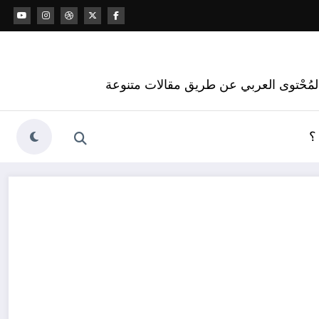
 المُحْتوى العربي عن طريق مقالات متنوعة
؟