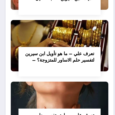
تعرف علي – ما هو تأويل ابن سيرين
لتفسير حلم الاساور للمتزوجة؟ –
بالتفصيل