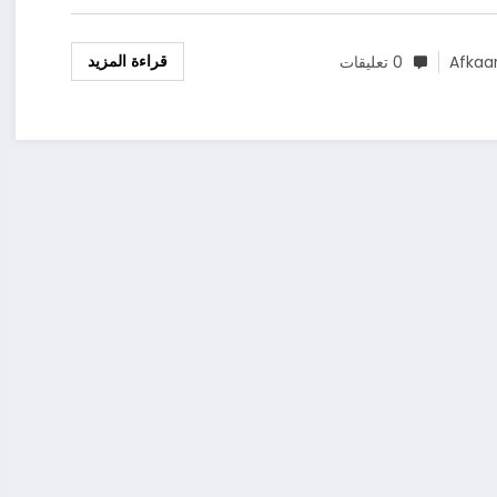
قراءة المزيد
Afkaa
0 تعليقات