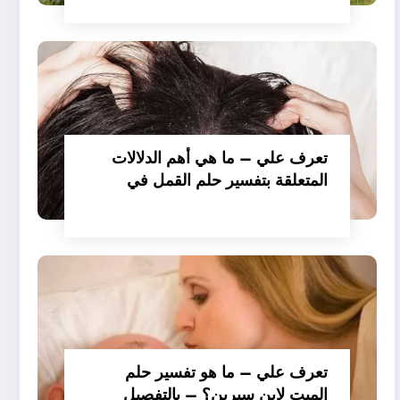
بالتفصيل
تعرف علي – ما هي أهم الدلالات
المتعلقة بتفسير حلم القمل في
الملابس للمتزوجة عند ابن سيرين؟
– بالتفصيل
تعرف علي – ما هو تفسير حلم
الميت لابن سيرين؟ – بالتفصيل