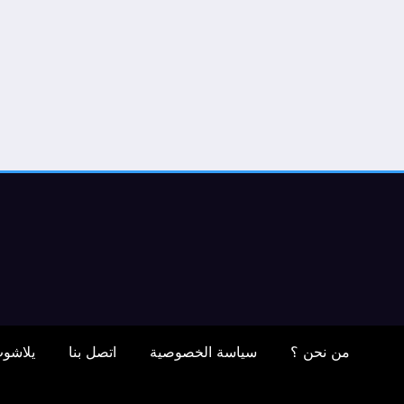
من نحن ؟
سياسة الخصوصية
اتصل بنا
يلاشو