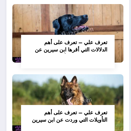
تعرف علي – تعرف على أهم
الدلالات التي أقرها ابن سيرين عن
تفسير حلم الكلاب تأكل لحم –
بالتفصيل
تعرف علي – تعرف على أهم
التأويلات التي وردت عن ابن سيرين
لتفسير حلم الكلب يعض يدي –