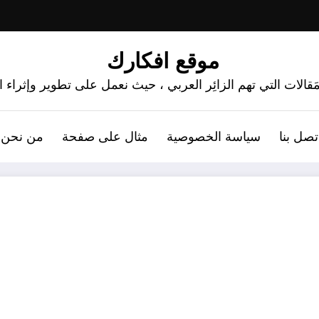
موقع افكارك
َقالات التي تهم الزائِر العربي ، حيث نعمل على تطوير وإثراء
تصل بنا
سياسة الخصوصية
مثال على صفحة
من نحن 