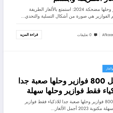
فوازير وحلها مضحكة 2024: استمتع بالألغاز الطريفة
 الفوازير هي صورة من أشكال التسلية والتحدي…
قراءة المزيد
Afkaa
0 تعليقات
الغاز
أجمل 800 فوازير وحلها صعبة جدا
كياء فقط فوازير وحلها سهلة
 2023
أجمل 800 فوازير وحلها صعبة جدا للاذكياء فقط فوازير
كتوبة 2023 أجمل الألغاز…