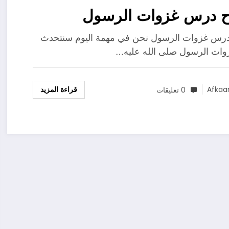
 درس غزوات الرسول
رس غزوات الرسول نحن في مهمة اليوم سنتحدث
ات الرسول صلى الله عليه…
قراءة المزيد
Afkaa
0 تعليقات