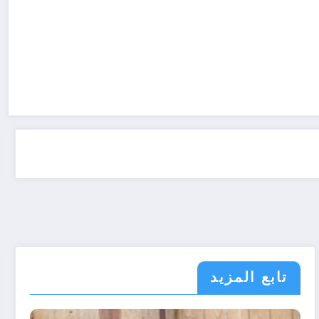
تابع المزيد