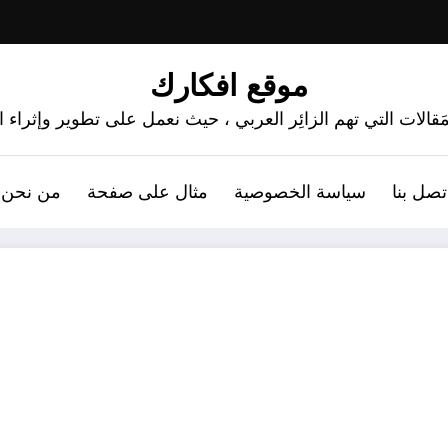
موقع افكارك
َقالات التي تهم الزائِر العربي ، حيث نعمل على تطوير وإثراء
تصل بنا
سياسة الخصوصية
مثال على صفحة
من نحن 