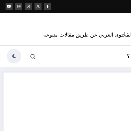
 المُحْتوى العربي عن طريق مقالات متنوعة
؟