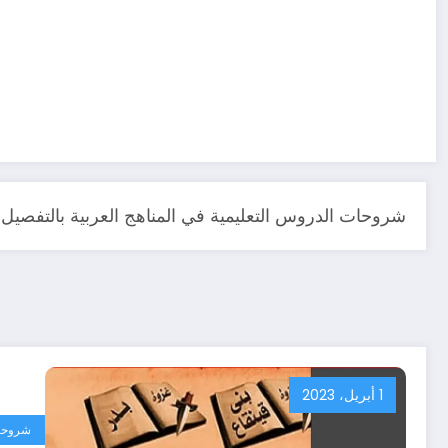
شروحات الدروس التعليمية في المناهج العربية بالتفصيل 
1 أبريل، 2023
شروحا