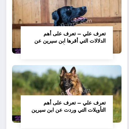
تعرف علي – تعرف على أهم
الدلالات التي أقرها ابن سيرين عن
تفسير حلم الكلاب تأكل لحم –
بالتفصيل
تعرف علي – تعرف على أهم
التأويلات التي وردت عن ابن سيرين
لتفسير حلم الكلب يعض يدي –
بالتفصيل