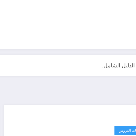
الدليل الشامل.
ت الدروس