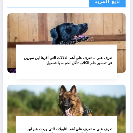
تابع المزيد
تعرف علي – تعرف على أهم الدلالات التي أقرها ابن سيرين
عن تفسير حلم الكلاب تأكل لحم – بالتفصيل
تعرف علي – تعرف على أهم التأويلات التي وردت عن ابن