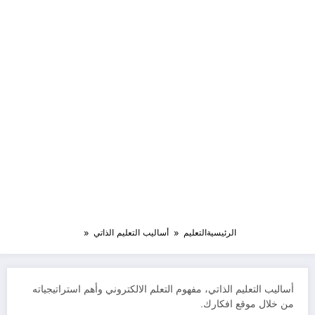
الرئيسية
التعليم
أساليب التعليم الذاتي
أساليب التعليم الذاتي، مفهوم التعلم الالكتروني وأهم استراتيجياته
من خلال موقع افكارك.