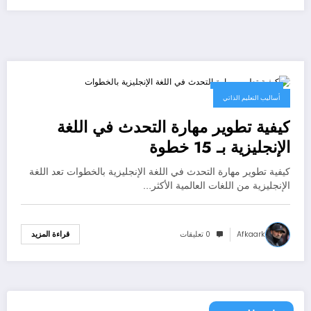
26 مارس، 2023
أساليب التعليم الذاتي
كيفية تطوير مهارة التحدث في اللغة
الإنجليزية بـ 15 خطوة
كيفية تطوير مهارة التحدث في اللغة الإنجليزية بالخطوات تعد اللغة
الإنجليزية من اللغات العالمية الأكثر…
Afkaark
0 تعليقات
قراءة المزيد