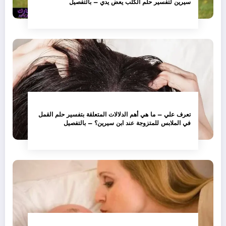
سيرين لتفسير حلم الكلب يعض يدي – بالتفصيل
تعرف علي – ما هي أهم الدلالات المتعلقة بتفسير حلم القمل
في الملابس للمتزوجة عند ابن سيرين؟ – بالتفصيل