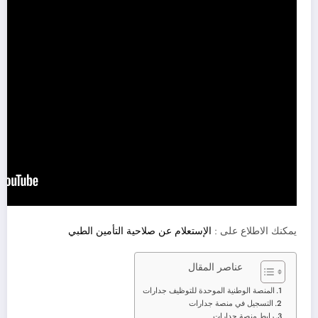
يمكنك الاطلاع على :
الإستعلام عن صلاحية التأمين الطبي
عناصر المقال
المنصة الوطنية الموحدة للتوظيف جدارات
التسجيل في منصة جدارات
رابط منصة جدارات