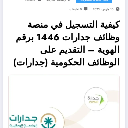
16 مارس، 2023
0 تعليقات
كيفية التسجيل في منصة
وظائف جدارات 1446 برقم
الهوية – التقديم على
الوظائف الحكومية (جدارات)