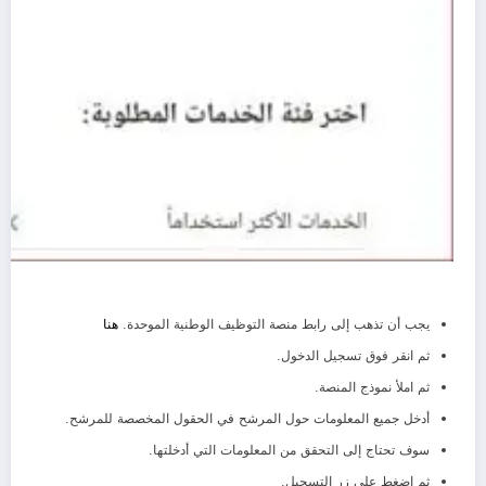
يجب أن تذهب إلى رابط منصة التوظيف الوطنية الموحدة.
هنا
ثم انقر فوق تسجيل الدخول.
ثم املأ نموذج المنصة.
أدخل جميع المعلومات حول المرشح في الحقول المخصصة للمرشح.
سوف تحتاج إلى التحقق من المعلومات التي أدخلتها.
ثم اضغط على زر التسجيل.