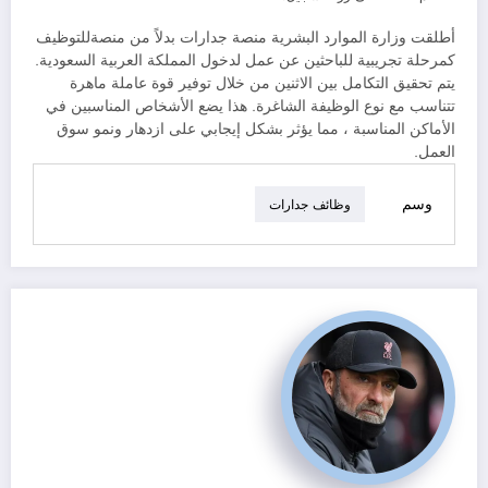
أطلقت وزارة الموارد البشرية منصة جدارات بدلاً من منصةللتوظيف
كمرحلة تجريبية للباحثين عن عمل لدخول المملكة العربية السعودية.
يتم تحقيق التكامل بين الاثنين من خلال توفير قوة عاملة ماهرة
تتناسب مع نوع الوظيفة الشاغرة. هذا يضع الأشخاص المناسبين في
الأماكن المناسبة ، مما يؤثر بشكل إيجابي على ازدهار ونمو سوق
العمل.
وسم
وظائف جدارات