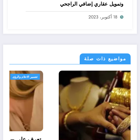
وتمويل عقاري إضافي الراجحي
18 أكتوبر، 2023
مواضيع ذات صلة
تفسير الاحلام والرؤى