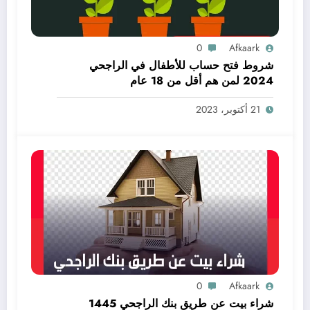
0
Afkaark
شروط فتح حساب للأطفال في الراجحي
2024 لمن هم أقل من 18 عام
21 أكتوبر، 2023
0
Afkaark
شراء بيت عن طريق بنك الراجحي 1445