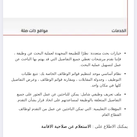
خيارات بحث متعددة: نظرًا للطبيعة المجهدة لعملية البحث عن وظيفة ،
فإننا نقدم مرشحات تغطي جميع التفاصيل التي قد يهتم بها الباحث عن
عمل لتسهيل عملية البحث.
نظام أساسي موحد لتنظيم قوائم الوظائف الخاصة بك: تتبع طلبات
التوظيف ، وجدولة المقابلات ، ومقارنة قوائم الوظائف ، وعرض التفاصيل
كلها في مكان واحد.
ملف تعريف وظيفي شامل: يمكن للباحثين عن عمل العثور على جميع
التفاصيل المتعلقة بالوظيفة لمساعدتهم على اتخاذ قرار بشأن التقدم.
المؤهلات التعليمية: التي تمكن الباحثين عن عمل من التقدم لوظائف
القطاع العام.
يمكنك الاطلاع على :
الاستعلام عن صلاحية الاقامة