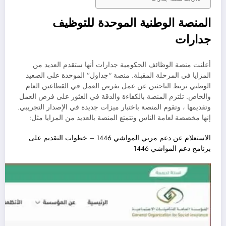
المنصة الوطنية الموحدة للتوظيف
جدارات
أعلنت منصة الوظائف الحكومية جدارات أنها ستقدم العديد من
المزايا في المرحلة المقبلة. منصة “جداول” الموحدة على الصعيد
الوطني تربط الباحثين عن عمل بفرص العمل في القطاعين العام
والخاص. تلتزم المنصة بالكفاءة والدقة في العثور على فرص العمل
وتقديمها ، وتقوم المنصة باختبار ميزات جديدة في الإصدار التجريبي.
إنها مخصصة لعامة الناس وتتمتع المنصة بالعديد من المزايا مثل:
الاستعلام عن دعم مربي المواشي 1446 – خطوات التقديم على
برنامج دعم المواشي 1446