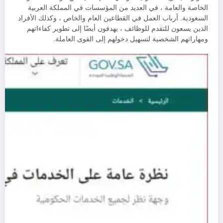
الخاصة والعامة ، في العديد من المؤسسات في المملكة العربية
السعودية. أرباب العمل في القطاعين العام والخاص ، وكذلك الأفراد
الذين يسعون للتقدم للوظائف ، يهدفون أيضًا إلى تطوير كفاءاتهم
ومهاراتهم الشخصية لتسهيل دخولهم إلى القوى العاملة.