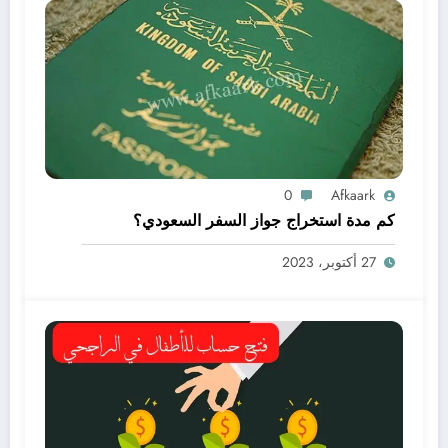
0
Afkaark
كم مدة استخراج جواز السفر السعودي؟
27 أكتوبر، 2023