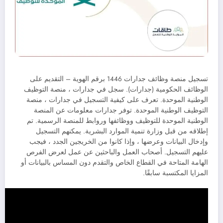
تسجيل منصة وظائف جدارات 1446 برقم الهوية – التقديم على
الوظائف الحكومية (جدارات). سجل في جدارات ، منصة التوظيف
الوطنية الموحدة. تعرف على كيفية التسجيل في جدارات ، منصة
التوظيف الوطنية الموحدة. توفر جدارات معلومات عن المنصة
الوطنية الموحدة للتوظيف ووظائفها وروابط للمنصة الرسمية. تم
إطلاقه من قبل وزارة تنمية الموارد البشرية. يمكنهم التسجيل
وإدخال البيانات وعرضها ، وإذا كانوا من الخريجين الجدد ، فيجب
عليهم التسجيل. أصحاب العمل والباحثين عن عمل لعرض الفرص
الهامة المتاحة في القطاع الخاص والتقدم دون المساس بالبيانات أو
المزايا المكتسبة سابقًا.