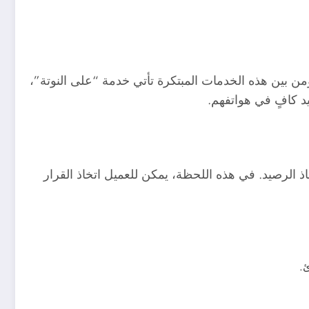
من بين هذه الخدمات المبتكرة تأتي خدمة “على النوتة”،
يد كافٍ في هواتفهم.
اذ الرصيد. في هذه اللحظة، يمكن للعميل اتخاذ القرار
ئ.