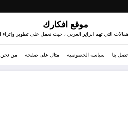
موقع افكارك
َقالات التي تهم الزائِر العربي ، حيث نعمل على تطوير وإثراء
تصل بنا
سياسة الخصوصية
مثال على صفحة
من نحن 