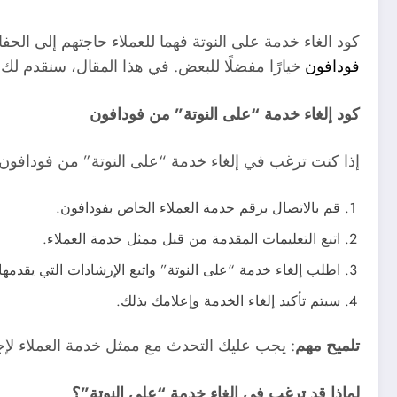
كود الغاء خدمة على النوتة فهما للعملاء حاجتهم إلى ا
فودافون
خيارًا مفضلًا للبعض. في هذا المقال، سنقدم لك 
كود إلغاء خدمة “على النوتة” من فودافون
إذا كنت ترغب في إلغاء خدمة “على النوتة” من فودافون، 
قم بالاتصال برقم خدمة العملاء الخاص بفودافون.
اتبع التعليمات المقدمة من قبل ممثل خدمة العملاء.
اطلب إلغاء خدمة “على النوتة” واتبع الإرشادات التي يقدمها
سيتم تأكيد إلغاء الخدمة وإعلامك بذلك.
تلميح مهم
: يجب عليك التحدث مع ممثل خدمة العملاء لإجر
لماذا قد ترغب في إلغاء خدمة “على النوتة”؟