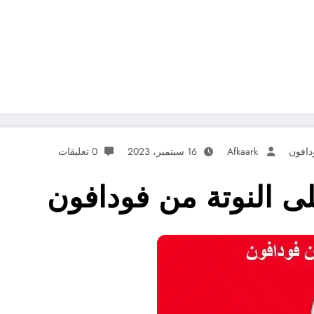
دافون
Afkaark
16 سبتمبر، 2023
0 تعليقات
لى النوتة من فودافون