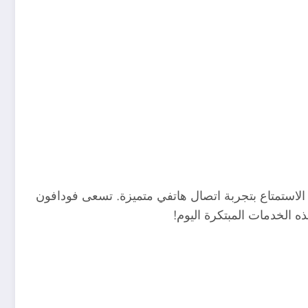
 الاستمتاع بتجربة اتصال هاتفي متميزة. تسعى فودافون
ه الخدمات المبتكرة اليوم!