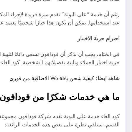
عند استخدامها. يمكن أن يكون هذا خيارًا شخصيًا يعتمد 
احترام حرية الاختيار
في الختام، يجب أن نذكر أن فودافون تسعى دائمًا لتلبية 
حرية اختيار العملاء وتلبية تفضيلاتهم الشخصية. كود الغاء
شاهد ايضا:
كيفية شحن باقة We الاضافية من فوري
ما هي خدمات شكرًا من فودافون
كود الغاء خدمة على النوتة تقدم شركة فودافون مجموعة 
القسم، سنلقي نظرة على بعض هذه الخدمات الرائعة: