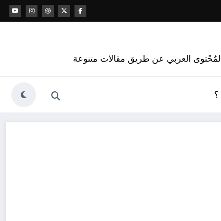
 المُحْتوى العربي عن طريق مقالات متنوعة
؟