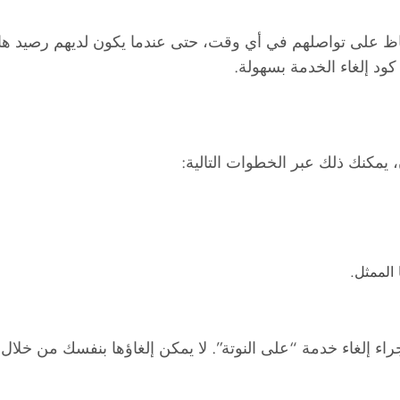
لحفاظ على تواصلهم في أي وقت، حتى عندما يكون لديهم رصيد ه
كود إلغاء الخدمة بسهولة.
يمكنك ذلك عبر الخطوات التالية:
 الممثل.
اء إلغاء خدمة “على النوتة”. لا يمكن إلغاؤها بنفسك من خلال