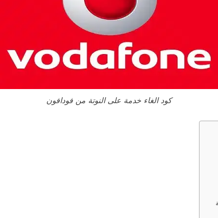
كود الغاء خدمة على النوتة من فودافون