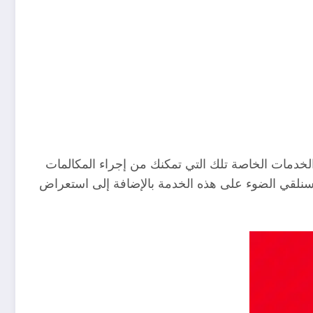
الخدمات الخاصة تلك التي تمكنك من إجراء المكالمات
 سنلقي الضوء على هذه الخدمة بالإضافة إلى استعراض