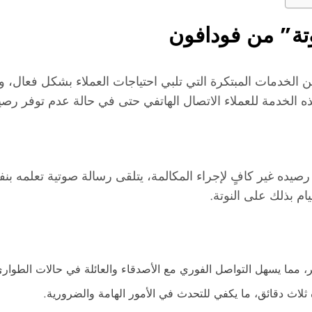
وتة” من فودافون
ن الخدمات المبتكرة التي تلبي احتياجات العملاء بشكل فعال، و
ح هذه الخدمة للعملاء الاتصال الهاتفي حتى في حالة عدم توفر رص
 رصيده غير كافٍ لإجراء المكالمة، يتلقى رسالة صوتية تعلمه بنف
ام بذلك على النوتة.
ير، مما يسهل التواصل الفوري مع الأصدقاء والعائلة في حالات الطوار
 ثلاث دقائق، ما يكفي للتحدث في الأمور الهامة والضرورية.