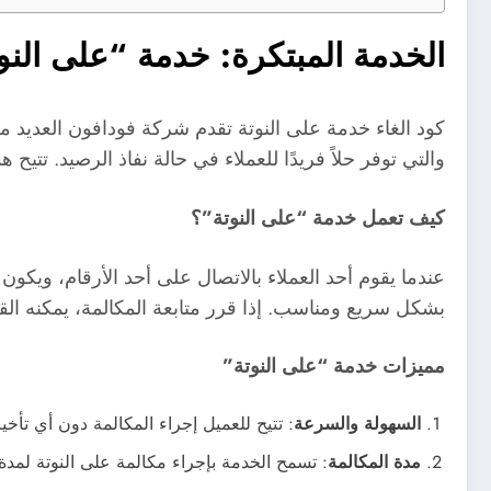
الخدمة المبتكرة: خدمة “على الن
كود الغاء خدمة على النوتة تقدم شركة فودافون العديد م
والتي توفر حلاً فريدًا للعملاء في حالة نفاذ الرصيد. تتي
كيف تعمل خدمة “على النوتة”؟
عندما يقوم أحد العملاء بالاتصال على أحد الأرقام، ويكون
بشكل سريع ومناسب. إذا قرر متابعة المكالمة، يمكنه القي
مميزات خدمة “على النوتة”
السهولة والسرعة
: تتيح للعميل إجراء المكالمة دون أي تأخ
مدة المكالمة
: تسمح الخدمة بإجراء مكالمة على النوتة لمدة