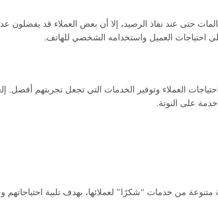
على احتياجات العميل واستخدامه الشخصي للهاتف.
احتياجات العملاء وتوفير الخدمات التي تجعل تجربتهم أفضل. إلغ
 خدمة على النوتة.
متنوعة من خدمات “شكرًا” لعملائها، بهدف تلبية احتياجاتهم 