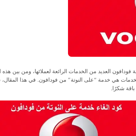
 فودافون العديد من الخدمات الرائعة لعملائها، ومن بين هذه 
 الخدمات هي خدمة “على النوتة” من فودافون. في هذا المقال،
اقة شكرًا.