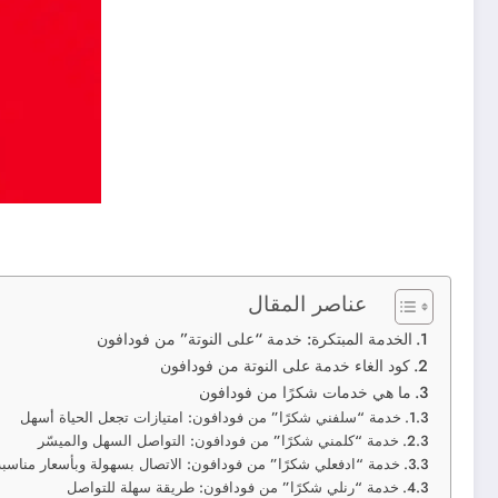
عناصر المقال
الخدمة المبتكرة: خدمة “على النوتة” من فودافون
كود الغاء خدمة على النوتة من فودافون
ما هي خدمات شكرًا من فودافون
خدمة “سلفني شكرًا” من فودافون: امتيازات تجعل الحياة أسهل
خدمة “كلمني شكرًا” من فودافون: التواصل السهل والميسّر
خدمة “ادفعلي شكرًا” من فودافون: الاتصال بسهولة وبأسعار مناسبة
خدمة “رنلي شكرًا” من فودافون: طريقة سهلة للتواصل