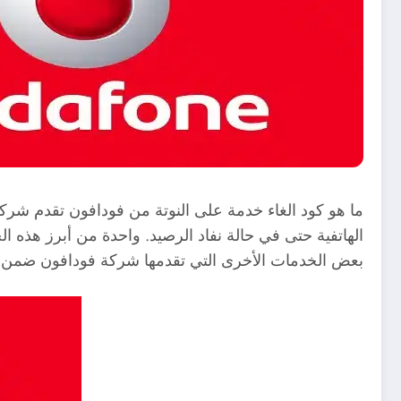
ما هو كود الغاء خدمة على النوتة من فودافون تقدم شركة
الهاتفية حتى في حالة نفاد الرصيد. واحدة من أبرز هذه
بعض الخدمات الأخرى التي تقدمها شركة فودافون ضمن ب