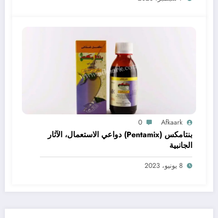
0
Afkaark
بنتامكس (Pentamix) دواعي الاستعمال، الآثار
الجانبية
8 يونيو، 2023