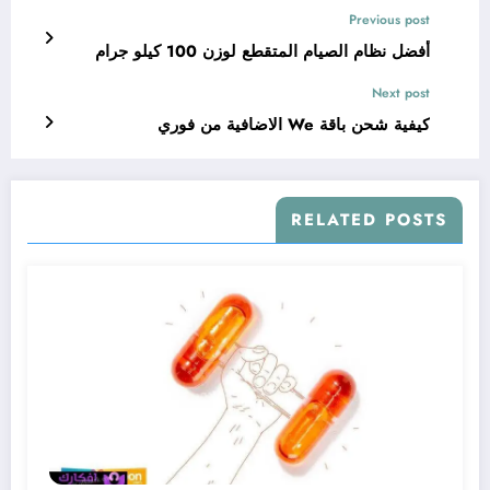
Previous post
أفضل نظام الصيام المتقطع لوزن 100 كيلو جرام
Next post
كيفية شحن باقة We الاضافية من فوري
RELATED POSTS