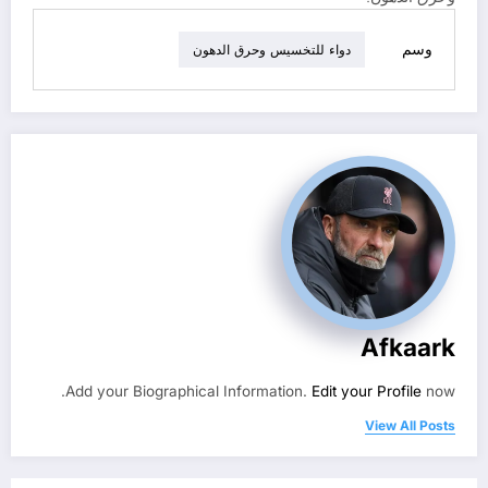
وسم
دواء للتخسيس وحرق الدهون
Afkaark
Add your Biographical Information.
Edit your Profile
now.
View All Posts