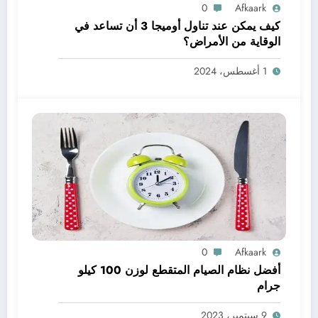
0
Afkaark
كيف يمكن عند تناول أوميجا 3 أن تساعد في
الوقاية من الأمراض؟
1 أغسطس، 2024
0
Afkaark
أفضل نظام الصيام المتقطع لوزن 100 كيلو
جرام
9 سبتمبر، 2023