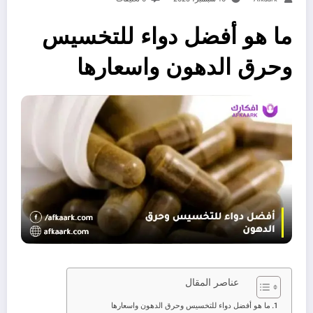
ما هو أفضل دواء للتخسيس
وحرق الدهون واسعارها
عناصر المقال
ما هو أفضل دواء للتخسيس وحرق الدهون واسعارها