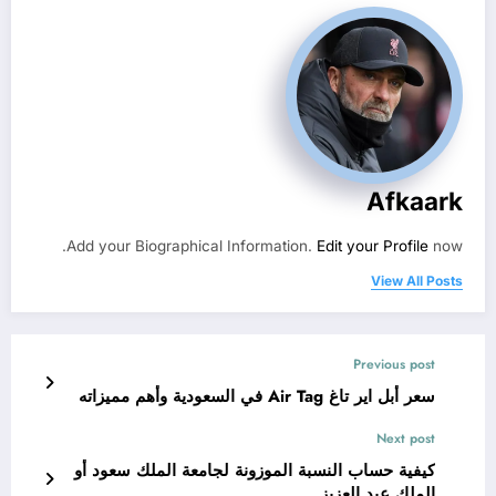
Afkaark
Add your Biographical Information.
Edit your Profile
now.
View All Posts
Previous post
سعر أبل اير تاغ Air Tag في السعودية وأهم مميزاته
Next post
كيفية حساب النسبة الموزونة لجامعة الملك سعود أو
الملك عبد العزيز