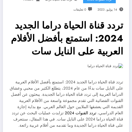
14 يوليو، 2023
0 تعليقات
تردد قناة الحياة دراما الجديد
2024: استمتع بأفضل الأفلام
العربية على النايل سات
تردد قناة الحياة دراما الجديد 2024: استمتع بأفضل الأفلام العربية
على النايل سات بدءًا من عام 2024، يتطلع الكثير من محبي وعشاق
الدراما العربية إلى تردد قناة الحياة دراما الجديدة. يبحثون عن أفضل
القنوات الفضائية التي تقدم مجموعة واسعة من الأفلام العربية
القديمة التي يعشقها الملايين حول العالم العربي. مع بداية إجازة
العام الدراسي،
تردد القنوات 2024
تزايدت عمليات البحث عن تردد
قناة الحياة دراما 2024 على النايل سات. في هذا المقال، سنتعرف
على قناة الحياة دراما الجديدة وما تقدمه من أفلام عربية رائعة.