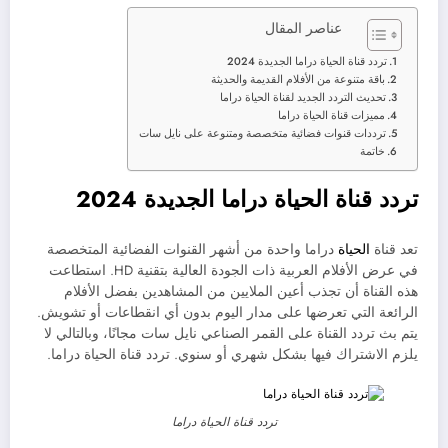
عناصر المقال
تردد قناة الحياة دراما الجديدة 2024
باقة متنوعة من الأفلام القديمة والحديثة
تحديث التردد الجديد لقناة الحياة دراما
مميزات قناة الحياة دراما
ترددات قنوات فضائية متخصصة ومتنوعة على نايل سات
خاتمة
تردد قناة الحياة دراما الجديدة 2024
تعد قناة
الحياة
دراما واحدة من أشهر القنوات الفضائية المتخصصة
في عرض الأفلام العربية ذات الجودة العالية بتقنية HD. استطاعت
هذه القناة أن تجذب أعين الملايين من المشاهدين بفضل الأفلام
الرائعة التي تعرضها على مدار اليوم بدون أي انقطاعات أو تشويش.
يتم بث تردد القناة على القمر الصناعي نايل سات مجانًا، وبالتالي لا
يلزم الاشتراك فيها بشكل شهري أو سنوي. تردد قناة الحياة دراما.
تردد قناة الحياة دراما