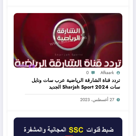
0
Afkaark
تردد قناة الشارقة الرياضية عرب سات ونايل
سات Sharjah Sport 2024 الجديد
27 أغسطس، 2023