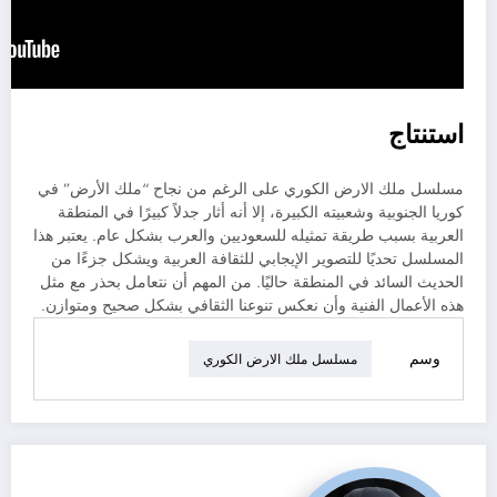
استنتاج
مسلسل ملك الارض الكوري على الرغم من نجاح “ملك الأرض” في
كوريا الجنوبية وشعبيته الكبيرة، إلا أنه أثار جدلاً كبيرًا في المنطقة
العربية بسبب طريقة تمثيله للسعوديين والعرب بشكل عام. يعتبر هذا
المسلسل تحديًا للتصوير الإيجابي للثقافة العربية ويشكل جزءًا من
الحديث السائد في المنطقة حاليًا. من المهم أن نتعامل بحذر مع مثل
هذه الأعمال الفنية وأن نعكس تنوعنا الثقافي بشكل صحيح ومتوازن.
وسم
مسلسل ملك الارض الكوري