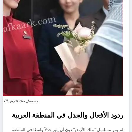
مسلسل ملك الارض الكور
ردود الأفعال والجدل في المنطقة العربية
لم يمر مسلسل “ملك الأرض” دون أن يثير جدلاً واسعًا في المنطقة