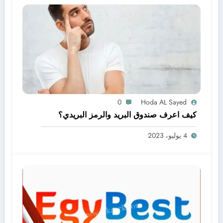
0
Hoda AL Sayed
كيف اعرف صندوق البريد والرمز البريدي؟
4 يوليو، 2023