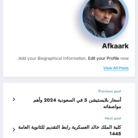
Afkaark
Add your Biographical Information.
Edit your Profile
now.
View All Posts
Previous post
أسعار بلايستيشن 5 في السعودية 2024 وأهم
مواصفاته
Next post
كلية الملك خالد العسكرية رابط التقديم للثانوية العامة
1445