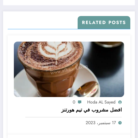
RELATED POSTS
0
Hoda AL Sayed
افضل مشروب في تيم هورتنز
17 سبتمبر، 2023