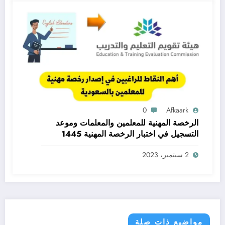
0
Afkaark
الرخصة المهنية للمعلمين والمعلمات وموعد
التسجيل في اختبار الرخصة المهنية 1445
2 سبتمبر، 2023
مواضيع ذات صلة