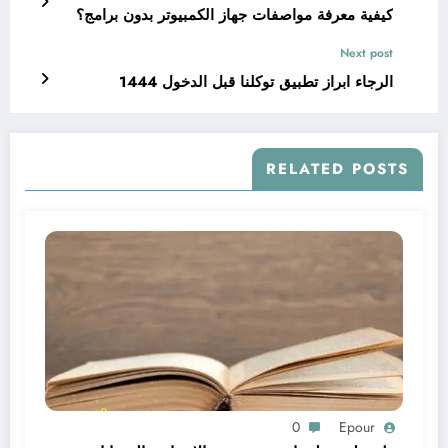
كيفية معرفة مواصفات جهاز الكمبيوتر بدون برامج؟
Next post
الرجاء ابراز تطبيق توكلنا قبل الدخول 1444
RELATED POSTS
0
Epour