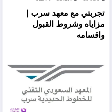
تجربتي مع معهد سرب |
مزاياه وشروط القبول
واقسامه