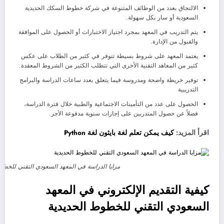
الالتحاق بعدد من الوظائف المتنوعة في شركة خطوط السكك الحديدية
السعودية أو
سار
بكل سهولة.
يتم التدريب في المعهد بمجرد اجتياز الاختبارات أو الحصول على الموافقة
والقبول من الإدارة.
يعتمد المعهد على شروط بسيطة تتوفر في كثير من الطلاب على عكس
كثير من المعاهد التقنية الأخرى التي تتطلب الكثير من الشروط المعقدة.
توفير خريطة واضحة ومدروسة فيما يتعلق بعدد ساعات الدراسة والبرامج
التدريبية
الحصول على عدد من التأمينات الاجتماعية والطبية خلال فترة الدراسة،
فضلاً عن حصول المتدربين على إجازات سنوية مدفوعة الأجر.
اقرأ المزيد:
كيف يمكن تعلم لغة بايثون لغة Python
مزايا الدراسة في المعهد السعودي التقني للخطوط
كيفية التقديم الإلكتروني في المعهد
السعودي التقني للخطوط الحديدية