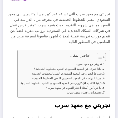
تجربتي مع معهد سرب التي
تساعد عدد كبير من المتقدمين إلى معهد
السعودي
التقني للخطوط الحديدية في معرفة مزايا الدراسة في
المعهد وما هي شروط التقديم، حيث ينفرد سرب بتوفير فرص عمل
في شركات السكك الحديدية في السعودية برواتب مغرية فضلاً عن
تقديم دورات تدريبية عملية لمدة 6 أشهر، فتابعونا لمعرفة مزيد من
التفاصيل في السطور التالية.
عناصر المقال
تجربتي مع معهد سرب
ماذا تعرف عن المعهد السعودي التقني للخطوط الحديدية؟
شروط القبول في المعهد السعودي التقني للخطوط الحديدية
مزايا الدراسة في المعهد السعودي التقني للخطوط الحديدية
كيفية التقديم الإلكتروني في المعهد السعودي التقني للخطوط الحديدية
ما هي أبرز أسئلة اختبار القبول في معهد سرب؟
تخصصات وأقسام معهد سرب
تجربتي مع معهد سرب