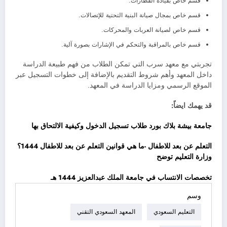
قسم خاص بقيادة القطارات.
قسم خاص بمجال صيانة البنية التحتية للإتصالات.
قسم خاص لصيانة العربات والمحركات.
قسم خاص بالمراقبة والتحكم في الإشارات بصورة آلية.
تجربتي مع معهد سرب التي تمكن الطلاب من فهم طبيعة الدراسة
داخل المعهد وأهم شروط التقديم بالإضافة إلى خطوات التسجيل عبر
الموقع الرسمي ومزايا الدراسة في المعهد.
قد يهمك ايضاً:
جامعة بيشة بلاك بورد طلاب تسجيل الدخول وكيفية الالتحاق بها
التعلم عن بعد للاطفال -ما هي قوانين التعلم عن بعد للاطفال 1444؟
وزارة التعليم توضح
تخصصات الانتساب في جامعة الملك عبدالعزيز 1444 هـ
وسم
التعليم السعودي
المعهد السعودي التقني