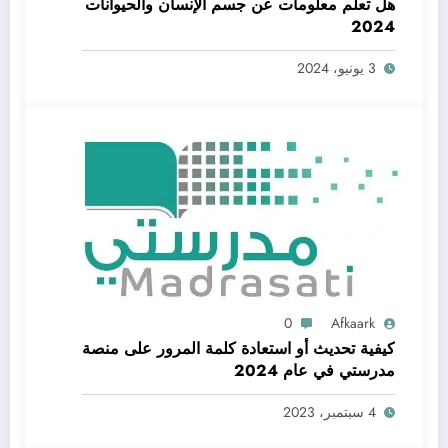
هل تعلم معلومات عن جسم الإنسان والحيوانات
2024
3 يونيو، 2024
0
Afkaark
كيفية تحديث أو استعادة كلمة المرور على منصة
مدرستي في عام 2024
4 سبتمبر، 2023