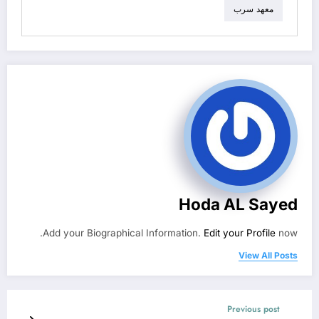
معهد سرب
Hoda AL Sayed
Add your Biographical Information.
Edit your Profile
now.
View All Posts
Previous post