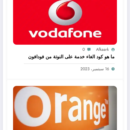
0
Afkaark
ما هو كود الغاء خدمة على النوتة من فودافون
16 سبتمبر، 2023