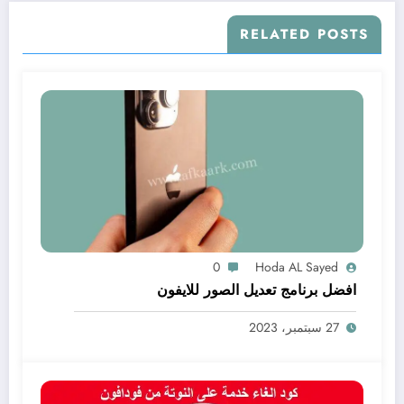
RELATED POSTS
0
Hoda AL Sayed
افضل برنامج تعديل الصور للايفون
27 سبتمبر، 2023