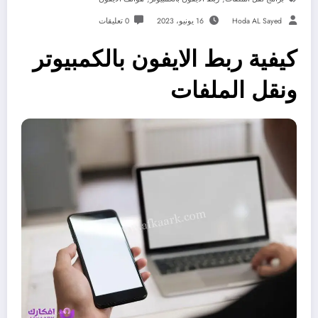
Hoda AL Sayed
16 يونيو، 2023
0 تعليقات
كيفية ربط الايفون بالكمبيوتر
ونقل الملفات