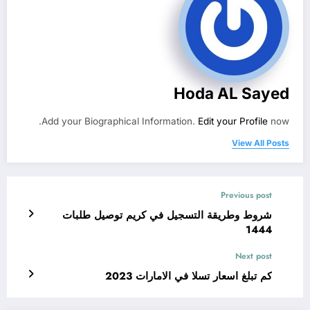
Hoda AL Sayed
Add your Biographical Information.
Edit your Profile
now.
View All Posts
Previous post
شروط وطريقة التسجيل في كريم توصيل طلبات
1444
Next post
كم تبلغ اسعار تسلا في الامارات 2023