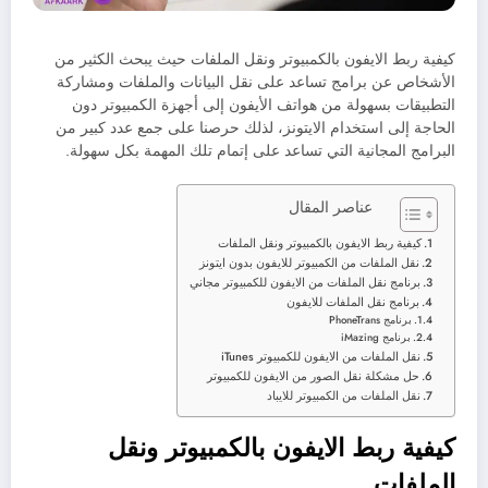
كيفية ربط الايفون بالكمبيوتر ونقل الملفات حيث يبحث الكثير من
الأشخاص عن برامج تساعد على نقل البيانات والملفات ومشاركة
التطبيقات بسهولة من هواتف الأيفون إلى أجهزة الكمبيوتر دون
الحاجة إلى استخدام الايتونز، لذلك حرصنا على جمع عدد كبير من
البرامج المجانية التي تساعد على إتمام تلك المهمة بكل سهولة.
عناصر المقال
كيفية ربط الايفون بالكمبيوتر ونقل الملفات
نقل الملفات من الكمبيوتر للايفون بدون ايتونز
برنامج نقل الملفات من الايفون للكمبيوتر مجاني
برنامج نقل الملفات للايفون
برنامج PhoneTrans
برنامج iMazing
نقل الملفات من الايفون للكمبيوتر iTunes
حل مشكلة نقل الصور من الايفون للكمبيوتر
نقل الملفات من الكمبيوتر للايباد
كيفية ربط الايفون بالكمبيوتر ونقل
الملفات