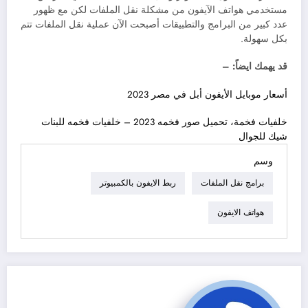
مستخدمي هواتف الآيفون من مشكلة نقل الملفات لكن مع ظهور
عدد كبير من البرامج والتطبيقات أصبحت الآن عملية نقل الملفات تتم
بكل سهولة.
قد يهمك ايضاً: –
أسعار موبايل الأيفون أبل في مصر 2023
خلفيات فخمة، تحميل صور فخمه 2023 – خلفيات فخمه للبنات
شيك للجوال
وسم
برامج نقل الملفات
ربط الايفون بالكمبيوتر
هواتف الايفون